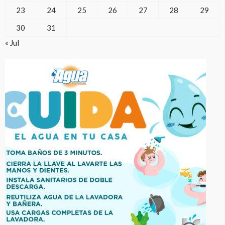
23
24
25
26
27
28
29
30
31
« Jul