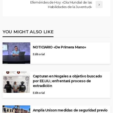
Efemérides de Hoy: «Día Mundial de las
Habilidades de la Juventud»
YOU MIGHT ALSO LIKE
NOTICIARIO «De Primera Mano»
Editorial
Capturan en Nogales a objetivo buscado
por EE.UU.; enfrentará proceso de
extradición
Editorial
Amplía Unison medidas de seguridad previo