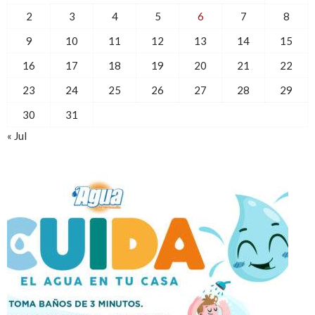
2
3
4
5
6
7
8
9
10
11
12
13
14
15
16
17
18
19
20
21
22
23
24
25
26
27
28
29
30
31
« Jul