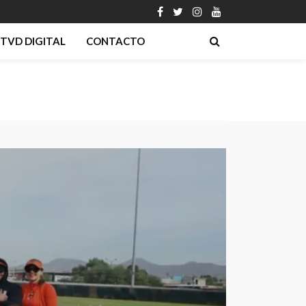
TVD DIGITAL
CONTACTO