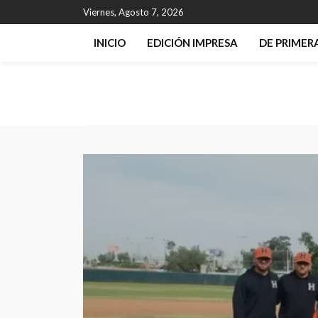
Viernes, Agosto 7, 2026
INICIO
EDICIÓN IMPRESA
DE PRIME