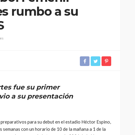
es rumbo a su
S
les
tes fue su primer
io a su presentación
 preparativos para su debut en el estadio Héctor Espino,
 semanas con un horario de 10 de la mañana a 1 de la