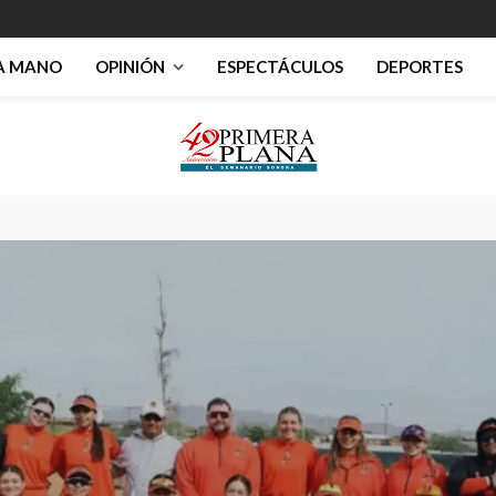
RA MANO
OPINIÓN
ESPECTÁCULOS
DEPORTES