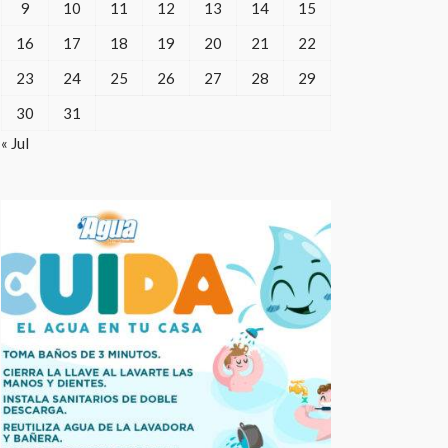
9
10
11
12
13
14
15
16
17
18
19
20
21
22
23
24
25
26
27
28
29
30
31
« Jul