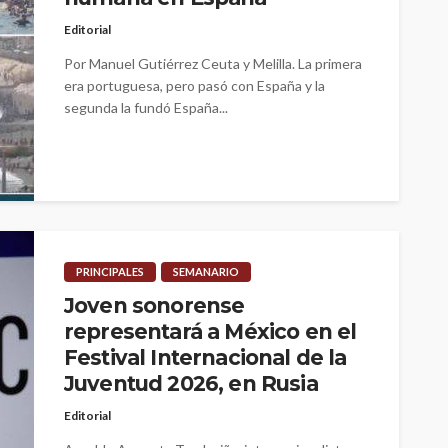
Editorial
Por Manuel Gutiérrez Ceuta y Melilla. La primera
era portuguesa, pero pasó con España y la
segunda la fundó España...
PRINCIPALES
SEMANARIO
Joven sonorense
representará a México en el
Festival Internacional de la
Juventud 2026, en Rusia
Editorial