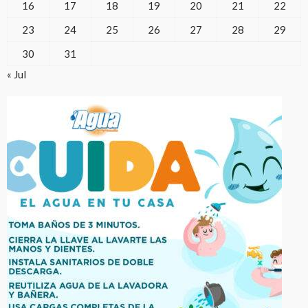
16
17
18
19
20
21
22
23
24
25
26
27
28
29
30
31
« Jul