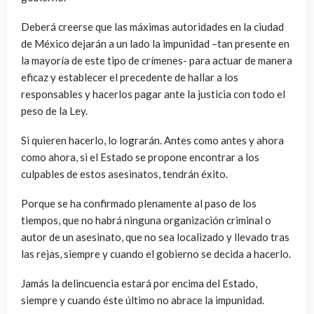
Deberá creerse que las máximas autoridades en la ciudad
de México dejarán a un lado la impunidad –tan presente en
la mayoría de este tipo de crímenes- para actuar de manera
eficaz y establecer el precedente de hallar a los
responsables y hacerlos pagar ante la justicia con todo el
peso de la Ley.
Si quieren hacerlo, lo lograrán. Antes como antes y ahora
como ahora, si el Estado se propone encontrar a los
culpables de estos asesinatos, tendrán éxito.
Porque se ha confirmado plenamente al paso de los
tiempos, que no habrá ninguna organización criminal o
autor de un asesinato, que no sea localizado y llevado tras
las rejas, siempre y cuando el gobierno se decida a hacerlo.
Jamás la delincuencia estará por encima del Estado,
siempre y cuando éste último no abrace la impunidad.