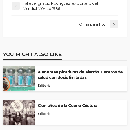
Fallece Ignacio Rodríguez, ex portero del
Mundial México 1986
Clima para hoy
YOU MIGHT ALSO LIKE
Aumentan picaduras de alacrán; Centros de
salud con dosis limitadas
Editorial
Cien años de la Guerra Cristera
Editorial