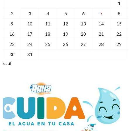
1
2
3
4
5
6
7
8
9
10
11
12
13
14
15
16
17
18
19
20
21
22
23
24
25
26
27
28
29
30
31
« Jul