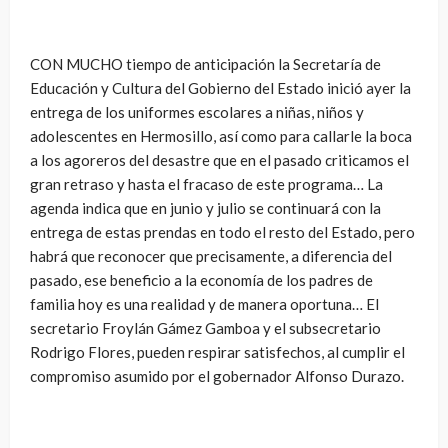
CON MUCHO tiempo de anticipación la Secretaría de
Educación y Cultura del Gobierno del Estado inició ayer la
entrega de los uniformes escolares a niñas, niños y
adolescentes en Hermosillo, así como para callarle la boca
a los agoreros del desastre que en el pasado criticamos el
gran retraso y hasta el fracaso de este programa… La
agenda indica que en junio y julio se continuará con la
entrega de estas prendas en todo el resto del Estado, pero
habrá que reconocer que precisamente, a diferencia del
pasado, ese beneficio a la economía de los padres de
familia hoy es una realidad y de manera oportuna… El
secretario Froylán Gámez Gamboa y el subsecretario
Rodrigo Flores, pueden respirar satisfechos, al cumplir el
compromiso asumido por el gobernador Alfonso Durazo.