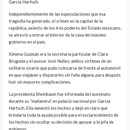
García Harfuch.
Independientemente de las especulaciones que esa
tragedia ha generado, el crimen en la capital de la
república, asiento de los tres poderes del Estado mexicano,
se atrevió a entrar al interior de la casa del máximo
gobierno en el país.
Ximena Guzmán era la secretaria particular de Clara
Brugada y el asesor José Núñez, ambos víctimas de un
solitario sicario que pudo colocarse de frente al automóvil
en que viajaban y dispararles sin falla alguna, para después
huir sin mayores complicaciones.
La presidenta Sheinbaum fue informada del asesinato
durante su “mañanera” en palacio nacional por García
Harfuch. Ella lamentó los hechos y dejó en claro que
brindaría toda la ayuda posible para el esclarecimiento de
los hechos sin ocultar su decisión de apoyar a la jefa de
gobierno.