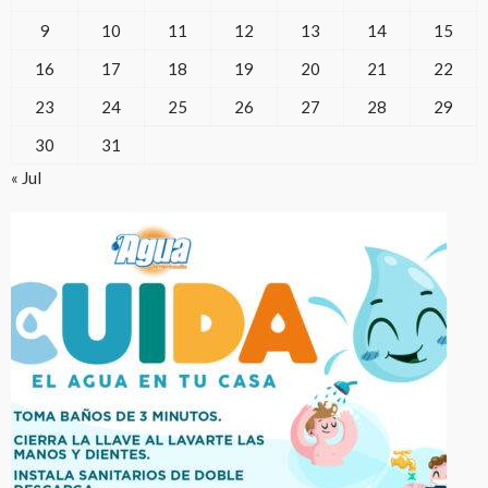
9
10
11
12
13
14
15
16
17
18
19
20
21
22
23
24
25
26
27
28
29
30
31
« Jul