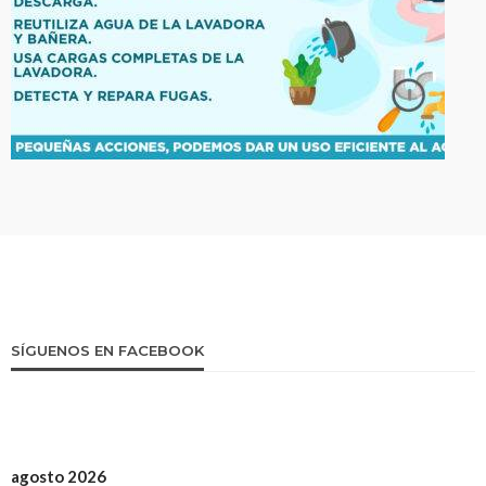
SÍGUENOS EN FACEBOOK
agosto 2026