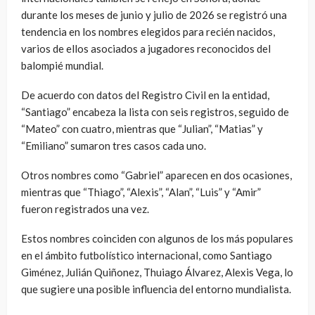
durante los meses de junio y julio de 2026 se registró una
tendencia en los nombres elegidos para recién nacidos,
varios de ellos asociados a jugadores reconocidos del
balompié mundial.
De acuerdo con datos del Registro Civil en la entidad,
“Santiago” encabeza la lista con seis registros, seguido de
“Mateo” con cuatro, mientras que “Julian”, “Matias” y
“Emiliano” sumaron tres casos cada uno.
Otros nombres como “Gabriel” aparecen en dos ocasiones,
mientras que “Thiago”, “Alexis”, “Alan”, “Luis” y “Amir”
fueron registrados una vez.
Estos nombres coinciden con algunos de los más populares
en el ámbito futbolístico internacional, como Santiago
Giménez, Julián Quiñonez, Thuiago Álvarez, Alexis Vega, lo
que sugiere una posible influencia del entorno mundialista.