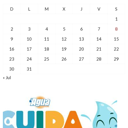
D
L
M
X
J
V
S
1
2
3
4
5
6
7
8
9
10
11
12
13
14
15
16
17
18
19
20
21
22
23
24
25
26
27
28
29
30
31
« Jul