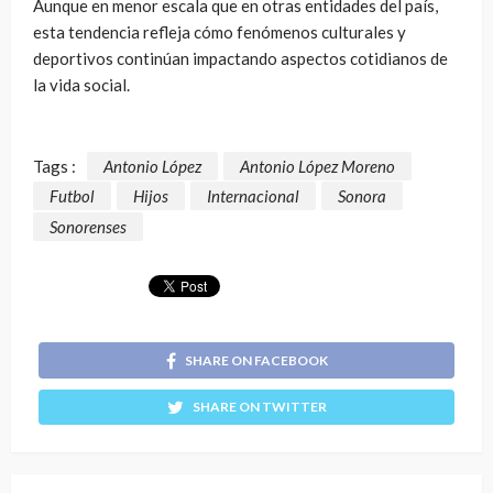
Aunque en menor escala que en otras entidades del país,
esta tendencia refleja cómo fenómenos culturales y
deportivos continúan impactando aspectos cotidianos de
la vida social.
Tags :
Antonio López
Antonio López Moreno
Futbol
Hijos
Internacional
Sonora
Sonorenses
SHARE ON FACEBOOK
SHARE ON TWITTER