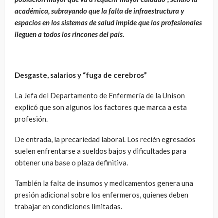
académica, subrayando que la falta de infraestructura y
espacios en los sistemas de salud impide que los profesionales
lleguen a todos los rincones del país.
Desgaste, salarios y “fuga de cerebros”
La Jefa del Departamento de Enfermería de la Unison
explicó que son algunos los factores que marca a esta
profesión.
De entrada, la precariedad laboral. Los recién egresados
suelen enfrentarse a sueldos bajos y dificultades para
obtener una base o plaza definitiva.
También la falta de insumos y medicamentos genera una
presión adicional sobre los enfermeros, quienes deben
trabajar en condiciones limitadas.