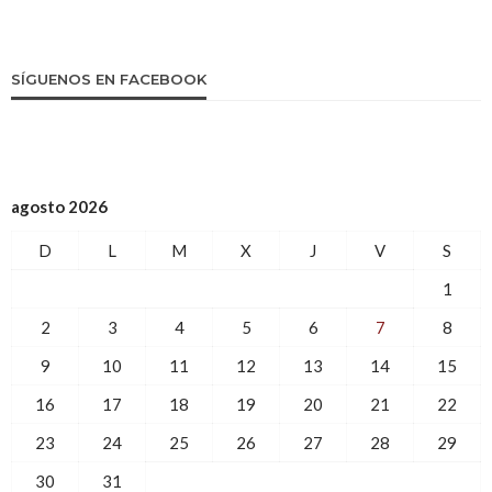
SÍGUENOS EN FACEBOOK
agosto 2026
D
L
M
X
J
V
S
1
2
3
4
5
6
7
8
9
10
11
12
13
14
15
16
17
18
19
20
21
22
23
24
25
26
27
28
29
30
31