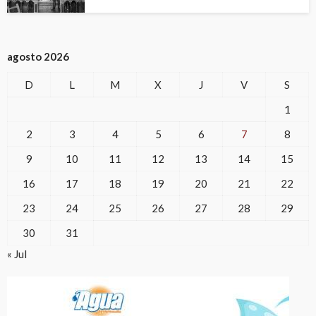
agosto 2026
D
L
M
X
J
V
S
1
2
3
4
5
6
7
8
9
10
11
12
13
14
15
16
17
18
19
20
21
22
23
24
25
26
27
28
29
30
31
« Jul