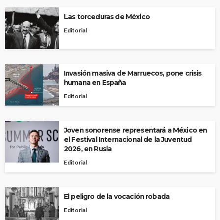
Las torceduras de México
Editorial
Invasión masiva de Marruecos, pone crisis
humana en España
Editorial
Joven sonorense representará a México en
el Festival Internacional de la Juventud
2026, en Rusia
Editorial
El peligro de la vocación robada
Editorial