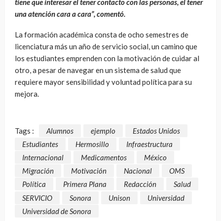
tiene que interesar el tener contacto con las personas, el tener
una atención cara a cara”, comentó.
La formación académica consta de ocho semestres de
licenciatura más un año de servicio social, un camino que
los estudiantes emprenden con la motivación de cuidar al
otro, a pesar de navegar en un sistema de salud que
requiere mayor sensibilidad y voluntad política para su
mejora.
Tags :
Alumnos
ejemplo
Estados Unidos
Estudiantes
Hermosillo
Infraestructura
Internacional
Medicamentos
México
Migración
Motivación
Nacional
OMS
Política
Primera Plana
Redacción
Salud
SERVICIO
Sonora
Unison
Universidad
Universidad de Sonora