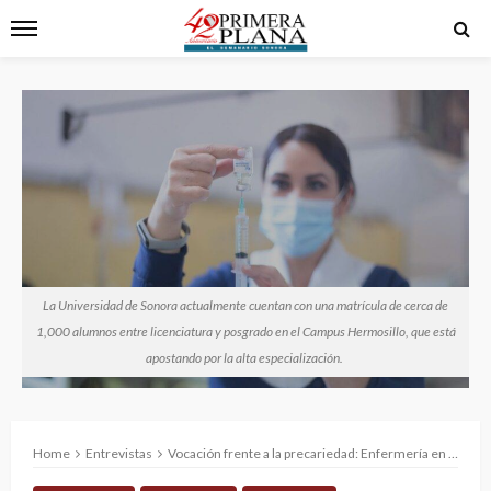
La Universidad de Sonora actualmente cuentan con una matrícula de cerca de
1,000 alumnos entre licenciatura y posgrado en el Campus Hermosillo, que está
apostando por la alta especialización.
Home
Entrevistas
Vocación frente a la precariedad: Enfermería en México