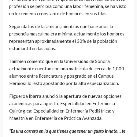
profesión se percibía como una labor femenina, se ha visto
un incremento constante de hombres en sus filas.
Según datos de la Unison, mientras que hace años la
presencia masculina era mínima, actualmente los hombres
representan aproximadamente el 30% de la población
estudiantil en las aulas.
También comentó que en la Universidad de Sonora
actualmente cuentan con una matrícula de cerca de 1,000
alumnos entre licenciatura y posgrado en el Campus
Hermosillo, está apostando por la alta especialización.
Figueroa Ibarra anunció la apertura de nuevas opciones
académicas para agosto: Especialidad en Enfermería
Quirúrgica; Especialidad en Enfermería Pediátrica; y
Maestría en Enfermería de Práctica Avanzada.
“Es una carrera en la que tienes que tener un gusto innato… te