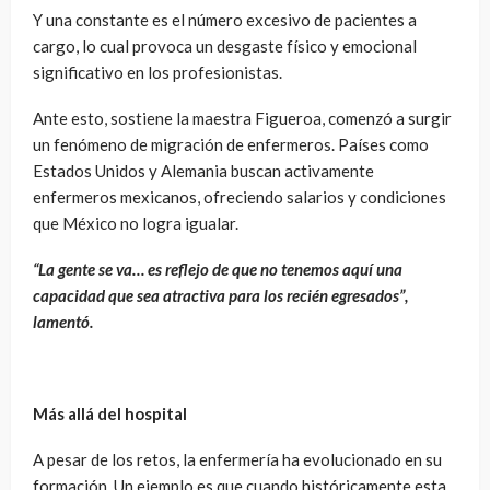
Y una constante es el número excesivo de pacientes a
cargo, lo cual provoca un desgaste físico y emocional
significativo en los profesionistas.
Ante esto, sostiene la maestra Figueroa, comenzó a surgir
un fenómeno de migración de enfermeros. Países como
Estados Unidos y Alemania buscan activamente
enfermeros mexicanos, ofreciendo salarios y condiciones
que México no logra igualar.
“La gente se va… es reflejo de que no tenemos aquí una
capacidad que sea atractiva para los recién egresados”,
lamentó.
Más allá del hospital
A pesar de los retos, la enfermería ha evolucionado en su
formación. Un ejemplo es que cuando históricamente esta