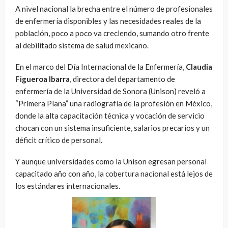
A nivel nacional la brecha entre el número de profesionales
de enfermería disponibles y las necesidades reales de la
población, poco a poco va creciendo, sumando otro frente
al debilitado sistema de salud mexicano.
En el marco del Día Internacional de la Enfermería,
Claudia
Figueroa Ibarra
, directora del departamento de
enfermería de la Universidad de Sonora (Unison) reveló a
“Primera Plana” una radiografía de la profesión en México,
donde la alta capacitación técnica y vocación de servicio
chocan con un sistema insuficiente, salarios precarios y un
déficit crítico de personal.
Y aunque universidades como la Unison egresan personal
capacitado año con año, la cobertura nacional está lejos de
los estándares internacionales.