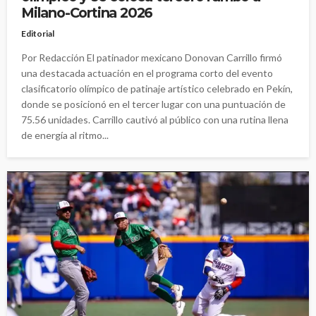
Milano-Cortina 2026
Editorial
Por Redacción El patinador mexicano Donovan Carrillo firmó
una destacada actuación en el programa corto del evento
clasificatorio olímpico de patinaje artístico celebrado en Pekín,
donde se posicionó en el tercer lugar con una puntuación de
75.56 unidades. Carrillo cautivó al público con una rutina llena
de energía al ritmo...