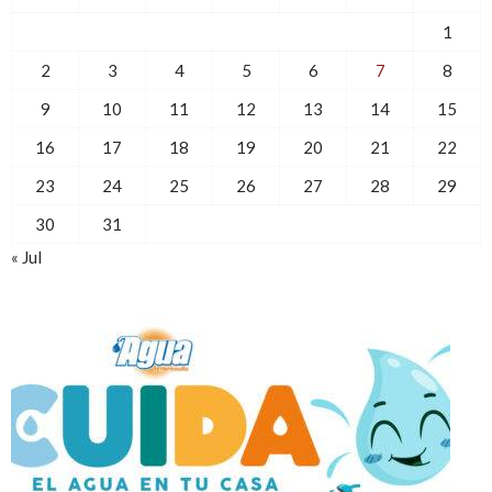
1
2
3
4
5
6
7
8
9
10
11
12
13
14
15
16
17
18
19
20
21
22
23
24
25
26
27
28
29
30
31
« Jul