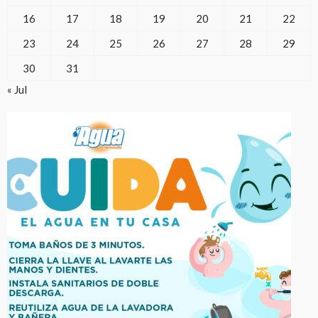
16
17
18
19
20
21
22
23
24
25
26
27
28
29
30
31
« Jul