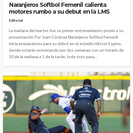
Naranjeros Softbol Femenil calienta
motores rumbo a su debut en la LMS
Editorial
La mañana del martes fue su primer entrenamiento previo a su
presentación Por Juan Córdova Naranjeros Softbol Femenil
inicia preparativos para su debut en el estadio Héctor Espino,
donde estarán entrenando por dos semanas con un horario de
10 de la mañana a 1 de la tarde, todo esto para...