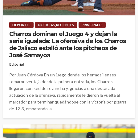
DEPORTES
NOTICIAS_RECIENTES
PRINCIPALES
Charros dominan el Juego 4 y dejan la
serie igualada: La ofensiva de los Charros
de Jalisco estalló ante los pitcheos de
José Samayoa
Editorial
Por Juan Córdova En un juego donde los hermosillenses
tomaron ventaja desde la primera entrada, los Charros
llegaron con sed de revancha y, gracias a una destacada
actuación de la ofensiva, rápidamente le dieron la vuelta al
marcador para terminar quedándose con la victoria por pizarra
de 12-3, empatando la...