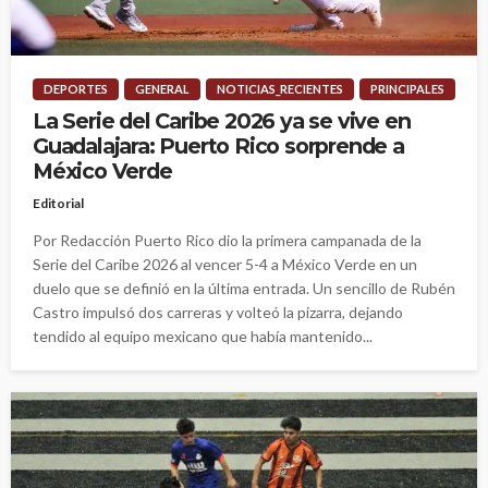
DEPORTES
GENERAL
NOTICIAS_RECIENTES
PRINCIPALES
La Serie del Caribe 2026 ya se vive en
Guadalajara: Puerto Rico sorprende a
México Verde
Editorial
Por Redacción Puerto Rico dio la primera campanada de la
Serie del Caribe 2026 al vencer 5-4 a México Verde en un
duelo que se definió en la última entrada. Un sencillo de Rubén
Castro impulsó dos carreras y volteó la pizarra, dejando
tendido al equipo mexicano que había mantenido...