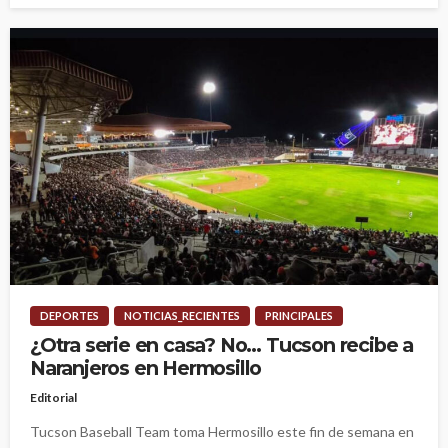
DEPORTES
NOTICIAS_RECIENTES
PRINCIPALES
¿Otra serie en casa? No… Tucson recibe a
Naranjeros en Hermosillo
Editorial
Tucson Baseball Team toma Hermosillo este fin de semana en