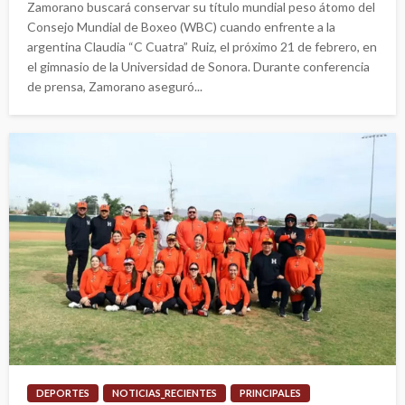
Zamorano buscará conservar su título mundial peso átomo del
Consejo Mundial de Boxeo (WBC) cuando enfrente a la
argentina Claudia “C Cuatra” Ruiz, el próximo 21 de febrero, en
el gimnasio de la Universidad de Sonora. Durante conferencia
de prensa, Zamorano aseguró...
DEPORTES
NOTICIAS_RECIENTES
PRINCIPALES