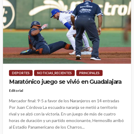
DEPORTES
NOTICIAS_RECIENTES
PRINCIPALES
Maratónico juego se vivió en Guadalajara
Editorial
Marcador final: 9-5 a favor de los Naranjeros en 14 entradas
Por Juan Córdova La escuadra naranja se metió a territorio
rival y se alzó con la victoria. En un juego de más de cuatro
horas de duración y un partido emocionante, Hermosillo arribó
al Estadio Panamericano de los Charros...