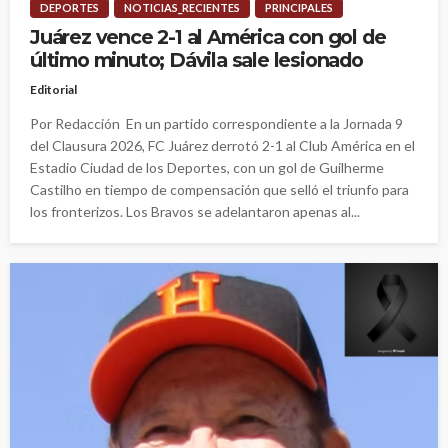
DEPORTES
NOTICIAS_RECIENTES
PRINCIPALES
Juárez vence 2-1 al América con gol de
último minuto; Dávila sale lesionado
Editorial
Por Redacción En un partido correspondiente a la Jornada 9
del Clausura 2026, FC Juárez derrotó 2-1 al Club América en el
Estadio Ciudad de los Deportes, con un gol de Guilherme
Castilho en tiempo de compensación que selló el triunfo para
los fronterizos. Los Bravos se adelantaron apenas al...