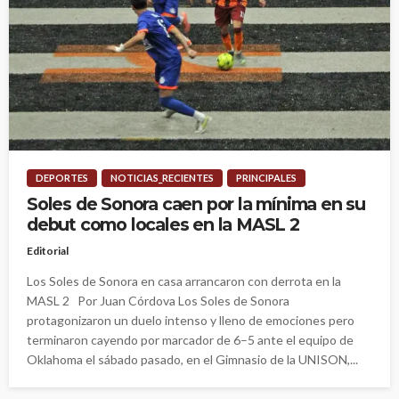
DEPORTES
NOTICIAS_RECIENTES
PRINCIPALES
Soles de Sonora caen por la mínima en su
debut como locales en la MASL 2
Editorial
Los Soles de Sonora en casa arrancaron con derrota en la
MASL 2 Por Juan Córdova Los Soles de Sonora
protagonizaron un duelo intenso y lleno de emociones pero
terminaron cayendo por marcador de 6–5 ante el equipo de
Oklahoma el sábado pasado, en el Gimnasio de la UNISON,...