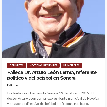
DEPORTES
NOTICIAS_RECIENTES
PRINCIPALES
Fallece Dr. Arturo León Lerma, referente
político y del beisbol en Sonora
Editorial
Por Redacción Hermosillo, Sonora, 19 de febrero, 2026.- El
doctor Arturo León Lerma, expresidente municipal de Navojoa
y destacado directivo del beisbol profesional mexicano,