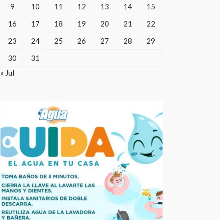
9
10
11
12
13
14
15
16
17
18
19
20
21
22
23
24
25
26
27
28
29
30
31
« Jul