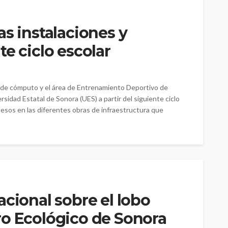
as instalaciones y
e ciclo escolar
 de cómputo y el área de Entrenamiento Deportivo de
sidad Estatal de Sonora (UES) a partir del siguiente ciclo
 pesos en las diferentes obras de infraestructura que
acional sobre el lobo
ro Ecológico de Sonora