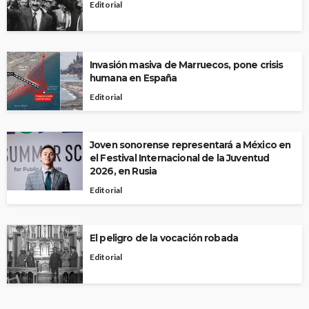
Editorial
Invasión masiva de Marruecos, pone crisis
humana en España
Editorial
Joven sonorense representará a México en
el Festival Internacional de la Juventud
2026, en Rusia
Editorial
El peligro de la vocación robada
Editorial