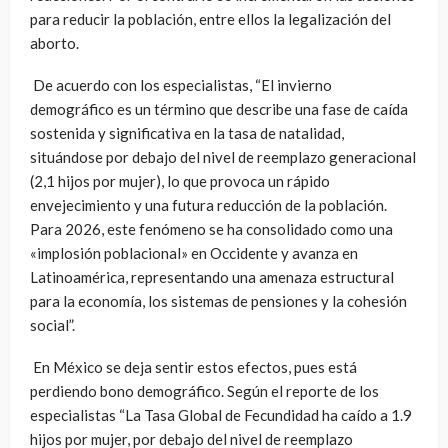
para reducir la población, entre ellos la legalización del
aborto.
De acuerdo con los especialistas, “El
invierno
demográfico
es un término que describe una fase de caída
sostenida y significativa en la tasa de natalidad,
situándose por debajo del nivel de reemplazo generacional
(2,1 hijos por mujer), lo que provoca un rápido
envejecimiento y una futura reducción de la población.
Para 2026, este fenómeno se ha consolidado como una
«implosión poblacional» en Occidente y avanza en
Latinoamérica, representando una amenaza estructural
para la economía, los sistemas de pensiones y la cohesión
social”.
En México se deja sentir estos efectos, pues está
perdiendo bono demográfico. Según el reporte de los
especialistas “La Tasa Global de Fecundidad ha caído a 1.9
hijos por mujer, por debajo del nivel de reemplazo