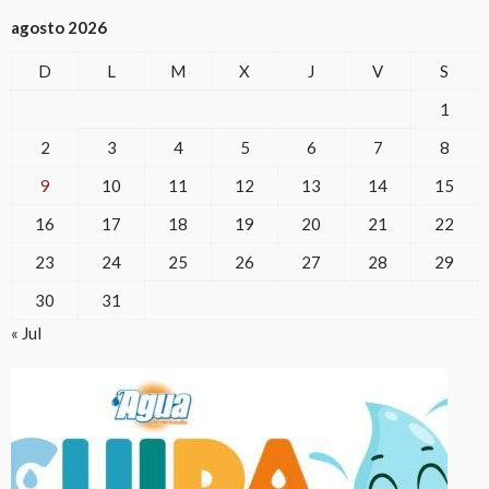
agosto 2026
D
L
M
X
J
V
S
1
2
3
4
5
6
7
8
9
10
11
12
13
14
15
16
17
18
19
20
21
22
23
24
25
26
27
28
29
30
31
« Jul