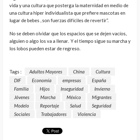
vida y una cultura que posterga la maternidad en medio de
una cultura hiper individualista que prefiere mascotas en
lugar de bebes , son fuerzas difíciles de revertir”
.
No se deben olvidar que los espacios que se dejen vacíos,
alguien o algo los va a llenar.
Y el tiempo sigue su marcha y
los lobos pueden estar de regreso.
Tags :
Adultos Mayores
China
Cultura
DIF
Economía
empresas
España
Familia
Hijos
Inseguridad
Invierno
Jóvenes
Marcha
México
Migrantes
Modelo
Reportaje
Salud
Seguridad
Sociales
Trabajadores
Violencia