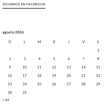
SÍGUENOS EN FACEBOOK
agosto 2026
D
L
M
X
J
V
S
1
2
3
4
5
6
7
8
9
10
11
12
13
14
15
16
17
18
19
20
21
22
23
24
25
26
27
28
29
30
31
« Jul