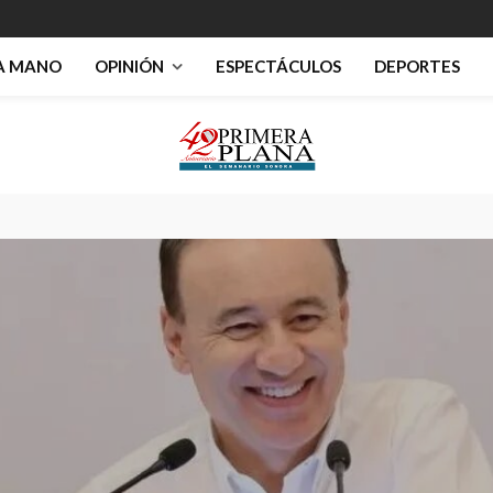
RA MANO
OPINIÓN
ESPECTÁCULOS
DEPORTES