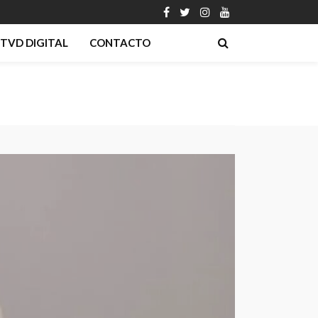
TVD DIGITAL
CONTACTO