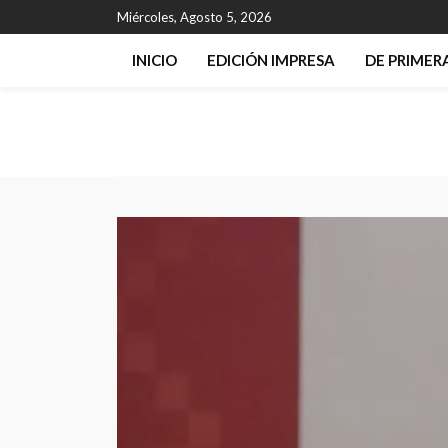
Miércoles, Agosto 5, 2026
INICIO
EDICIÓN IMPRESA
DE PRIME