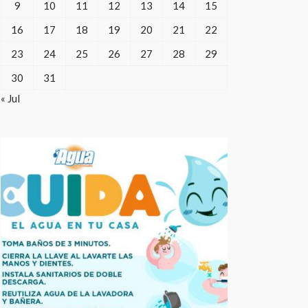
9
10
11
12
13
14
15
16
17
18
19
20
21
22
23
24
25
26
27
28
29
30
31
« Jul