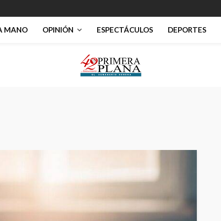
RA MANO
OPINIÓN
ESPECTÁCULOS
DEPORTES