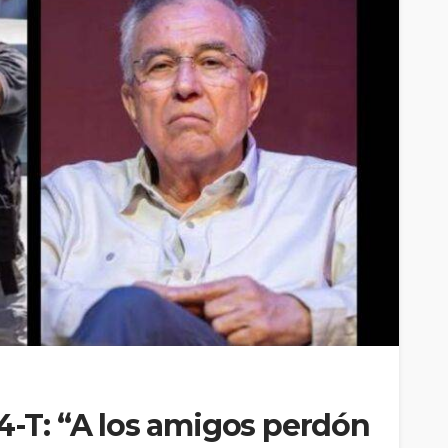
 4-T: “A los amigos perdón