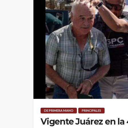
DE PRIMERA MANO
PRINCIPALES
Vigente Juárez en la