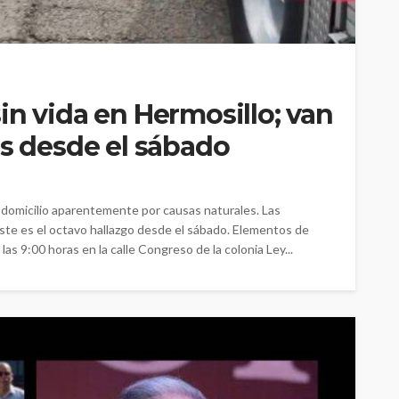
in vida en Hermosillo; van
es desde el sábado
su domicilio aparentemente por causas naturales. Las
ste es el octavo hallazgo desde el sábado. Elementos de
s 9:00 horas en la calle Congreso de la colonia Ley...