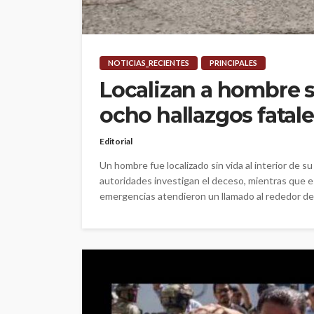
NOTICIAS_RECIENTES
PRINCIPALES
Localizan a hombre s
ocho hallazgos fatal
Editorial
Un hombre fue localizado sin vida al interior de 
autoridades investigan el deceso, mientras que e
emergencias atendieron un llamado al rededor de la