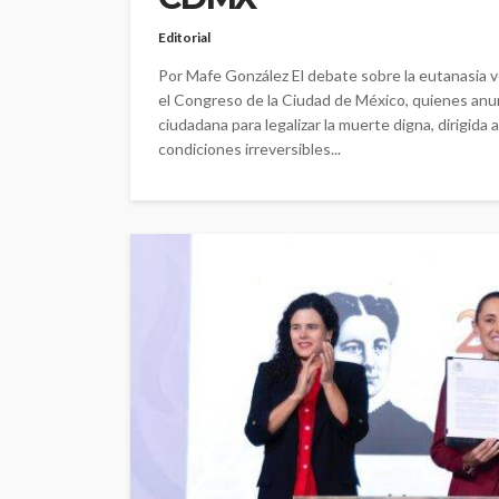
Editorial
Por Mafe González El debate sobre la eutanasia vo
el Congreso de la Ciudad de México, quienes anunc
ciudadana para legalizar la muerte digna, dirigi
condiciones irreversibles...