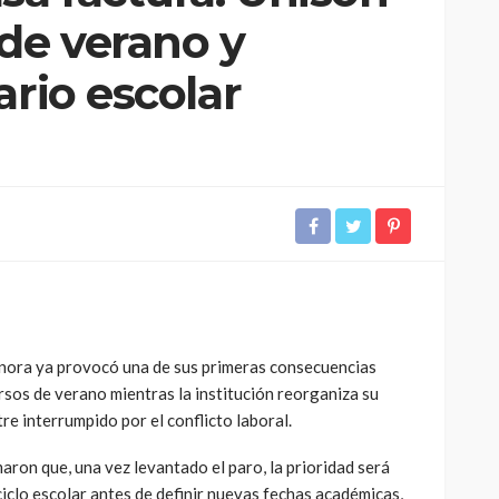
de verano y
ario escolar
onora ya provocó una de sus primeras consecuencias
sos de verano mientras la institución reorganiza su
re interrumpido por el conflicto laboral.
aron que, una vez levantado el paro, la prioridad será
ciclo escolar antes de definir nuevas fechas académicas,