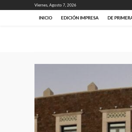
Viernes, Agosto 7, 2026
INICIO
EDICIÓN IMPRESA
DE PRIME