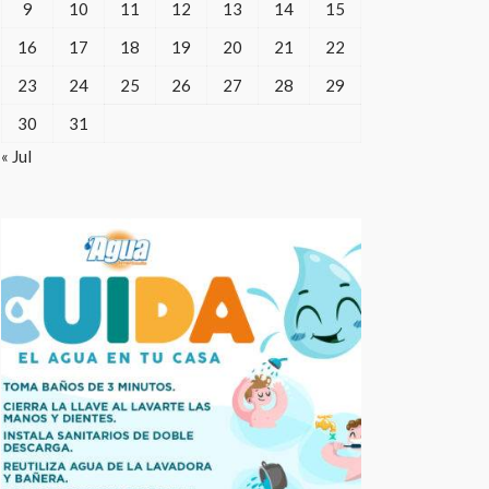
9
10
11
12
13
14
15
16
17
18
19
20
21
22
23
24
25
26
27
28
29
30
31
« Jul