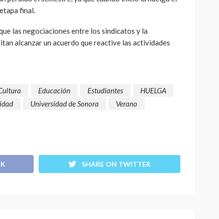
etapa final.
ue las negociaciones entre los sindicatos y la
itan alcanzar un acuerdo que reactive las actividades
Cultura
Educación
Estudiantes
HUELGA
idad
Universidad de Sonora
Verano
OK
SHARE ON TWITTER