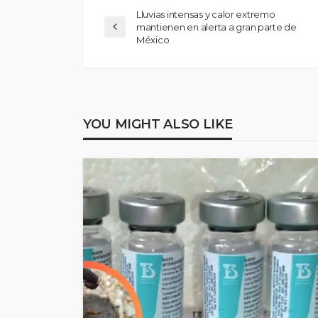
Lluvias intensas y calor extremo
mantienen en alerta a gran parte de
México
YOU MIGHT ALSO LIKE