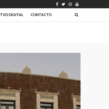
TVD DIGITAL
CONTACTO