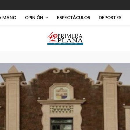
RA MANO
OPINIÓN
ESPECTÁCULOS
DEPORTES