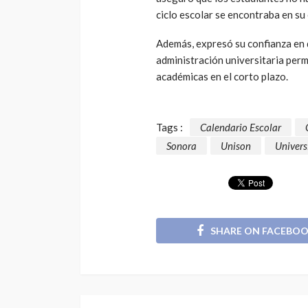
ciclo escolar se encontraba en su 
Además, expresó su confianza en q
administración universitaria perm
académicas en el corto plazo.
Tags :
Calendario Escolar
Sonora
Unison
Univers
SHARE ON FACEBO