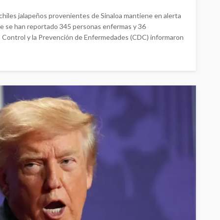
hiles jalapeños provenientes de Sinaloa mantiene en alerta
de se han reportado 345 personas enfermas y 36
el Control y la Prevención de Enfermedades (CDC) informaron