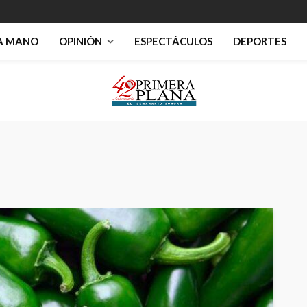
RA MANO
OPINIÓN
ESPECTÁCULOS
DEPORTES