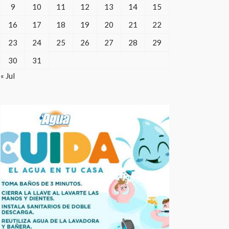
9
10
11
12
13
14
15
16
17
18
19
20
21
22
23
24
25
26
27
28
29
30
31
« Jul