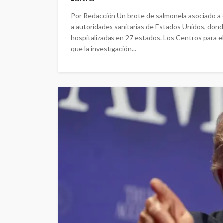
Por Redacción Un brote de salmonela asociado a c
a autoridades sanitarias de Estados Unidos, don
hospitalizadas en 27 estados. Los Centros para 
que la investigación...