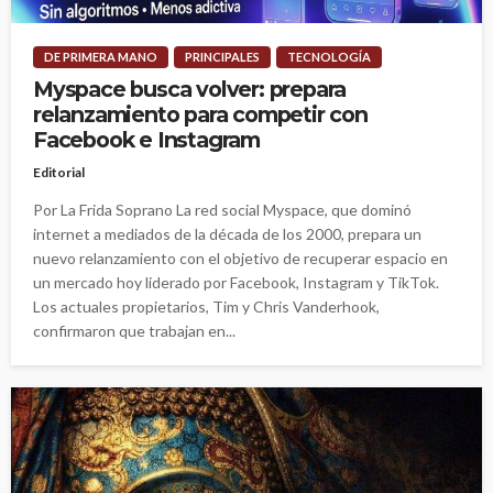
DE PRIMERA MANO
PRINCIPALES
TECNOLOGÍA
Myspace busca volver: prepara
relanzamiento para competir con
Facebook e Instagram
Editorial
Por La Frida Soprano La red social Myspace, que dominó
internet a mediados de la década de los 2000, prepara un
nuevo relanzamiento con el objetivo de recuperar espacio en
un mercado hoy liderado por Facebook, Instagram y TikTok.
Los actuales propietarios, Tim y Chris Vanderhook,
confirmaron que trabajan en...