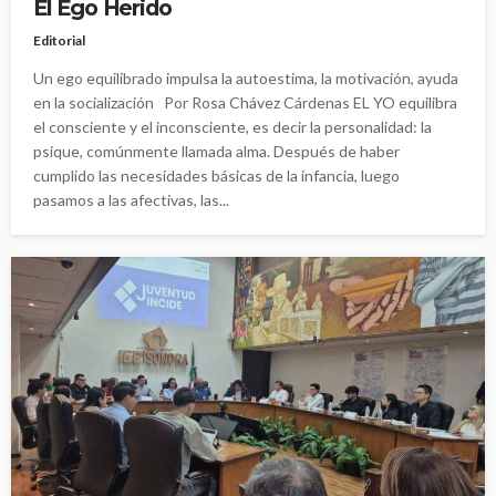
El Ego Herido
Editorial
Un ego equilibrado impulsa la autoestima, la motivación, ayuda
en la socialización Por Rosa Chávez Cárdenas EL YO equilibra
el consciente y el inconsciente, es decir la personalidad: la
psique, comúnmente llamada alma. Después de haber
cumplido las necesidades básicas de la infancia, luego
pasamos a las afectivas, las...