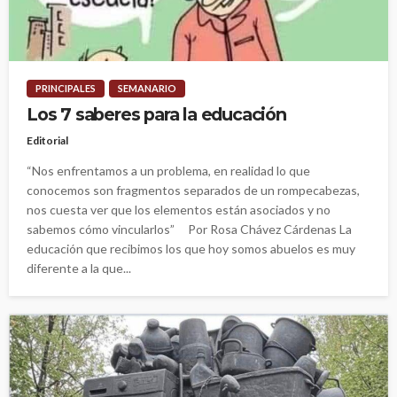
PRINCIPALES
SEMANARIO
Los 7 saberes para la educación
Editorial
“Nos enfrentamos a un problema, en realidad lo que
conocemos son fragmentos separados de un rompecabezas,
nos cuesta ver que los elementos están asociados y no
sabemos cómo vincularlos” Por Rosa Chávez Cárdenas La
educación que recibimos los que hoy somos abuelos es muy
diferente a la que...