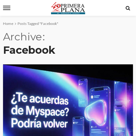
Home
Posts Tagged "Facebook"
Archive
Facebook