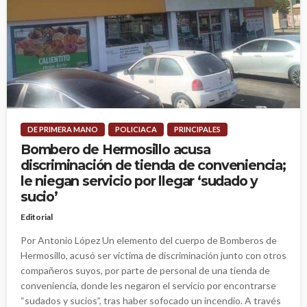
DE PRIMERA MANO
POLICIACA
PRINCIPALES
Bombero de Hermosillo acusa
discriminación de tienda de conveniencia;
le niegan servicio por llegar ‘sudado y
sucio’
Editorial
Por Antonio López Un elemento del cuerpo de Bomberos de
Hermosillo, acusó ser víctima de discriminación junto con otros
compañeros suyos, por parte de personal de una tienda de
conveniencia, donde les negaron el servicio por encontrarse
“sudados y sucios”, tras haber sofocado un incendio. A través