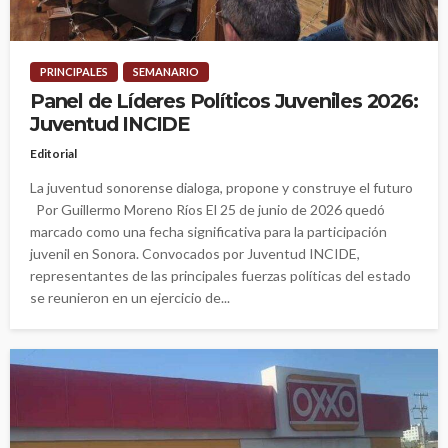
PRINCIPALES
SEMANARIO
Panel de Líderes Políticos Juveniles 2026:
Juventud INCIDE
Editorial
La juventud sonorense dialoga, propone y construye el futuro
Por Guillermo Moreno Ríos El 25 de junio de 2026 quedó
marcado como una fecha significativa para la participación
juvenil en Sonora. Convocados por Juventud INCIDE,
representantes de las principales fuerzas políticas del estado
se reunieron en un ejercicio de...