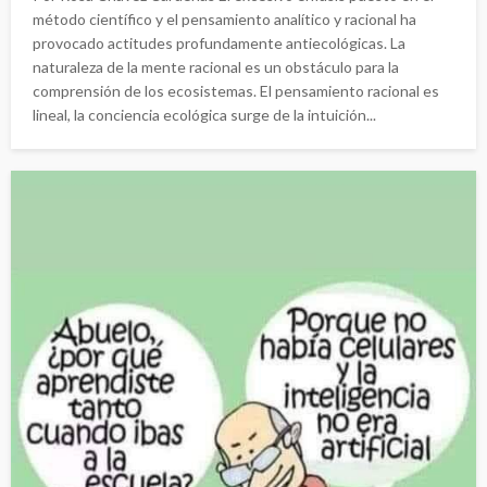
método científico y el pensamiento analítico y racional ha
provocado actitudes profundamente antiecológicas. La
naturaleza de la mente racional es un obstáculo para la
comprensión de los ecosistemas. El pensamiento racional es
lineal, la conciencia ecológica surge de la intuición...