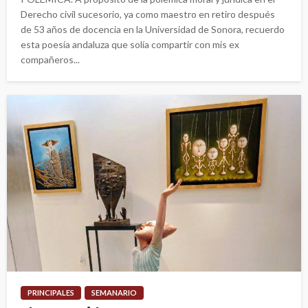
Derecho civil sucesorio, ya como maestro en retiro después
de 53 años de docencia en la Universidad de Sonora, recuerdo
esta poesía andaluza que solía compartir con mis ex
compañeros...
PRINCIPALES
SEMANARIO