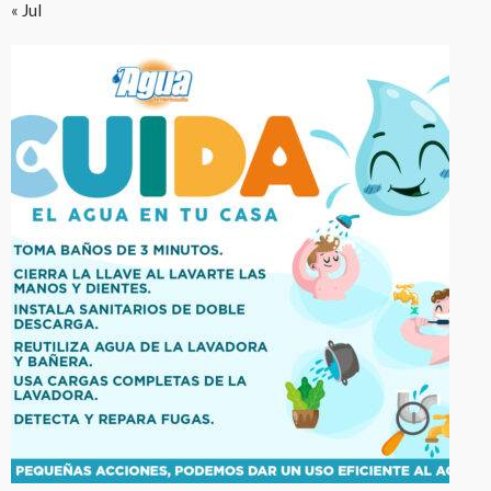
« Jul