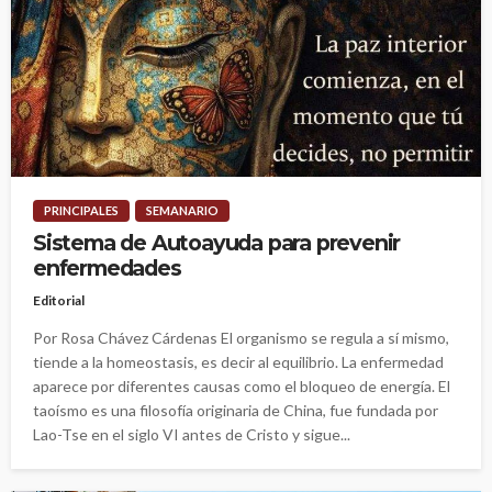
PRINCIPALES
SEMANARIO
Sistema de Autoayuda para prevenir
enfermedades
Editorial
Por Rosa Chávez Cárdenas El organismo se regula a sí mismo,
tiende a la homeostasis, es decir al equilibrio. La enfermedad
aparece por diferentes causas como el bloqueo de energía. El
taoísmo es una filosofía originaria de China, fue fundada por
Lao-Tse en el siglo VI antes de Cristo y sigue...