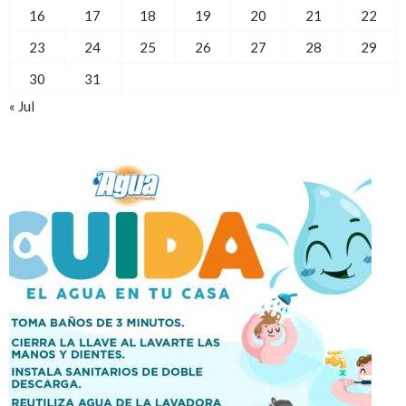
16
17
18
19
20
21
22
23
24
25
26
27
28
29
30
31
« Jul