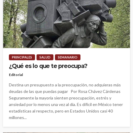
PRINCIPALES
SALUD
SEMANARIO
¿Qué es lo que te preocupa?
Editorial
Destina un presupuesto a la preocupación, no adquieras más
deudas de las que puedas pagar Por Rosa Chávez Cárdenas
Seguramente la mayoría sienten preocupación, estrés y
ansiedad por lo menos una vez al día. Es difícil en México tener
estadísticas al respecto, pero en Estados Unidos casi 40
millones...