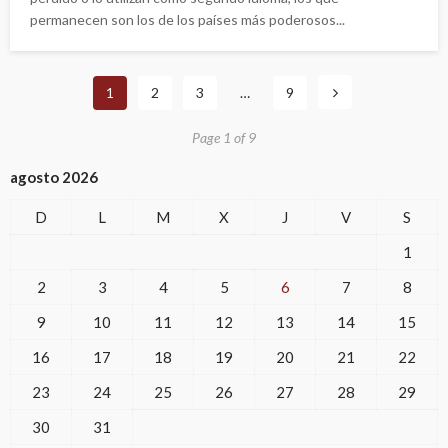
permanecen son los de los países más poderosos...
1
2
3
…
9
Page 1 of 9
agosto 2026
D
L
M
X
J
V
S
1
2
3
4
5
6
7
8
9
10
11
12
13
14
15
16
17
18
19
20
21
22
23
24
25
26
27
28
29
30
31