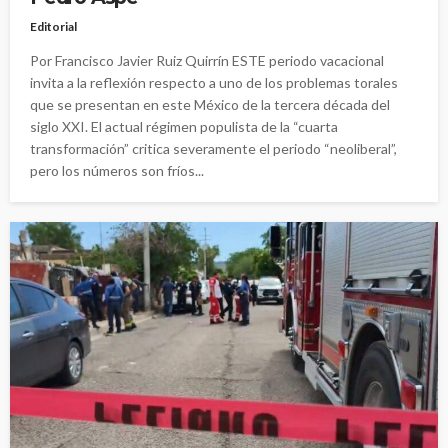
Editorial
Por Francisco Javier Ruiz Quirrín ESTE periodo vacacional
invita a la reflexión respecto a uno de los problemas torales
que se presentan en este México de la tercera década del
siglo XXI. El actual régimen populista de la “cuarta
transformación” critica severamente el periodo “neoliberal”,
pero los números son fríos...