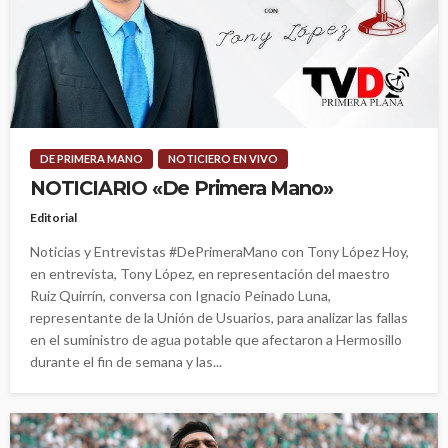
DE PRIMERA MANO
NOTICIERO EN VIVO
NOTICIARIO «De Primera Mano»
Editorial
Noticias y Entrevistas #DePrimeraMano con Tony López Hoy,
en entrevista, Tony López, en representación del maestro
Ruiz Quirrín, conversa con Ignacio Peinado Luna,
representante de la Unión de Usuarios, para analizar las fallas
en el suministro de agua potable que afectaron a Hermosillo
durante el fin de semana y las...