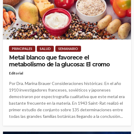
PRINCIPALES
SALUD
SEMANARIO
Metal blanco que favorece el
metabolismo de la glucosa: El cromo
Editorial
Por Dra. Marina Brauer Consideraciones históricas: En el año
1910 investigadores franceses, soviéticos y japoneses
demostraron por espectrografía cualitativa que este metal era
bastante frecuente en la materia. En 1943 Saint-Rat realizó el
primer estudio de conjunto sobre 135 determinaciones entre
todas las grandes familias botánicas llegando a la conclusión...