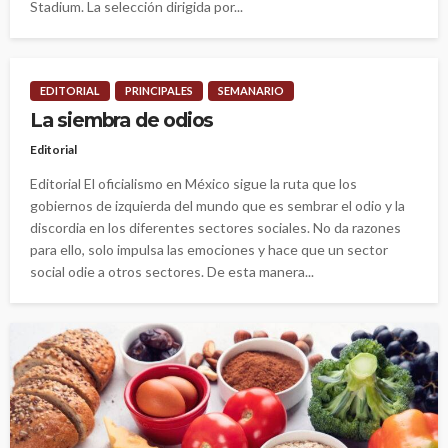
Stadium. La selección dirigida por...
EDITORIAL
PRINCIPALES
SEMANARIO
La siembra de odios
Editorial
Editorial El oficialismo en México sigue la ruta que los
gobiernos de izquierda del mundo que es sembrar el odio y la
discordia en los diferentes sectores sociales. No da razones
para ello, solo impulsa las emociones y hace que un sector
social odie a otros sectores. De esta manera...