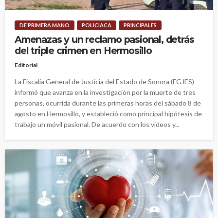
DE PRIMERA MANO
POLICIACA
PRINCIPALES
Amenazas y un reclamo pasional, detrás
del triple crimen en Hermosillo
Editorial
La Fiscalía General de Justicia del Estado de Sonora (FGJES)
informó que avanza en la investigación por la muerte de tres
personas, ocurrida durante las primeras horas del sábado 8 de
agosto en Hermosillo, y estableció como principal hipótesis de
trabajo un móvil pasional. De acuerdo con los videos y...