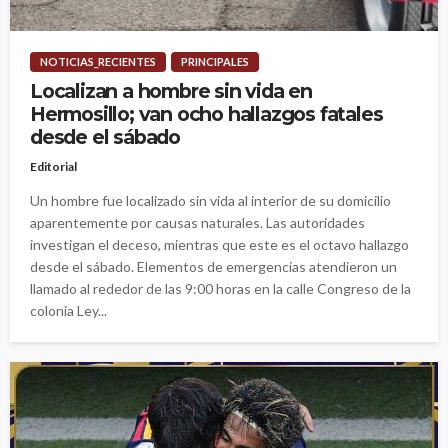
NOTICIAS_RECIENTES
PRINCIPALES
Localizan a hombre sin vida en
Hermosillo; van ocho hallazgos fatales
desde el sábado
Editorial
Un hombre fue localizado sin vida al interior de su domicilio
aparentemente por causas naturales. Las autoridades
investigan el deceso, mientras que este es el octavo hallazgo
desde el sábado. Elementos de emergencias atendieron un
llamado al rededor de las 9:00 horas en la calle Congreso de la
colonia Ley...