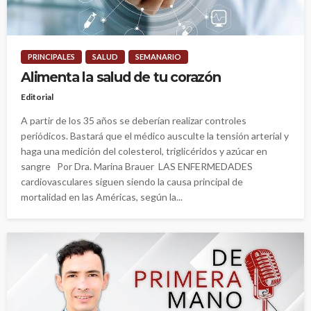
PRINCIPALES
SALUD
SEMANARIO
Alimenta la salud de tu corazón
Editorial
A partir de los 35 años se deberían realizar controles
periódicos. Bastará que el médico ausculte la tensión arterial y
haga una medición del colesterol, triglicéridos y azúcar en
sangre Por Dra. Marina Brauer LAS ENFERMEDADES
cardiovasculares siguen siendo la causa principal de
mortalidad en las Américas, según la...