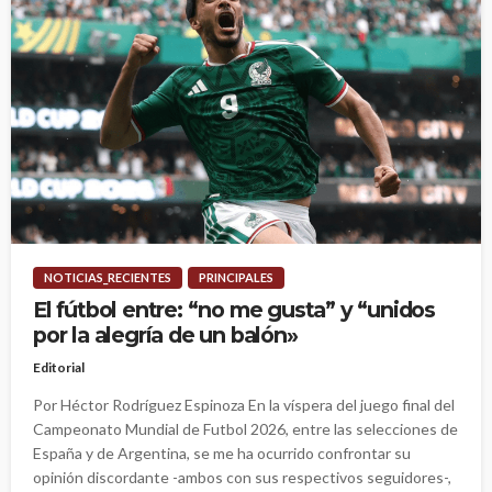
NOTICIAS_RECIENTES
PRINCIPALES
El fútbol entre: “no me gusta” y “unidos
por la alegría de un balón»
Editorial
Por Héctor Rodríguez Espinoza En la víspera del juego final del
Campeonato Mundial de Futbol 2026, entre las selecciones de
España y de Argentina, se me ha ocurrido confrontar su
opinión discordante -ambos con sus respectivos seguidores-,