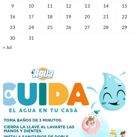
9
10
11
12
13
14
15
16
17
18
19
20
21
22
23
24
25
26
27
28
29
30
31
« Jul