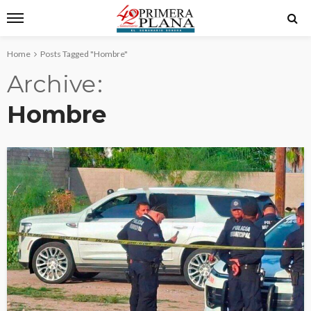
Home
Posts Tagged "Hombre"
Archive
Hombre