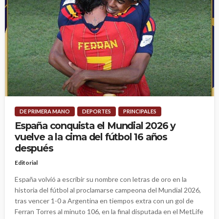
DE PRIMERA MANO
DEPORTES
PRINCIPALES
España conquista el Mundial 2026 y
vuelve a la cima del fútbol 16 años
después
Editorial
España volvió a escribir su nombre con letras de oro en la
historia del fútbol al proclamarse campeona del Mundial 2026,
tras vencer 1-0 a Argentina en tiempos extra con un gol de
Ferran Torres al minuto 106, en la final disputada en el MetLife