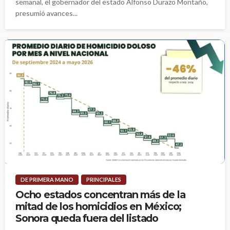
semanal, el gobernador del estado Alfonso Durazo Montaño,
presumió avances...
DE PRIMERA MANO
PRINCIPALES
Ocho estados concentran más de la
mitad de los homicidios en México;
Sonora queda fuera del listado