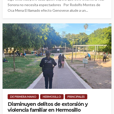
Sonora no necesita espectadores Por Rodolfo Montes de
Oca Mena El llamado efecto Genovese alude a un...
DE PRIMERA MANO
HERMOSILLO
PRINCIPALES
Disminuyen delitos de extorsión y
violencia familiar en Hermosillo