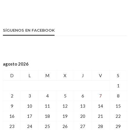
SÍGUENOS EN FACEBOOK
agosto 2026
D
L
M
X
J
V
S
1
2
3
4
5
6
7
8
9
10
11
12
13
14
15
16
17
18
19
20
21
22
23
24
25
26
27
28
29