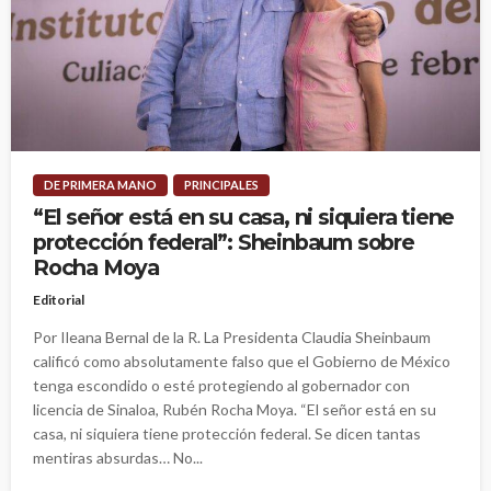
DE PRIMERA MANO
PRINCIPALES
“El señor está en su casa, ni siquiera tiene
protección federal”: Sheinbaum sobre
Rocha Moya
Editorial
Por Ileana Bernal de la R. La Presidenta Claudia Sheinbaum
calificó como absolutamente falso que el Gobierno de México
tenga escondido o esté protegiendo al gobernador con
licencia de Sinaloa, Rubén Rocha Moya. “El señor está en su
casa, ni siquiera tiene protección federal. Se dicen tantas
mentiras absurdas… No...