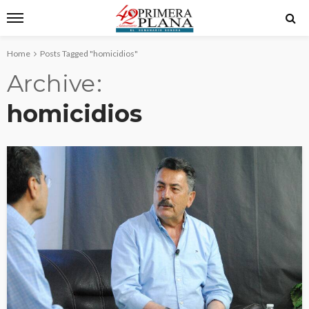
Home
Posts Tagged "homicidios"
Archive
homicidios