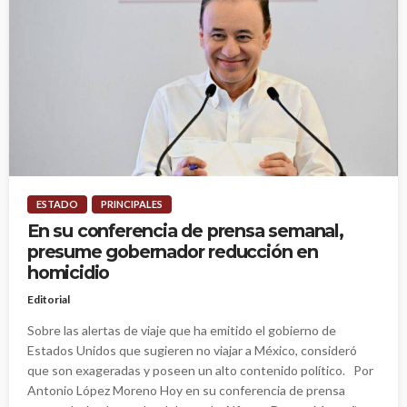
ESTADO
PRINCIPALES
En su conferencia de prensa semanal,
presume gobernador reducción en
homicidio
Editorial
Sobre las alertas de viaje que ha emitido el gobierno de
Estados Unidos que sugieren no viajar a México, consideró
que son exageradas y poseen un alto contenido político. Por
Antonio López Moreno Hoy en su conferencia de prensa