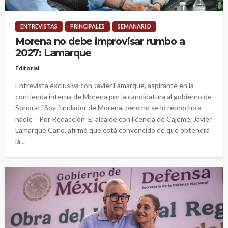
ENTREVISTAS
PRINCIPALES
SEMANARIO
Morena no debe improvisar rumbo a
2027: Lamarque
Editorial
Entrevista exclusiva con Javier Lamarque, aspirante en la
contienda interna de Morena por la candidatura al gobierno de
Sonora; “Soy fundador de Morena, pero no se lo reprocho a
nadie” Por Redacción El alcalde con licencia de Cajeme, Javier
Lamarque Cano, afirmó que está convencido de que obtendrá
la...