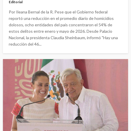
Editorial
Por Ileana Bernal de la R. Pese que el Gobierno federal
reportó una reducción en el promedio diario de homicidios
dolosos, ocho entidades del país concentraron el 54% de
estos delitos entre enero y mayo de 2026. Desde Palacio
Nacional, la presidenta Claudia Sheinbaum, informó "Hay una
reducción del 46...