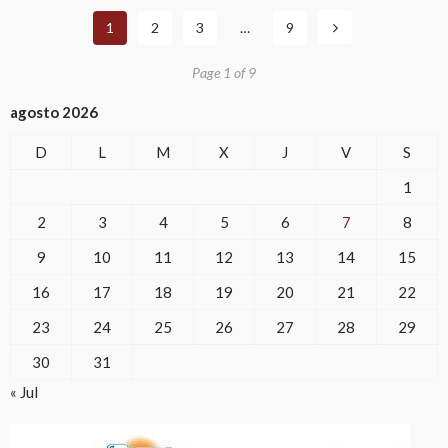
1
2
3
…
9
Page 1 of 9
agosto 2026
D
L
M
X
J
V
S
1
2
3
4
5
6
7
8
9
10
11
12
13
14
15
16
17
18
19
20
21
22
23
24
25
26
27
28
29
30
31
« Jul