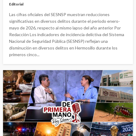
Editorial
Las cifras oficiales del SESNSP muestran reducciones
significativas en diversos delitos durante el periodo enero-
mayo de 2026, respecto al mismo lapso del año anterior Por
Redacción Los indicadores de incidencia delictiva del Sistema
Nacional de Seguridad Pública (SESNSP) reflejan una
disminución en diversos delitos en Hermosillo durante los
primeros cinco...