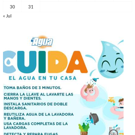
30
31
« Jul