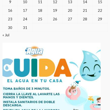
9
10
11
12
13
14
15
16
17
18
19
20
21
22
23
24
25
26
27
28
29
30
31
« Jul