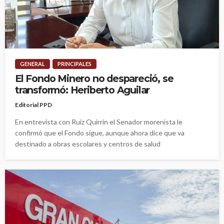
GENERAL
PRINCIPALES
El Fondo Minero no despareció, se
transformó: Heriberto Aguilar
Editorial PPD
En entrevista con Ruiz Quirrín el Senador morenista le
confirmó que el Fondo sigue, aunque ahora dice que va
destinado a obras escolares y centros de salud