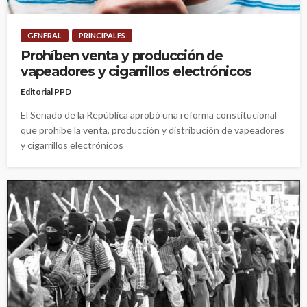
GENERAL
PRINCIPALES
Prohíben venta y producción de
vapeadores y cigarrillos electrónicos
Editorial PPD
El Senado de la República aprobó una reforma constitucional
que prohíbe la venta, producción y distribución de vapeadores
y cigarrillos electrónicos