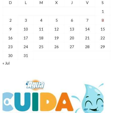
D
L
M
X
J
V
S
1
2
3
4
5
6
7
8
9
10
11
12
13
14
15
16
17
18
19
20
21
22
23
24
25
26
27
28
29
30
31
« Jul