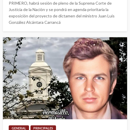
PRIMERO, habrá sesión de pleno de la Suprema Corte de
Justicia de la Nación y se pondrá en agenda prioritaria la
exposición del proyecto de dictamen del ministro Juan Luis
González Alcántara Carrancá
GENERAL
PRINCIPALES