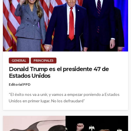
GENERAL
PRINCIPALES
Donald Trump es el presidente 47 de
Estados Unidos
Editorial PPD
“El éxito nos va a unir, y vamos a empezar poniendo a Estados
Unidos en primer lugar. No los defraudaré”