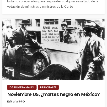
Estamos preparados para responder cualquier resultado de la
votación de ministras y ministros de la Corte
DE PRIMERA MANO
PRINCIPALES
Noviembre 05, ¿martes negro en México?
Editorial PPD