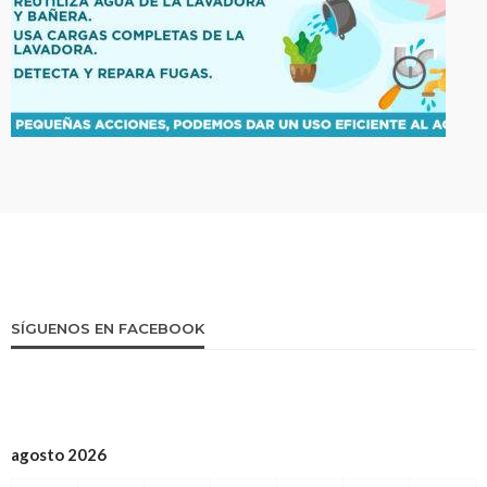
SÍGUENOS EN FACEBOOK
agosto 2026