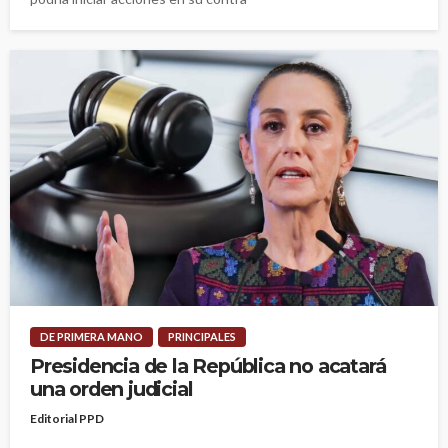
DE PRIMERA MANO
PRINCIPALES
Presidencia de la República no acatará
una orden judicial
Editorial PPD