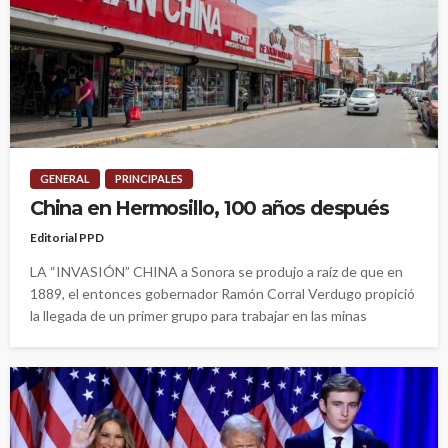
GENERAL
PRINCIPALES
China en Hermosillo, 100 años después
Editorial PPD
LA “INVASIÓN” CHINA a Sonora se produjo a raíz de que en
1889, el entonces gobernador Ramón Corral Verdugo propició
la llegada de un primer grupo para trabajar en las minas