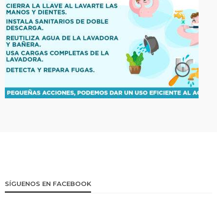
SÍGUENOS EN FACEBOOK