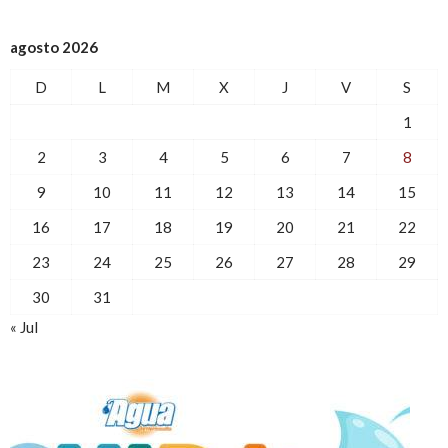
agosto 2026
D
L
M
X
J
V
S
1
2
3
4
5
6
7
8
9
10
11
12
13
14
15
16
17
18
19
20
21
22
23
24
25
26
27
28
29
30
31
« Jul