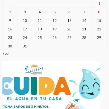
1
2
3
4
5
6
7
8
9
10
11
12
13
14
15
16
17
18
19
20
21
22
23
24
25
26
27
28
29
30
31
« Jul