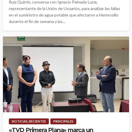
Ruiz Quirrín, conversa con Ignacio Peinado Luna,
representante de la Unión de Usuarios, para analizar las fallas
en el suministro de agua potable que afectaron a Hermosillo
durante el fin de semana y las...
NOTICIAS_RECIENTES
PRINCIPALES
«TVD Primera Plana» marca un