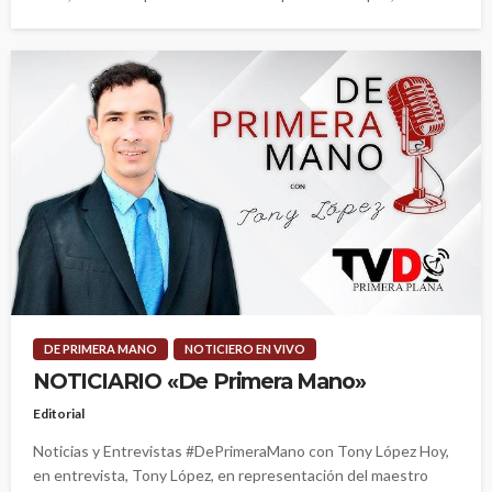
DE PRIMERA MANO
NOTICIERO EN VIVO
NOTICIARIO «De Primera Mano»
Editorial
Noticias y Entrevistas #DePrimeraMano con Tony López Hoy,
en entrevista, Tony López, en representación del maestro