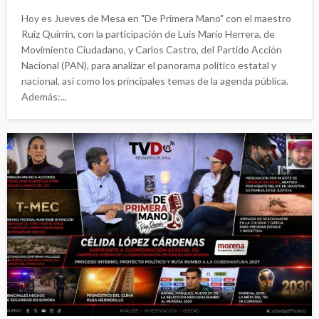
Hoy es Jueves de Mesa en "De Primera Mano" con el maestro
Ruiz Quirrín, con la participación de Luis Mario Herrera, de
Movimiento Ciudadano, y Carlos Castro, del Partido Acción
Nacional (PAN), para analizar el panorama político estatal y
nacional, así como los principales temas de la agenda pública.
Además:...