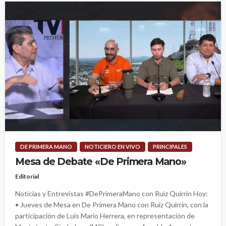
DE PRIMERA MANO
NOTICIERO EN VIVO
PRINCIPALES
Mesa de Debate «De Primera Mano»
Editorial
Noticias y Entrevistas #DePrimeraMano con Ruiz Quirrín Hoy:
• Jueves de Mesa en De Primera Mano con Ruiz Quirrín, con la
participación de Luis Mario Herrera, en representación de