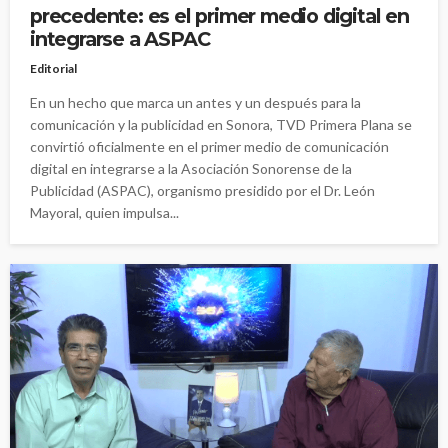
precedente: es el primer medio digital en
integrarse a ASPAC
Editorial
En un hecho que marca un antes y un después para la
comunicación y la publicidad en Sonora, TVD Primera Plana se
convirtió oficialmente en el primer medio de comunicación
digital en integrarse a la Asociación Sonorense de la
Publicidad (ASPAC), organismo presidido por el Dr. León
Mayoral, quien impulsa...