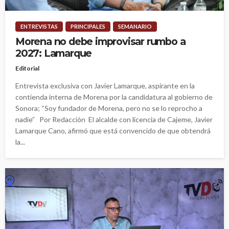
ENTREVISTAS
PRINCIPALES
SEMANARIO
Morena no debe improvisar rumbo a
2027: Lamarque
Editorial
Entrevista exclusiva con Javier Lamarque, aspirante en la
contienda interna de Morena por la candidatura al gobierno de
Sonora; “Soy fundador de Morena, pero no se lo reprocho a
nadie” Por Redacción El alcalde con licencia de Cajeme, Javier
Lamarque Cano, afirmó que está convencido de que obtendrá
la...