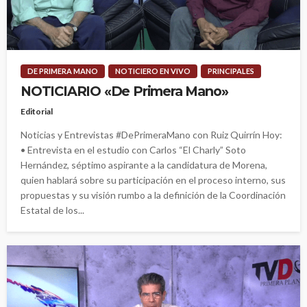
DE PRIMERA MANO
NOTICIERO EN VIVO
PRINCIPALES
NOTICIARIO «De Primera Mano»
Editorial
Noticias y Entrevistas #DePrimeraMano con Ruiz Quirrín Hoy:
• Entrevista en el estudio con Carlos “El Charly” Soto
Hernández, séptimo aspirante a la candidatura de Morena,
quien hablará sobre su participación en el proceso interno, sus
propuestas y su visión rumbo a la definición de la Coordinación
Estatal de los...