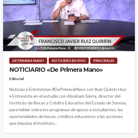
DE PRIMERA MANO
NOTICIERO EN VIVO
PRINCIPALES
NOTICIARIO «De Primera Mano»
Editorial
Noticias y Entrevistas #DePrimeraMano con Ruiz Quirrín Hoy:
• Entrevista en el estudio con Abraham Sierra, director del
Instituto de Becas y Crédito Educativo del Estado de Sonora,
para hablar sobre los programas de apoyo a estudiantes, las
oportunidades de becas, créditos educativos y las acciones
que impulsa el instituto...