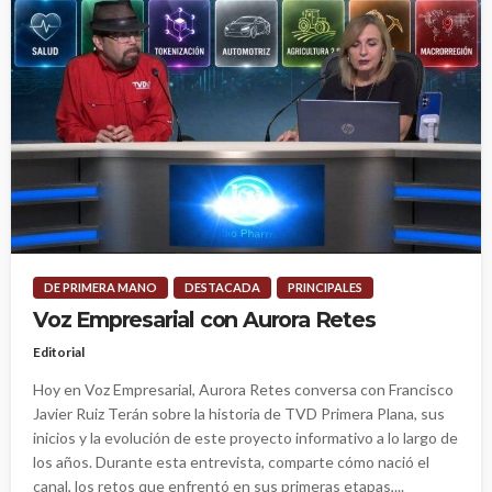
DE PRIMERA MANO
DESTACADA
PRINCIPALES
Voz Empresarial con Aurora Retes
Editorial
Hoy en Voz Empresarial, Aurora Retes conversa con Francisco
Javier Ruiz Terán sobre la historia de TVD Primera Plana, sus
inicios y la evolución de este proyecto informativo a lo largo de
los años. Durante esta entrevista, comparte cómo nació el
canal, los retos que enfrentó en sus primeras etapas,...