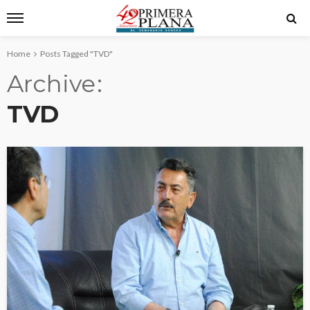
Home
Posts Tagged "TVD"
Archive
TVD