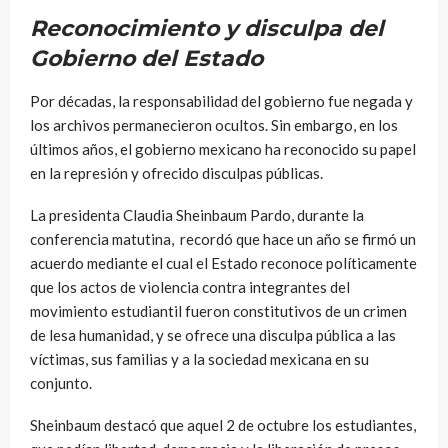
Reconocimiento y disculpa del
Gobierno del Estado
Por décadas, la responsabilidad del gobierno fue negada y
los archivos permanecieron ocultos. Sin embargo, en los
últimos años, el gobierno mexicano ha reconocido su papel
en la represión y ofrecido disculpas públicas.
La presidenta Claudia Sheinbaum Pardo, durante la
conferencia matutina, recordó que hace un año se firmó un
acuerdo mediante el cual el Estado reconoce políticamente
que los actos de violencia contra integrantes del
movimiento estudiantil fueron constitutivos de un crimen
de lesa humanidad, y se ofrece una disculpa pública a las
víctimas, sus familias y a la sociedad mexicana en su
conjunto.
Sheinbaum destacó que aquel 2 de octubre los estudiantes,