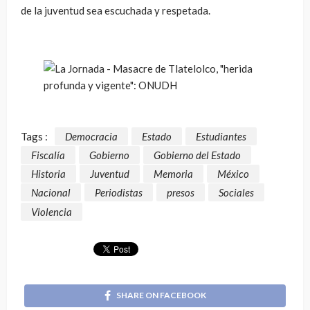
de la juventud sea escuchada y respetada.
Tags :
Democracia
Estado
Estudiantes
Fiscalía
Gobierno
Gobierno del Estado
Historia
Juventud
Memoria
México
Nacional
Periodistas
presos
Sociales
Violencia
SHARE ON FACEBOOK