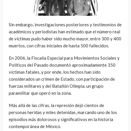
Sin embargo, investigaciones posteriores y testimonios de
académicos y periodistas han estimado que el número real
de víctimas pudo haber sido mucho mayor, entre 300 y 400
muertos, con cifras iniciales de hasta 500 fallecidos.
En 2006, la Fiscalía Especial para Movimientos Sociales y
Políticos del Pasado documentó aproximadamente 350
víctimas fatales, y por ende, los hechos han sido
considerados un crimen de Estado, con participación de
fuerzas militares y del Batallón Olimpia, un grupo
paramilitar que operó en la zona.
Más allá de las cifras, la represión dejó cientos de
personas heridas y miles detenidas, marcando uno de los
episodios más dolorosos y significativos en la historia
contemporánea de México.