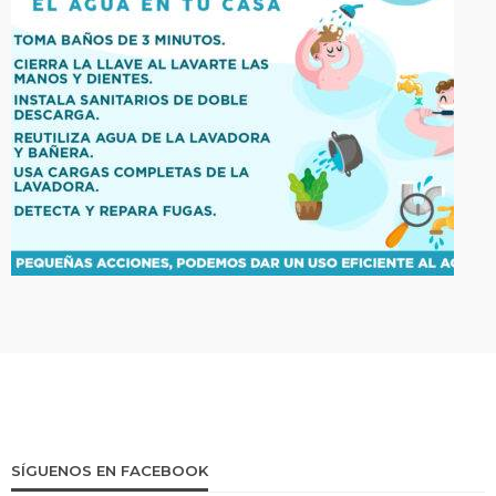
SÍGUENOS EN FACEBOOK