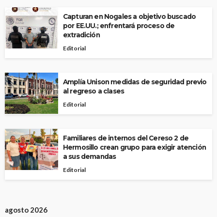
Capturan en Nogales a objetivo buscado
por EE.UU.; enfrentará proceso de
extradición
Editorial
Amplía Unison medidas de seguridad previo
al regreso a clases
Editorial
Familiares de internos del Cereso 2 de
Hermosillo crean grupo para exigir atención
a sus demandas
Editorial
agosto 2026