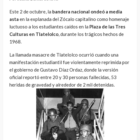
Este 2 de octubre, la
bandera nacional ondeó a media
asta
en la explanada del Zócalo capitalino como homenaje
luctuoso a los estudiantes caídos en la
Plaza de las Tres
Culturas en Tlatelolco
, durante los trágicos hechos de
1968.
La llamada masacre de Tlatelolco ocurrió cuando una
manifestación estudiantil fue violentamente reprimida por
el gobierno de Gustavo Díaz Ordaz, donde la versión
oficial reportó entre 20 y 30 personas fallecidas, 53
heridas de gravedad y alrededor de 2 mil detenidas.