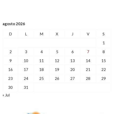
agosto 2026
D
L
M
X
J
V
S
1
2
3
4
5
6
7
8
9
10
11
12
13
14
15
16
17
18
19
20
21
22
23
24
25
26
27
28
29
30
31
« Jul