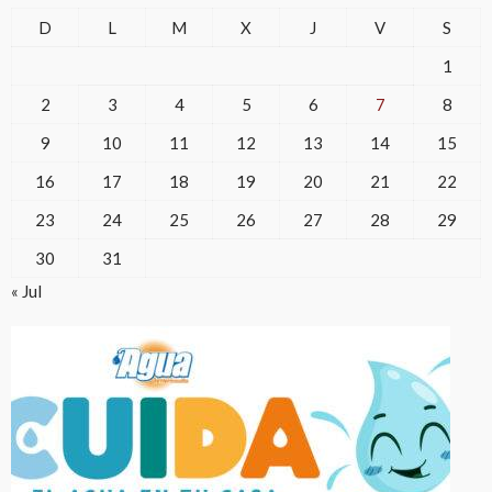
D
L
M
X
J
V
S
1
2
3
4
5
6
7
8
9
10
11
12
13
14
15
16
17
18
19
20
21
22
23
24
25
26
27
28
29
30
31
« Jul