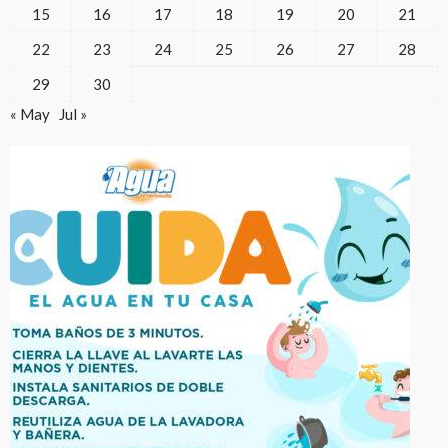
15
16
17
18
19
20
21
22
23
24
25
26
27
28
29
30
« May
Jul »