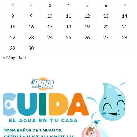
1
2
3
4
5
6
7
8
9
10
11
12
13
14
15
16
17
18
19
20
21
22
23
24
25
26
27
28
29
30
« May
Jul »