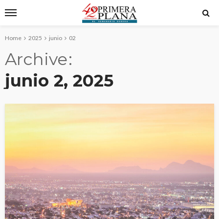
Home
2025
junio
02
Archive
junio 2, 2025