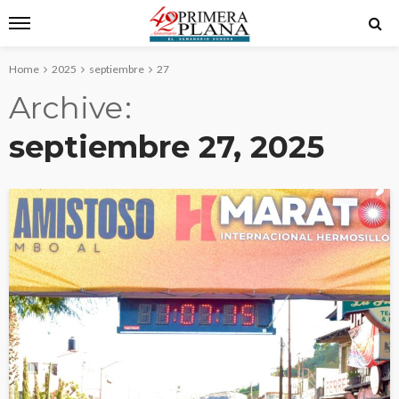
Home
2025
septiembre
27
Archive
septiembre 27, 2025