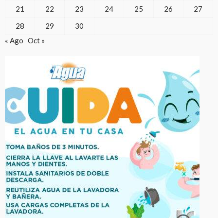
21
22
23
24
25
26
27
28
29
30
« Ago
Oct »