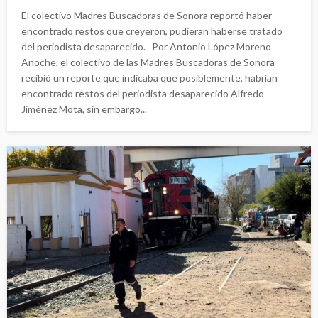
El colectivo Madres Buscadoras de Sonora reportó haber
encontrado restos que creyeron, pudieran haberse tratado
del periodista desaparecido. Por Antonio López Moreno
Anoche, el colectivo de las Madres Buscadoras de Sonora
recibió un reporte que indicaba que posiblemente, habrían
encontrado restos del periodista desaparecido Alfredo
Jiménez Mota, sin embargo...