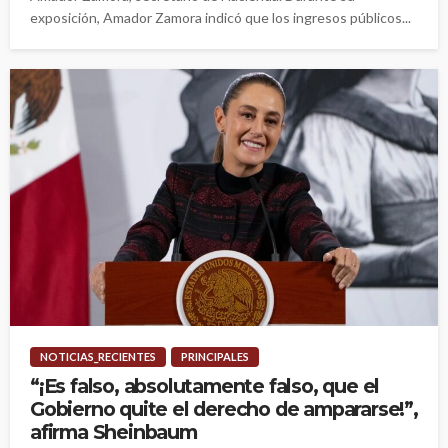
exposición, Amador Zamora indicó que los ingresos públicos...
NOTICIAS_RECIENTES
PRINCIPALES
“¡Es falso, absolutamente falso, que el
Gobierno quite el derecho de ampararse!”,
afirma Sheinbaum