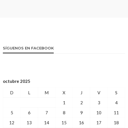
SÍGUENOS EN FACEBOOK
octubre 2025
D
L
M
X
J
V
S
1
2
3
4
5
6
7
8
9
10
11
12
13
14
15
16
17
18