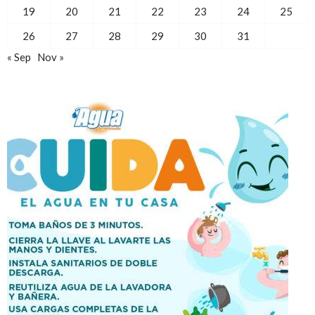
19
20
21
22
23
24
25
26
27
28
29
30
31
« Sep
Nov »