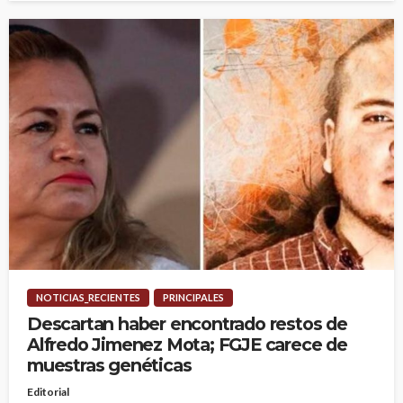
NOTICIAS_RECIENTES
PRINCIPALES
Descartan haber encontrado restos de
Alfredo Jimenez Mota; FGJE carece de
muestras genéticas
Editorial