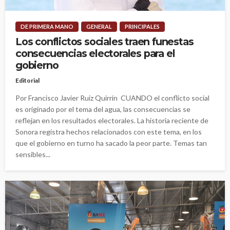
DE PRIMERA MANO
GENERAL
PRINCIPALES
Los conflictos sociales traen funestas
consecuencias electorales para el
gobierno
Editorial
Por Francisco Javier Ruiz Quirrín CUANDO el conflicto social
es originado por el tema del agua, las consecuencias se
reflejan en los resultados electorales. La historia reciente de
Sonora registra hechos relacionados con este tema, en los
que el gobierno en turno ha sacado la peor parte. Temas tan
sensibles...