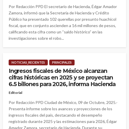
Por Redacción PPD El secretario de Hacienda, Édgar Amador
Zamora, informó que la Secretaría de Hacienda y Crédito
Público ha presentado 102 querellas por presunto huachicol
fiscal, que en conjunto ascienden a 16 mil millones de pesos,
calificando esta cifra como un “saldo histórico” en las
investigaciones sobre el robo...
NOTICIAS_RECIENTES
PRINCIPALES
Ingresos fiscales de México alcanzan
cifras históricas en 2025 y se proyectan
6.5 billones para 2026, informa Hacienda
Editorial
Por Redacción PPD Ciudad de México, 09 de Octubre, 2025.-
Presenta informe sobre los avances y proyecciones de los
ingresos fiscales del país, destacando el desempeño
registrado durante 2025 y las estimaciones para 2026, Édgar
Amador Zamora, secretario de Hacienda. Durante su