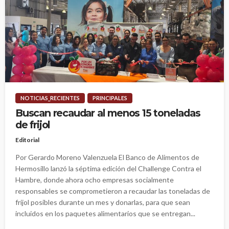
NOTICIAS_RECIENTES
PRINCIPALES
Buscan recaudar al menos 15 toneladas
de frijol
Editorial
Por Gerardo Moreno Valenzuela El Banco de Alimentos de
Hermosillo lanzó la séptima edición del Challenge Contra el
Hambre, donde ahora ocho empresas socialmente
responsables se comprometieron a recaudar las toneladas de
frijol posibles durante un mes y donarlas, para que sean
incluidos en los paquetes alimentarios que se entregan...