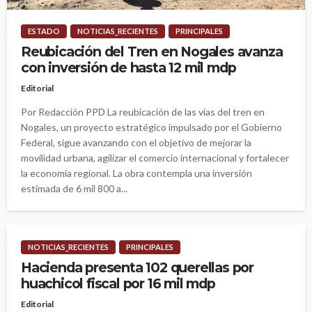
ESTADO
NOTICIAS_RECIENTES
PRINCIPALES
Reubicación del Tren en Nogales avanza
con inversión de hasta 12 mil mdp
Editorial
Por Redacción PPD La reubicación de las vías del tren en
Nogales, un proyecto estratégico impulsado por el Gobierno
Federal, sigue avanzando con el objetivo de mejorar la
movilidad urbana, agilizar el comercio internacional y fortalecer
la economía regional. La obra contempla una inversión
estimada de 6 mil 800 a...
NOTICIAS_RECIENTES
PRINCIPALES
Hacienda presenta 102 querellas por
huachicol fiscal por 16 mil mdp
Editorial