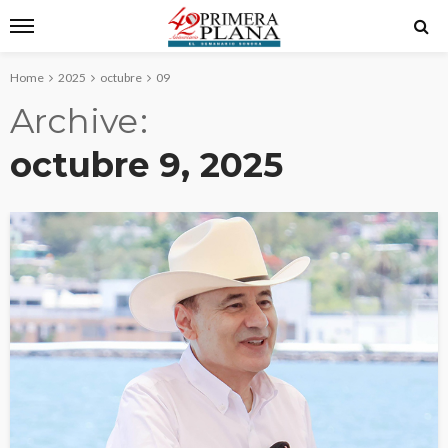
Home
2025
octubre
09
Archive
octubre 9, 2025