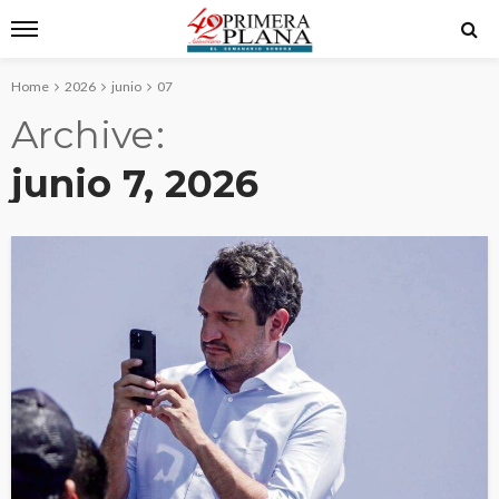
Home
2026
junio
07
Archive
junio 7, 2026