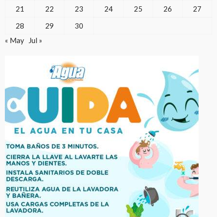
21
22
23
24
25
26
27
28
29
30
« May
Jul »