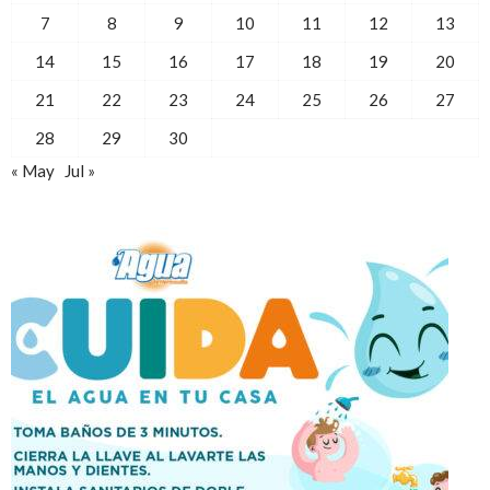
7
8
9
10
11
12
13
14
15
16
17
18
19
20
21
22
23
24
25
26
27
28
29
30
« May
Jul »