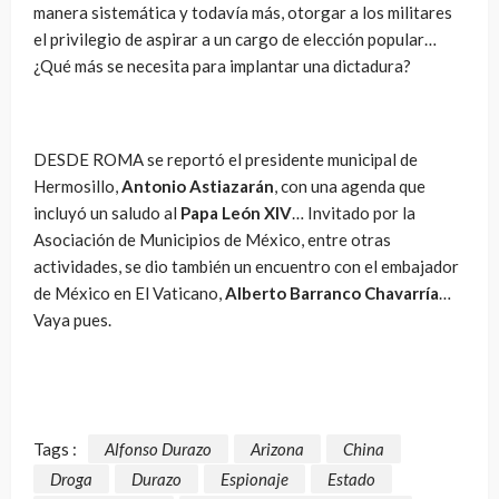
manera sistemática y todavía más, otorgar a los militares
el privilegio de aspirar a un cargo de elección popular…
¿Qué más se necesita para implantar una dictadura?
DESDE ROMA se reportó el presidente municipal de
Hermosillo,
Antonio Astiazarán
, con una agenda que
incluyó un saludo al
Papa León XIV
… Invitado por la
Asociación de Municipios de México, entre otras
actividades, se dio también un encuentro con el embajador
de México en El Vaticano,
Alberto Barranco Chavarría
…
Vaya pues.
Tags :
Alfonso Durazo
Arizona
China
Droga
Durazo
Espionaje
Estado