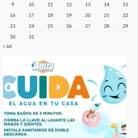
9
10
11
12
13
14
15
16
17
18
19
20
21
22
23
24
25
26
27
28
29
30
31
« Jul