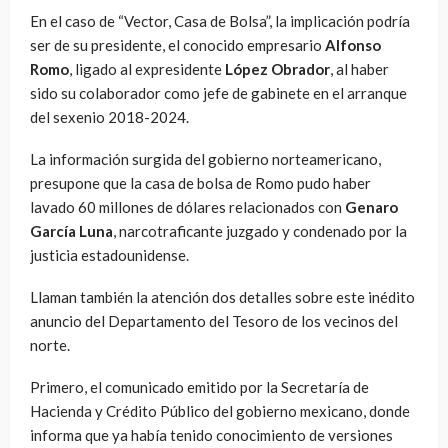
En el caso de “Vector, Casa de Bolsa”, la implicación podría
ser de su presidente, el conocido empresario
Alfonso
Romo
, ligado al expresidente
López Obrador
, al haber
sido su colaborador como jefe de gabinete en el arranque
del sexenio 2018-2024.
La información surgida del gobierno norteamericano,
presupone que la casa de bolsa de Romo pudo haber
lavado 60 millones de dólares relacionados con
Genaro
García Luna
, narcotraficante juzgado y condenado por la
justicia estadounidense.
Llaman también la atención dos detalles sobre este inédito
anuncio del Departamento del Tesoro de los vecinos del
norte.
Primero, el comunicado emitido por la Secretaría de
Hacienda y Crédito Público del gobierno mexicano, donde
informa que ya había tenido conocimiento de versiones