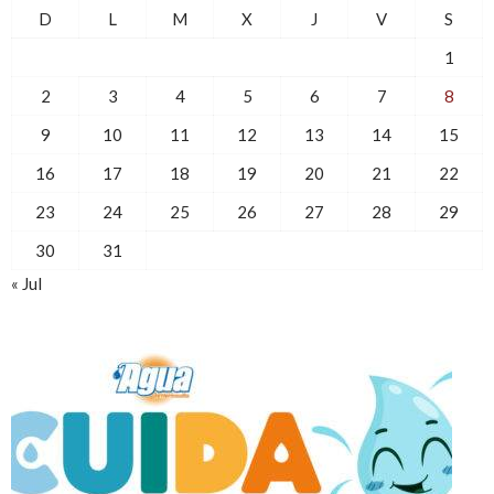
D
L
M
X
J
V
S
1
2
3
4
5
6
7
8
9
10
11
12
13
14
15
16
17
18
19
20
21
22
23
24
25
26
27
28
29
30
31
« Jul