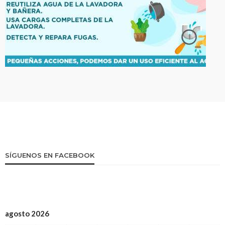
SÍGUENOS EN FACEBOOK
agosto 2026