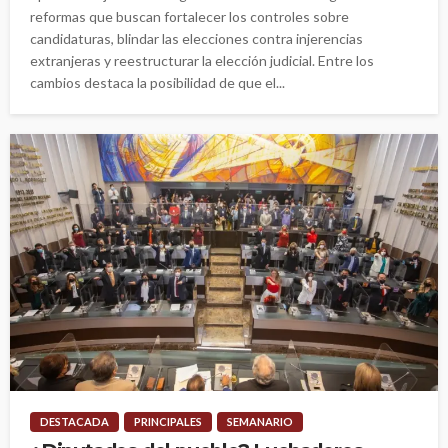
reformas que buscan fortalecer los controles sobre
candidaturas, blindar las elecciones contra injerencias
extranjeras y reestructurar la elección judicial. Entre los
cambios destaca la posibilidad de que el...
DESTACADA
PRINCIPALES
SEMANARIO