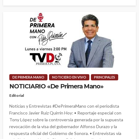
DE PRIMERA MANO
NOTICIERO EN VIVO
PRINCIPALES
NOTICIARIO «De Primera Mano»
Editorial
Noticias y Entrevistas #DePrimeraMano con el periodista
Francisco Javier Ruiz Quirrín Hoy: • Reportaje especial con
Tony López sobre la controversia generada por la supuesta
revocación de la visa del gobernador Alfonso Durazo y la
respuesta oficial del Gobierno de Sonora. • Entrevistas vía