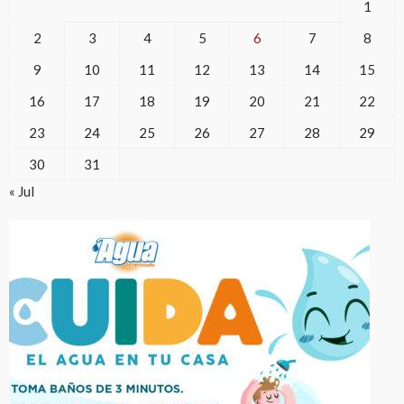
1
2
3
4
5
6
7
8
9
10
11
12
13
14
15
16
17
18
19
20
21
22
23
24
25
26
27
28
29
30
31
« Jul