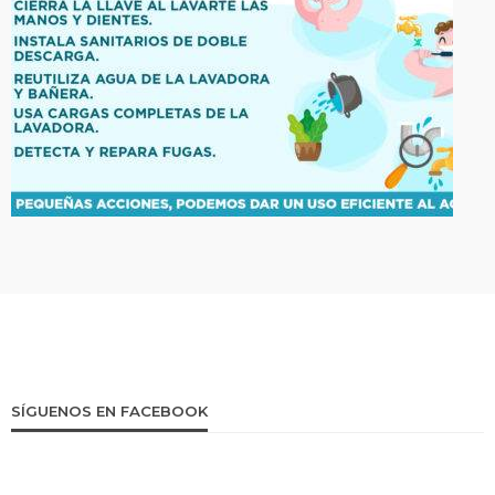
SÍGUENOS EN FACEBOOK