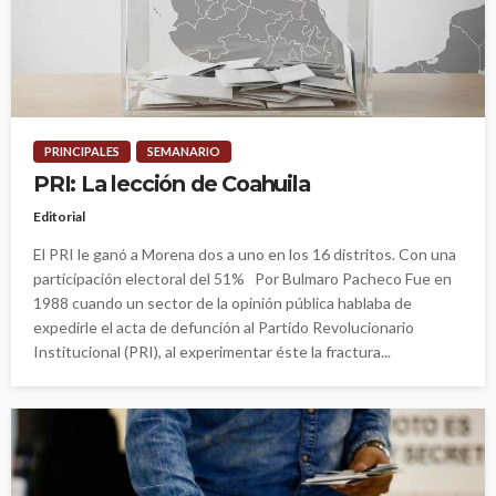
PRINCIPALES
SEMANARIO
PRI: La lección de Coahuila
Editorial
El PRI le ganó a Morena dos a uno en los 16 distritos. Con una
participación electoral del 51% Por Bulmaro Pacheco Fue en
1988 cuando un sector de la opinión pública hablaba de
expedirle el acta de defunción al Partido Revolucionario
Institucional (PRI), al experimentar éste la fractura...