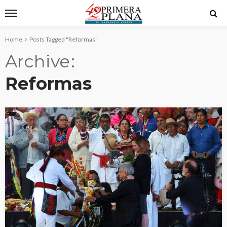
Home
Posts Tagged "Reformas"
Archive
Reformas