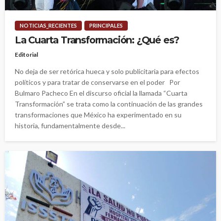
NOTICIAS_RECIENTES
PRINCIPALES
La Cuarta Transformación: ¿Qué es?
Editorial
No deja de ser retórica hueca y solo publicitaria para efectos
políticos y para tratar de conservarse en el poder Por
Bulmaro Pacheco En el discurso oficial la llamada “Cuarta
Transformación” se trata como la continuación de las grandes
transformaciones que México ha experimentado en su
historia, fundamentalmente desde...