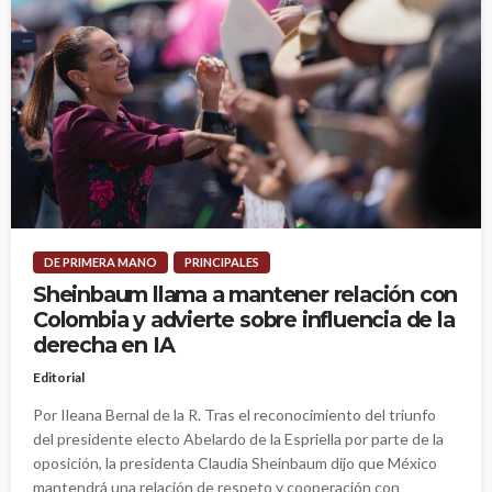
DE PRIMERA MANO
PRINCIPALES
Sheinbaum llama a mantener relación con
Colombia y advierte sobre influencia de la
derecha en IA
Editorial
Por Ileana Bernal de la R. Tras el reconocimiento del triunfo
del presidente electo Abelardo de la Espriella por parte de la
oposición, la presidenta Claudia Sheinbaum dijo que México
mantendrá una relación de respeto y cooperación con