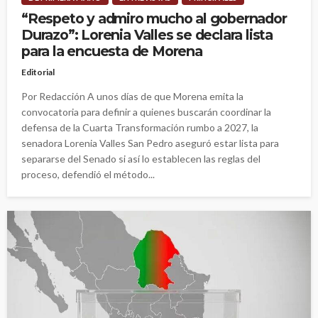
“Respeto y admiro mucho al gobernador
Durazo”: Lorenia Valles se declara lista
para la encuesta de Morena
Editorial
Por Redacción A unos días de que Morena emita la
convocatoria para definir a quienes buscarán coordinar la
defensa de la Cuarta Transformación rumbo a 2027, la
senadora Lorenia Valles San Pedro aseguró estar lista para
separarse del Senado si así lo establecen las reglas del
proceso, defendió el método...