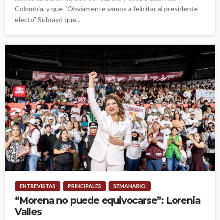
Colombia, y que “Obviamente vamos a felicitar al presidente
electo” Subrayó que...
ENTREVISTAS
PRINCIPALES
SEMANARIO
“Morena no puede equivocarse”: Lorenia
Valles