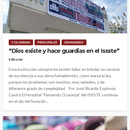
COLUMNAS
PRINCIPALES
SEMANARIO
“Dios existe y hace guardias en el Issste”
Editorial
Esta institución siempre ha tenido fallas en brindar un servicio
de excelencia a sus derechohabientes, como marca la ley,
porque los problemas son muchos, muy variados, y de
diferente grado de complejidad Por José Ricardo Espinoza
Castro El Hospital “Fernando Ocaranza” del ISSSTE continúa
en el ojo del huracán...