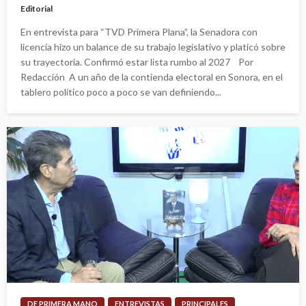
Editorial
En entrevista para “TVD Primera Plana”, la Senadora con
licencia hizo un balance de su trabajo legislativo y platicó sobre
su trayectoria. Confirmó estar lista rumbo al 2027 Por
Redacción A un año de la contienda electoral en Sonora, en el
tablero político poco a poco se van definiendo...
DE PRIMERA MANO
ENTREVISTAS
PRINCIPALES