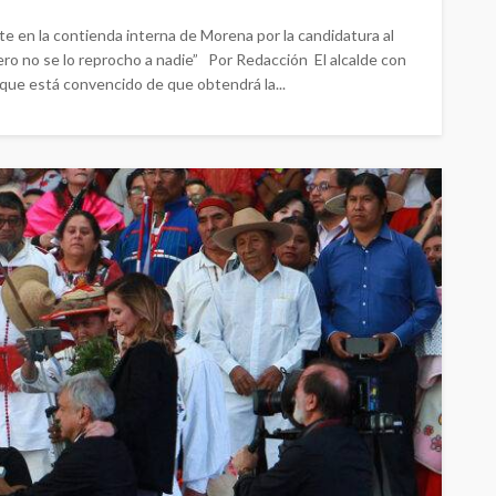
te en la contienda interna de Morena por la candidatura al
ro no se lo reprocho a nadie” Por Redacción El alcalde con
 que está convencido de que obtendrá la...