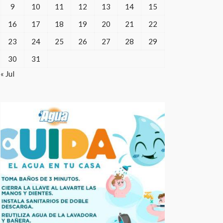
9
10
11
12
13
14
15
16
17
18
19
20
21
22
23
24
25
26
27
28
29
30
31
« Jul