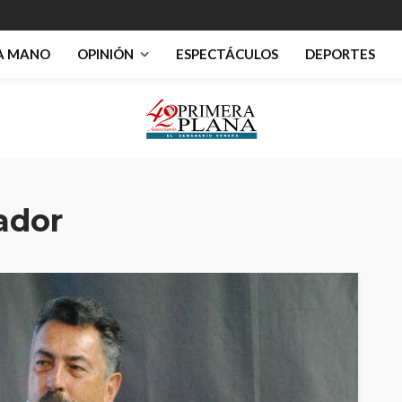
RA MANO
OPINIÓN
ESPECTÁCULOS
DEPORTES
ador