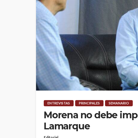
ENTREVISTAS
PRINCIPALES
SEMANARIO
Morena no debe impr
Lamarque
Editorial