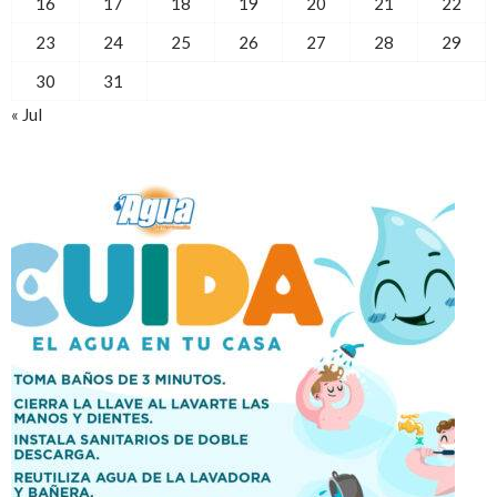
16
17
18
19
20
21
22
23
24
25
26
27
28
29
30
31
« Jul