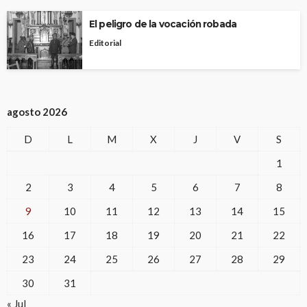
El peligro de la vocación robada
Editorial
agosto 2026
D
L
M
X
J
V
S
1
2
3
4
5
6
7
8
9
10
11
12
13
14
15
16
17
18
19
20
21
22
23
24
25
26
27
28
29
30
31
« Jul