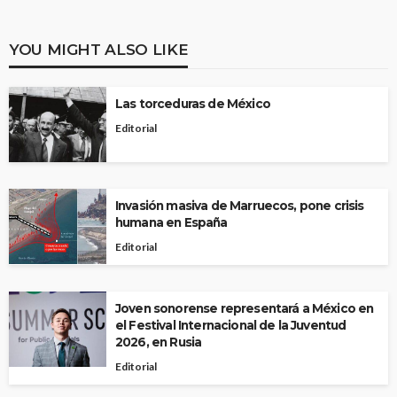
YOU MIGHT ALSO LIKE
Las torceduras de México
Editorial
Invasión masiva de Marruecos, pone crisis
humana en España
Editorial
Joven sonorense representará a México en
el Festival Internacional de la Juventud
2026, en Rusia
Editorial