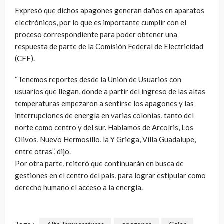
Expresó que dichos apagones generan daños en aparatos
electrónicos, por lo que es importante cumplir con el
proceso correspondiente para poder obtener una
respuesta de parte de la Comisión Federal de Electricidad
(CFE).
“Tenemos reportes desde la Unión de Usuarios con
usuarios que llegan, donde a partir del ingreso de las altas
temperaturas empezaron a sentirse los apagones y las
interrupciones de energía en varias colonias, tanto del
norte como centro y del sur. Hablamos de Arcoíris, Los
Olivos, Nuevo Hermosillo, la Y Griega, Villa Guadalupe,
entre otras”, dijo.
Por otra parte, reiteró que continuarán en busca de
gestiones en el centro del país, para lograr estipular como
derecho humano el acceso a la energía.