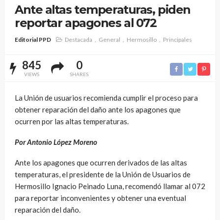
Ante altas temperaturas, piden
reportar apagones al 072
Editorial PPD
Destacada
General
Hermosillo
Principales
845
0
VIEWS
SHARES
La Unión de usuarios recomienda cumplir el proceso para
obtener reparación del daño ante los apagones que
ocurren por las altas temperaturas.
Por Antonio López Moreno
Ante los apagones que ocurren derivados de las altas
temperaturas, el presidente de la Unión de Usuarios de
Hermosillo Ignacio Peinado Luna, recomendó llamar al 072
para reportar inconvenientes y obtener una eventual
reparación del daño.