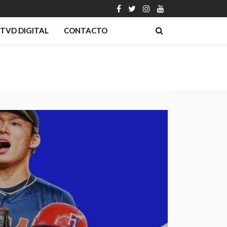
TVD DIGITAL
CONTACTO