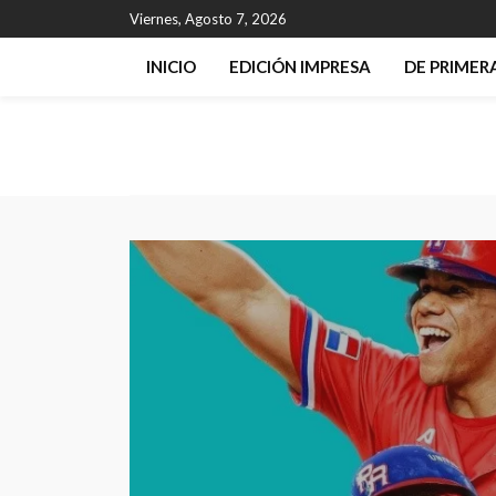
Viernes, Agosto 7, 2026
INICIO
EDICIÓN IMPRESA
DE PRIME