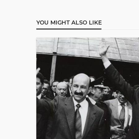
YOU MIGHT ALSO LIKE