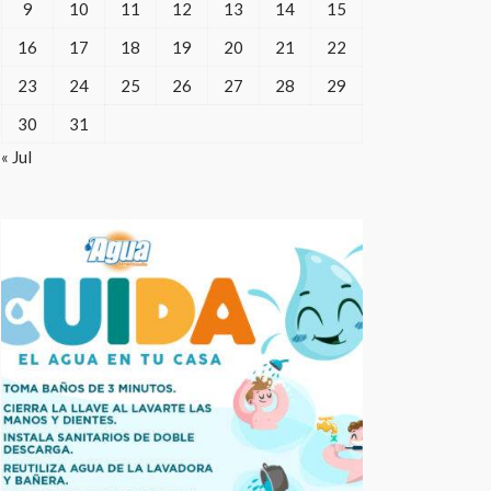
9
10
11
12
13
14
15
16
17
18
19
20
21
22
23
24
25
26
27
28
29
30
31
« Jul