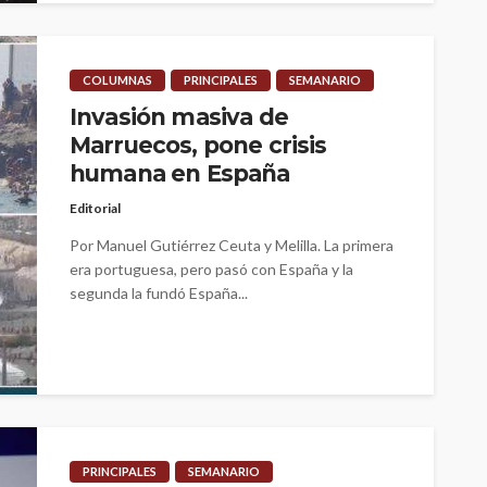
COLUMNAS
PRINCIPALES
SEMANARIO
Invasión masiva de
Marruecos, pone crisis
humana en España
Editorial
Por Manuel Gutiérrez Ceuta y Melilla. La primera
era portuguesa, pero pasó con España y la
segunda la fundó España...
PRINCIPALES
SEMANARIO