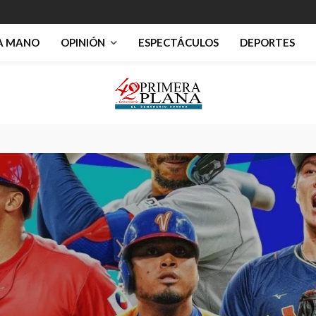
RA MANO
OPINIÓN
ESPECTÁCULOS
DEPORTES