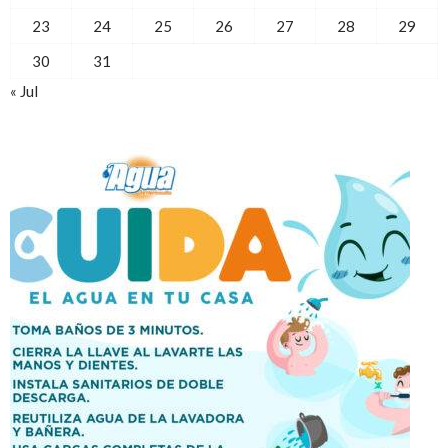
23
24
25
26
27
28
29
30
31
« Jul