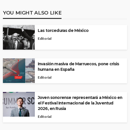
YOU MIGHT ALSO LIKE
Las torceduras de México
Editorial
Invasión masiva de Marruecos, pone crisis
humana en España
Editorial
Joven sonorense representará a México en
el Festival Internacional de la Juventud
2026, en Rusia
Editorial