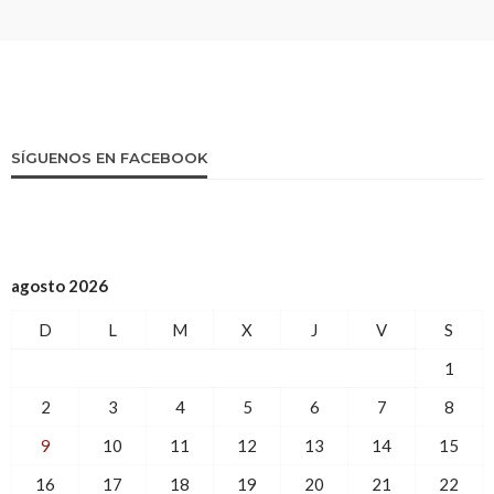
SÍGUENOS EN FACEBOOK
agosto 2026
D
L
M
X
J
V
S
1
2
3
4
5
6
7
8
9
10
11
12
13
14
15
16
17
18
19
20
21
22