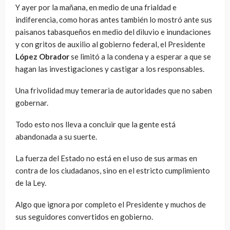
Y ayer por la mañana, en medio de una frialdad e
indiferencia, como horas antes también lo mostró ante sus
paisanos tabasqueños en medio del diluvio e inundaciones
y con gritos de auxilio al gobierno federal, el Presidente
López Obrador
se limitó a la condena y a esperar a que se
hagan las investigaciones y castigar a los responsables.
Una frivolidad muy temeraria de autoridades que no saben
gobernar.
Todo esto nos lleva a concluir que la gente está
abandonada a su suerte.
La fuerza del Estado no está en el uso de sus armas en
contra de los ciudadanos, sino en el estricto cumplimiento
de la Ley.
Algo que ignora por completo el Presidente y muchos de
sus seguidores convertidos en gobierno.