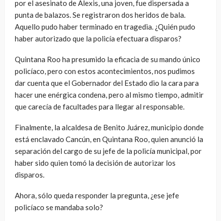
por el asesinato de Alexis, una joven, fue dispersada a
punta de balazos. Se registraron dos heridos de bala.
Aquello pudo haber terminado en tragedia. ¿Quién pudo
haber autorizado que la policía efectuara disparos?
Quintana Roo ha presumido la eficacia de su mando único
policíaco, pero con estos acontecimientos, nos pudimos
dar cuenta que el Gobernador del Estado dio la cara para
hacer une enérgica condena, pero al mismo tiempo, admitir
que carecía de facultades para llegar al responsable.
Finalmente, la alcaldesa de Benito Juárez, municipio donde
está enclavado Cancún, en Quintana Roo, quien anunció la
separación del cargo de su jefe de la policía municipal, por
haber sido quien tomó la decisión de autorizar los
disparos.
Ahora, sólo queda responder la pregunta, ¿ese jefe
policíaco se mandaba solo?