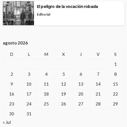
El peligro de la vocación robada
Editorial
agosto 2026
D
L
M
X
J
V
S
1
2
3
4
5
6
7
8
9
10
11
12
13
14
15
16
17
18
19
20
21
22
23
24
25
26
27
28
29
30
31
« Jul