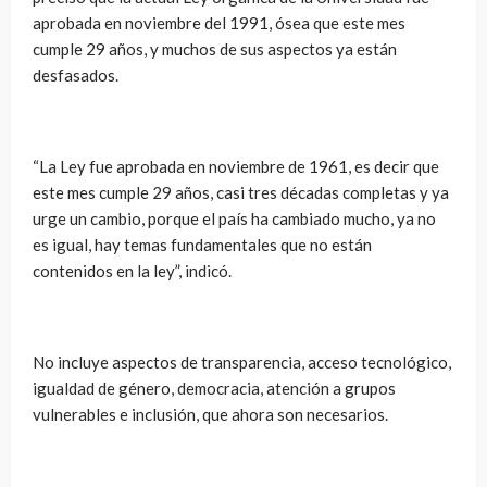
aprobada en noviembre del 1991, ósea que este mes
cumple 29 años, y muchos de sus aspectos ya están
desfasados.
“La Ley fue aprobada en noviembre de 1961, es decir que
este mes cumple 29 años, casi tres décadas completas y ya
urge un cambio, porque el país ha cambiado mucho, ya no
es igual, hay temas fundamentales que no están
contenidos en la ley”, indicó.
No incluye aspectos de transparencia, acceso tecnológico,
igualdad de género, democracia, atención a grupos
vulnerables e inclusión, que ahora son necesarios.