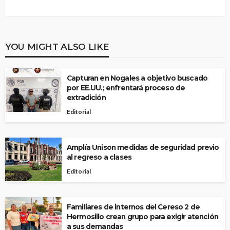
YOU MIGHT ALSO LIKE
Capturan en Nogales a objetivo buscado
por EE.UU.; enfrentará proceso de
extradición
Editorial
Amplía Unison medidas de seguridad previo
al regreso a clases
Editorial
Familiares de internos del Cereso 2 de
Hermosillo crean grupo para exigir atención
a sus demandas