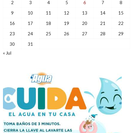
2
3
4
5
6
7
8
9
10
11
12
13
14
15
16
17
18
19
20
21
22
23
24
25
26
27
28
29
30
31
« Jul