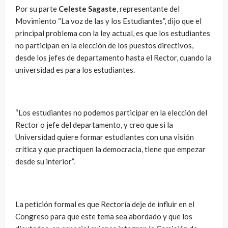
Por su parte
Celeste Sagaste
, representante del
Movimiento “La voz de las y los Estudiantes”, dijo que el
principal problema con la ley actual, es que los estudiantes
no participan en la elección de los puestos directivos,
desde los jefes de departamento hasta el Rector, cuando la
universidad es para los estudiantes.
“Los estudiantes no podemos participar en la elección del
Rector o jefe del departamento, y creo que si la
Universidad quiere formar estudiantes con una visión
crítica y que practiquen la democracia, tiene que empezar
desde su interior”.
La petición formal es que Rectoría deje de influir en el
Congreso para que este tema sea abordado y que los