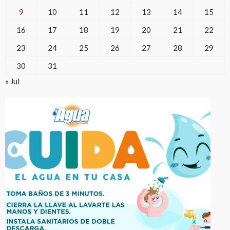
9
10
11
12
13
14
15
16
17
18
19
20
21
22
23
24
25
26
27
28
29
30
31
« Jul