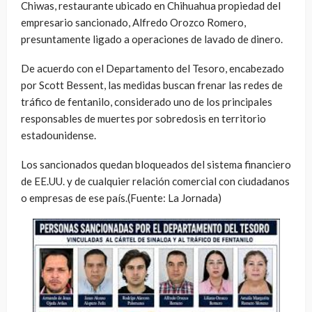
Chiwas, restaurante ubicado en Chihuahua propiedad del
empresario sancionado, Alfredo Orozco Romero,
presuntamente ligado a operaciones de lavado de dinero.
De acuerdo con el Departamento del Tesoro, encabezado
por
Scott Bessent
, las medidas buscan frenar las redes de
tráfico de fentanilo, considerado uno de los principales
responsables de muertes por sobredosis en territorio
estadounidense.
Los sancionados quedan bloqueados del sistema financiero
de EE.UU. y de cualquier relación comercial con ciudadanos
o empresas de ese país.(Fuente: La Jornada)