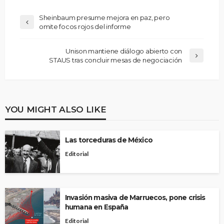
Sheinbaum presume mejora en paz, pero
omite focos rojos del informe
Unison mantiene diálogo abierto con
STAUS tras concluir mesas de negociación
YOU MIGHT ALSO LIKE
Las torceduras de México
Editorial
Invasión masiva de Marruecos, pone crisis
humana en España
Editorial