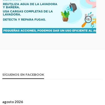
SÍGUENOS EN FACEBOOK
agosto 2026