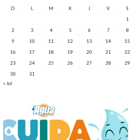
D
L
M
X
J
V
S
1
2
3
4
5
6
7
8
9
10
11
12
13
14
15
16
17
18
19
20
21
22
23
24
25
26
27
28
29
30
31
« Jul