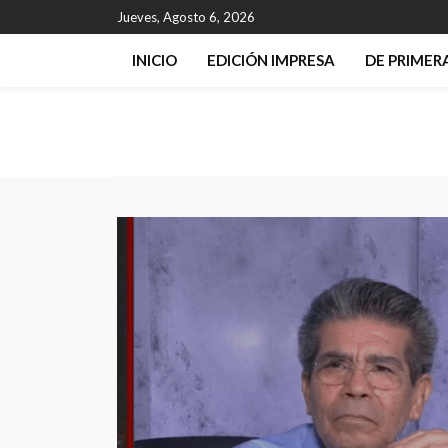
Jueves, Agosto 6, 2026
INICIO
EDICIÓN IMPRESA
DE PRIME