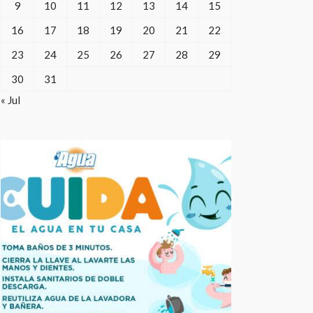
9
10
11
12
13
14
15
16
17
18
19
20
21
22
23
24
25
26
27
28
29
30
31
« Jul