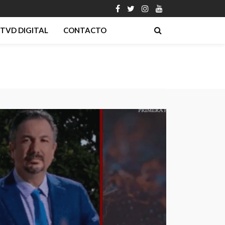
TVD DIGITAL
CONTACTO