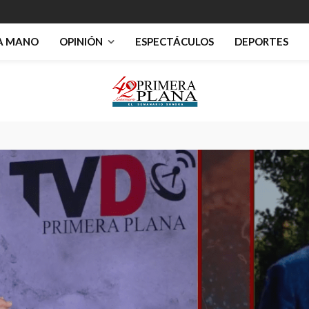
RA MANO
OPINIÓN
ESPECTÁCULOS
DEPORTES