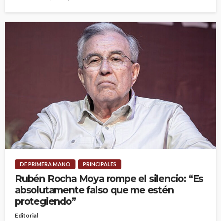
DE PRIMERA MANO
PRINCIPALES
Rubén Rocha Moya rompe el silencio: “Es
absolutamente falso que me estén
protegiendo”
Editorial