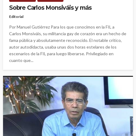
Sobre Carlos Monsiváis y más
Editorial
Por Manuel Gutiérrez Para los que conocimos en la FIL a
Carlos Monsiváis, su militancia gay de corazón era un hecho de
fama pública y absolutamente reconocido. El notable crítico,
autor autodidacta, usaba unas dos horas estelares de los
escenarios de la FIL para luego liberarse. Privilegiado en
cuanto que...