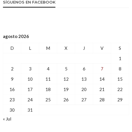
SÍGUENOS EN FACEBOOK
agosto 2026
D
L
M
X
J
V
S
1
2
3
4
5
6
7
8
9
10
11
12
13
14
15
16
17
18
19
20
21
22
23
24
25
26
27
28
29
30
31
« Jul