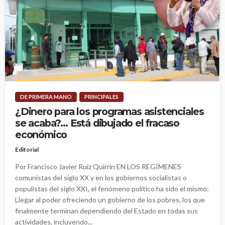
DE PRIMERA MANO
PRINCIPALES
¿Dinero para los programas asistenciales
se acaba?… Está dibujado el fracaso
económico
Editorial
Por Francisco Javier Ruiz Quirrín EN LOS REGÍMENES
comunistas del siglo XX y en los gobiernos socialistas o
populistas del siglo XXI, el fenómeno político ha sido el mismo:
Llegar al poder ofreciendo un gobierno de los pobres, los que
finalmente terminan dependiendo del Estado en todas sus
actividades, incluyendo...