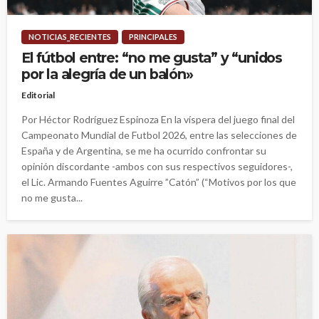
NOTICIAS_RECIENTES
PRINCIPALES
El fútbol entre: “no me gusta” y “unidos
por la alegría de un balón»
Editorial
Por Héctor Rodríguez Espinoza En la víspera del juego final del
Campeonato Mundial de Futbol 2026, entre las selecciones de
España y de Argentina, se me ha ocurrido confrontar su
opinión discordante -ambos con sus respectivos seguidores-,
el Lic. Armando Fuentes Aguirre ”Catón” (“Motivos por los que
no me gusta...