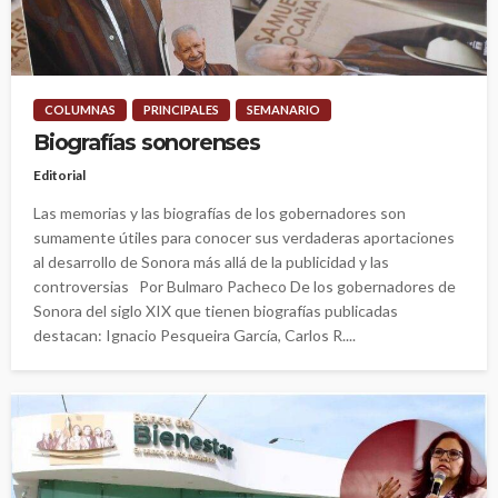
COLUMNAS
PRINCIPALES
SEMANARIO
Biografías sonorenses
Editorial
Las memorias y las biografías de los gobernadores son
sumamente útiles para conocer sus verdaderas aportaciones
al desarrollo de Sonora más allá de la publicidad y las
controversias Por Bulmaro Pacheco De los gobernadores de
Sonora del siglo XIX que tienen biografías publicadas
destacan: Ignacio Pesqueira García, Carlos R....