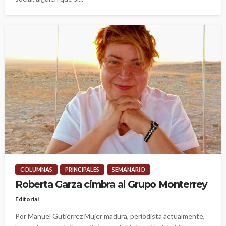
COLUMNAS
PRINCIPALES
SEMANARIO
Roberta Garza cimbra al Grupo Monterrey
Editorial
Por Manuel Gutiérrez Mujer madura, periodista actualmente,