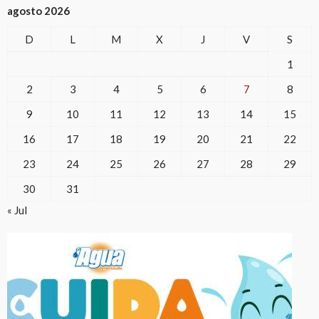
agosto 2026
D
L
M
X
J
V
S
1
2
3
4
5
6
7
8
9
10
11
12
13
14
15
16
17
18
19
20
21
22
23
24
25
26
27
28
29
30
31
« Jul