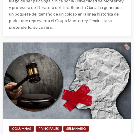
luego de ser psicóloga clínica por la Universidad de Monterrey
y profesora de literatura del Tec, Roberta Garza ha generado
un boquete del tamaño de un coloso en la línea histórica del
poder que representa el Grupo Monterrey. Feminista sin
pretenderlo, su carrera...
COLUMNAS
PRINCIPALES
SEMANARIO