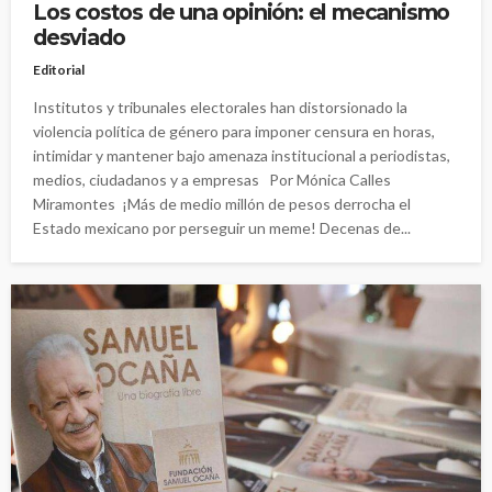
Los costos de una opinión: el mecanismo
desviado
Editorial
Institutos y tribunales electorales han distorsionado la
violencia política de género para imponer censura en horas,
intimidar y mantener bajo amenaza institucional a periodistas,
medios, ciudadanos y a empresas Por Mónica Calles
Miramontes ¡Más de medio millón de pesos derrocha el
Estado mexicano por perseguir un meme! Decenas de...