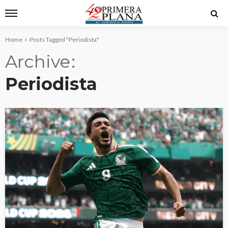
Home
Posts Tagged "Periodista"
Archive
Periodista