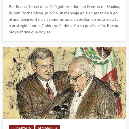
Por Ileana Bernal de la R. El gobernador con licencia de Sinaloa,
Rubén Rocha Moya, publicó un mensaje en su cuenta de X en
el que desmiente las versiones que lo señalan de estar oculto
o protegido por el Gobierno Federal. En su publicación, Rocha
Moya afirma que hoy se...
PRINCIPALES
SEMANARIO