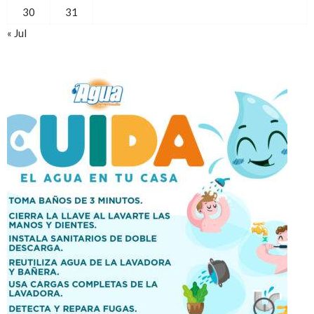
30
31
« Jul