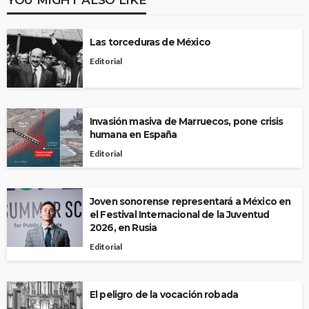
Las torceduras de México
Editorial
Invasión masiva de Marruecos, pone crisis
humana en España
Editorial
Joven sonorense representará a México en
el Festival Internacional de la Juventud
2026, en Rusia
Editorial
El peligro de la vocación robada