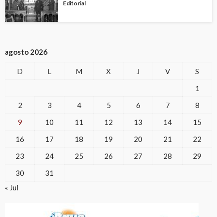
Editorial
agosto 2026
D
L
M
X
J
V
S
1
2
3
4
5
6
7
8
9
10
11
12
13
14
15
16
17
18
19
20
21
22
23
24
25
26
27
28
29
30
31
« Jul