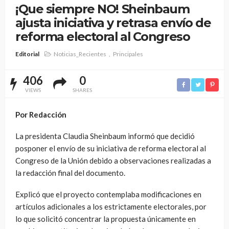
¡Que siempre NO! Sheinbaum
ajusta iniciativa y retrasa envío de
reforma electoral al Congreso
Editorial
Noticias_Recientes
Principales
406
0
VIEWS
SHARES
Por Redacción
La presidenta
Claudia Sheinbaum
informó que decidió
posponer el envío de su iniciativa de reforma electoral al
Congreso de la Unión
debido a observaciones realizadas a
la redacción final del documento.
Explicó que el proyecto contemplaba modificaciones en
artículos adicionales a los estrictamente electorales, por
lo que solicitó concentrar la propuesta únicamente en