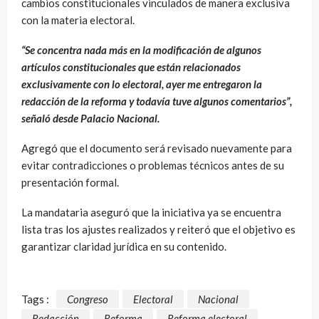
cambios constitucionales vinculados de manera exclusiva
con la materia electoral.
“Se concentra nada más en la modificación de algunos
artículos constitucionales que están relacionados
exclusivamente con lo electoral, ayer me entregaron la
redacción de la reforma y todavía tuve algunos comentarios”,
señaló desde Palacio Nacional.
Agregó que el documento será revisado nuevamente para
evitar contradicciones o problemas técnicos antes de su
presentación formal.
La mandataria aseguró que la iniciativa ya se encuentra
lista tras los ajustes realizados y reiteró que el objetivo es
garantizar claridad jurídica en su contenido.
Tags :
Congreso
Electoral
Nacional
Redacción
Reforma
Reforma electoral