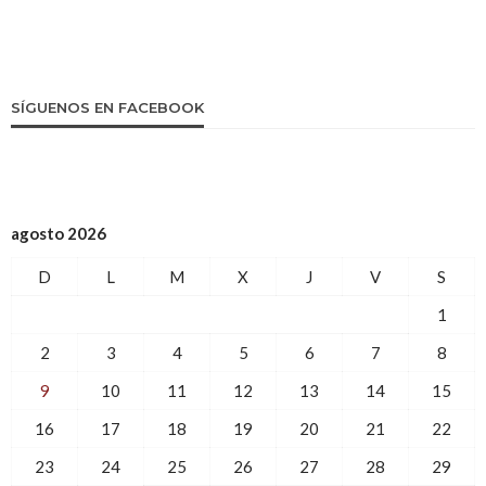
SÍGUENOS EN FACEBOOK
agosto 2026
D
L
M
X
J
V
S
1
2
3
4
5
6
7
8
9
10
11
12
13
14
15
16
17
18
19
20
21
22
23
24
25
26
27
28
29