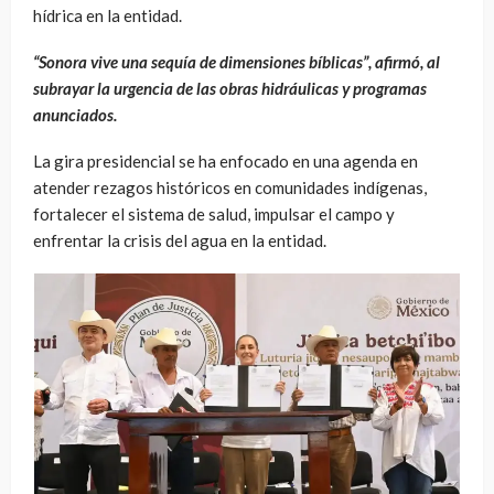
hídrica en la entidad.
“Sonora vive una sequía de dimensiones bíblicas”, afirmó, al
subrayar la urgencia de las obras hidráulicas y programas
anunciados.
La gira presidencial se ha enfocado en una agenda en
atender rezagos históricos en comunidades indígenas,
fortalecer el sistema de salud, impulsar el campo y
enfrentar la crisis del agua en la entidad.