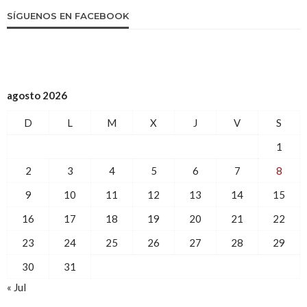
SÍGUENOS EN FACEBOOK
agosto 2026
D
L
M
X
J
V
S
1
2
3
4
5
6
7
8
9
10
11
12
13
14
15
16
17
18
19
20
21
22
23
24
25
26
27
28
29
30
31
« Jul