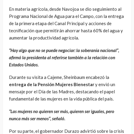
En materia agrícola, desde Navojoa se dio seguimiento al
Programa Nacional de Agua para el Campo, con la entrega
de la primera etapa del Canal Principal y acciones de
tecnificación que permitirán ahorrar hasta 60% del agua y
aumentar la productividad agrícola.
“Hay algo que no se puede negociar: la soberanía nacional”,
afirmó la presidenta al referirse también a la relación con
Estados Unidos.
Durante su visita a Cajeme, Sheinbaum encabezó la
entrega de la Pensión Mujeres Bienestar
y envió un
mensaje por el Día de las Madres, destacando el papel
fundamental de las mujeres en la vida pública del país.
“Las mujeres no quieren ser más, quieren ser iguales, pero
nunca más ser menos”, señaló.
Por su parte, el gobernador Durazo advirtió sobre la crisis