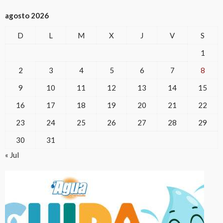
agosto 2026
D
L
M
X
J
V
S
1
2
3
4
5
6
7
8
9
10
11
12
13
14
15
16
17
18
19
20
21
22
23
24
25
26
27
28
29
30
31
« Jul