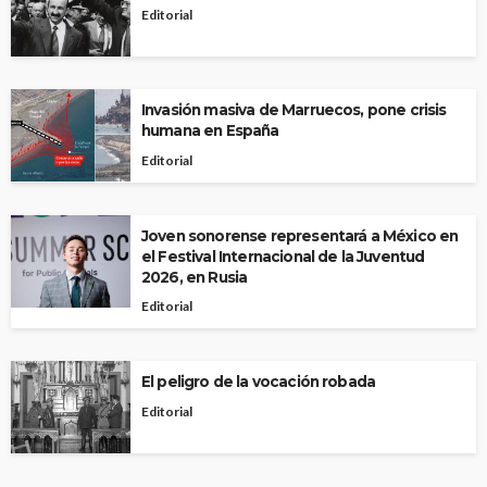
Editorial
Invasión masiva de Marruecos, pone crisis
humana en España
Editorial
Joven sonorense representará a México en
el Festival Internacional de la Juventud
2026, en Rusia
Editorial
El peligro de la vocación robada
Editorial