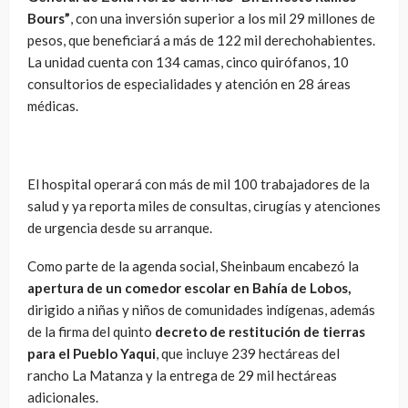
Bours”
, con una inversión superior a los mil 29 millones de
pesos, que beneficiará a más de 122 mil derechohabientes.
La unidad cuenta con 134 camas, cinco quirófanos, 10
consultorios de especialidades y atención en 28 áreas
médicas.
El hospital operará con más de mil 100 trabajadores de la
salud y ya reporta miles de consultas, cirugías y atenciones
de urgencia desde su arranque.
Como parte de la agenda social, Sheinbaum encabezó la
apertura de un comedor escolar en Bahía de Lobos,
dirigido a niñas y niños de comunidades indígenas, además
de la firma del quinto
decreto de restitución de tierras
para el Pueblo Yaqui
, que incluye 239 hectáreas del
rancho La Matanza y la entrega de 29 mil hectáreas
adicionales.