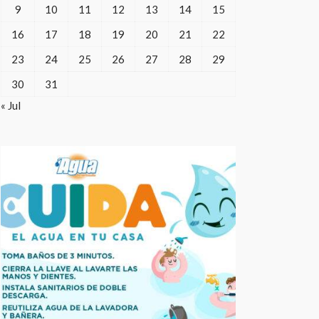
9
10
11
12
13
14
15
16
17
18
19
20
21
22
23
24
25
26
27
28
29
30
31
« Jul