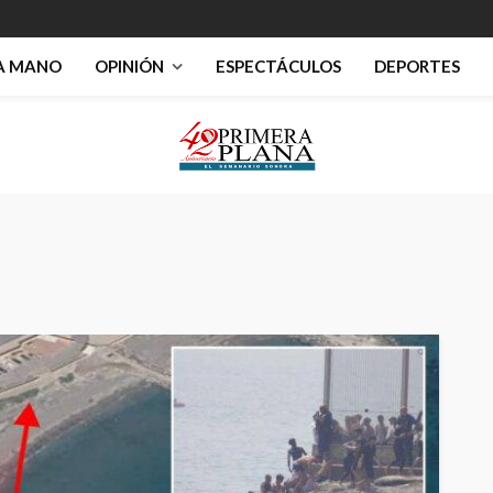
RA MANO
OPINIÓN
ESPECTÁCULOS
DEPORTES