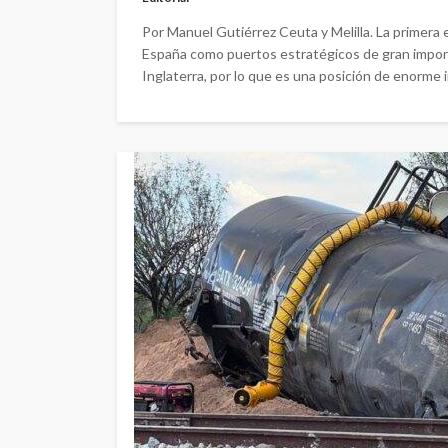
Por Manuel Gutiérrez Ceuta y Melilla. La primera
España como puertos estratégicos de gran import
Inglaterra, por lo que es una posición de enorme 