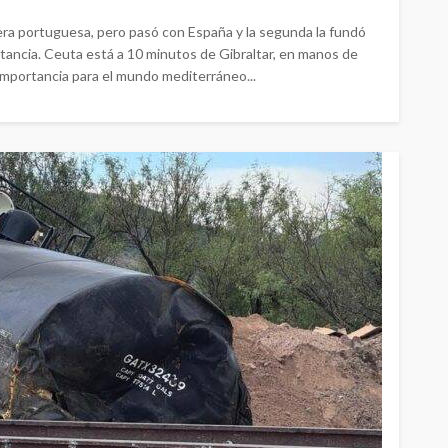
 era portuguesa, pero pasó con España y la segunda la fundó
ancia. Ceuta está a 10 minutos de Gibraltar, en manos de
importancia para el mundo mediterráneo...