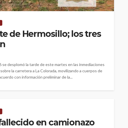
te de Hermosillo; los tres
en
 se desplomó la tarde de este martes en las inmediaciones
 sobre la carretera a La Colorada, movilizando a cuerpos de
uerdo con información preliminar de la...
 fallecido en camionazo