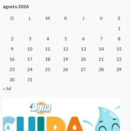
agosto 2026
D
L
M
X
J
V
S
1
2
3
4
5
6
7
8
9
10
11
12
13
14
15
16
17
18
19
20
21
22
23
24
25
26
27
28
29
30
31
« Jul