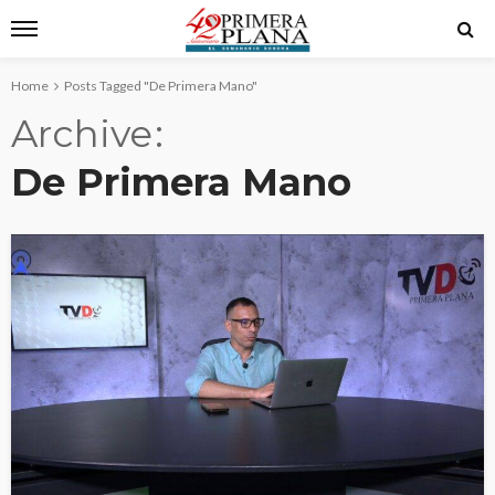
Home
Posts Tagged "De Primera Mano"
Archive
De Primera Mano