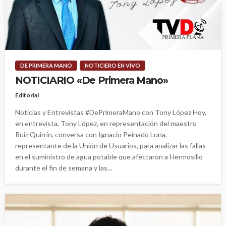
DE PRIMERA MANO
NOTICIERO EN VIVO
NOTICIARIO «De Primera Mano»
Editorial
Noticias y Entrevistas #DePrimeraMano con Tony López Hoy,
en entrevista, Tony López, en representación del maestro
Ruiz Quirrín, conversa con Ignacio Peinado Luna,
representante de la Unión de Usuarios, para analizar las fallas
en el suministro de agua potable que afectaron a Hermosillo
durante el fin de semana y las...