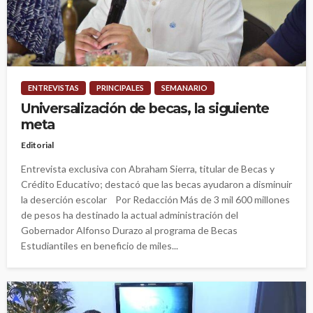
ENTREVISTAS
PRINCIPALES
SEMANARIO
Universalización de becas, la siguiente
meta
Editorial
Entrevista exclusiva con Abraham Sierra, titular de Becas y
Crédito Educativo; destacó que las becas ayudaron a disminuir
la deserción escolar Por Redacción Más de 3 mil 600 millones
de pesos ha destinado la actual administración del
Gobernador Alfonso Durazo al programa de Becas
Estudiantiles en beneficio de miles...