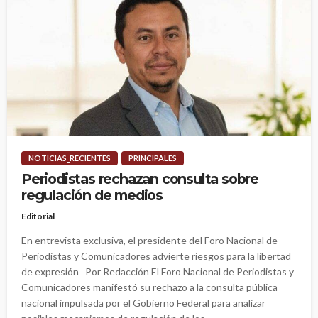
NOTICIAS_RECIENTES
PRINCIPALES
Periodistas rechazan consulta sobre
regulación de medios
Editorial
En entrevista exclusiva, el presidente del Foro Nacional de
Periodistas y Comunicadores advierte riesgos para la libertad
de expresión Por Redacción El Foro Nacional de Periodistas y
Comunicadores manifestó su rechazo a la consulta pública
nacional impulsada por el Gobierno Federal para analizar