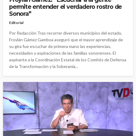
permite entender el verdadero rostro de
Sonora”
Editorial
Por Redacción Tras recorrer diversos municipios del estado,
Froylán Gámez Gamboa aseguró que el mayor aprendizaje de
su gira fue escuchar de primera mano las experiencias,
necesidades y aspiraciones de las familias sonorenses. El
aspirante a la Coordinación Estatal de los Comités de Defensa
de la Transformación y la Soberanía...