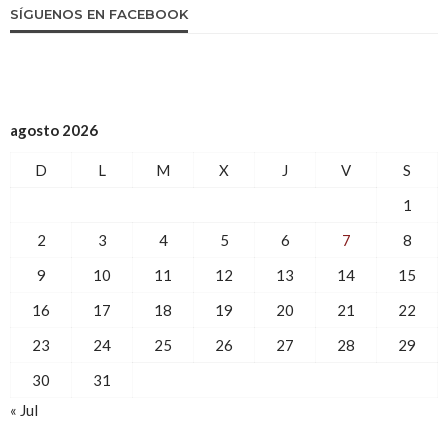
SÍGUENOS EN FACEBOOK
agosto 2026
D
L
M
X
J
V
S
1
2
3
4
5
6
7
8
9
10
11
12
13
14
15
16
17
18
19
20
21
22
23
24
25
26
27
28
29
30
31
« Jul