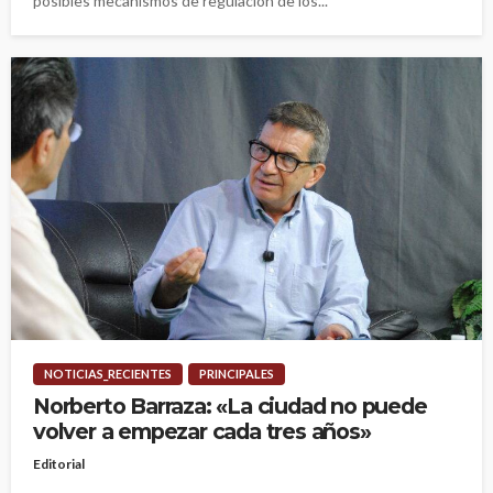
posibles mecanismos de regulación de los...
NOTICIAS_RECIENTES
PRINCIPALES
Norberto Barraza: «La ciudad no puede
volver a empezar cada tres años»
Editorial