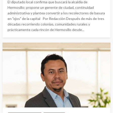
El diputado local confirma que buscará la alcaldía de
Hermosillo; propone un gerente de ciudad, continuidad
administrativa y plantea convertir a los recolectores de basura
en "ojos" de la capital Por Redacción Después de más de tres
décadas recorriendo colonias, comunidades rurales y
prácticamente cada rincón de Hermosillo desde...