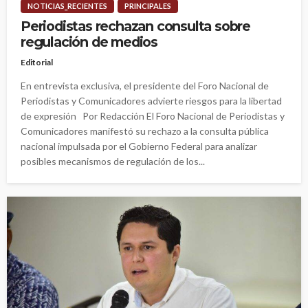
NOTICIAS_RECIENTES
PRINCIPALES
Periodistas rechazan consulta sobre
regulación de medios
Editorial
En entrevista exclusiva, el presidente del Foro Nacional de
Periodistas y Comunicadores advierte riesgos para la libertad
de expresión Por Redacción El Foro Nacional de Periodistas y
Comunicadores manifestó su rechazo a la consulta pública
nacional impulsada por el Gobierno Federal para analizar
posibles mecanismos de regulación de los...