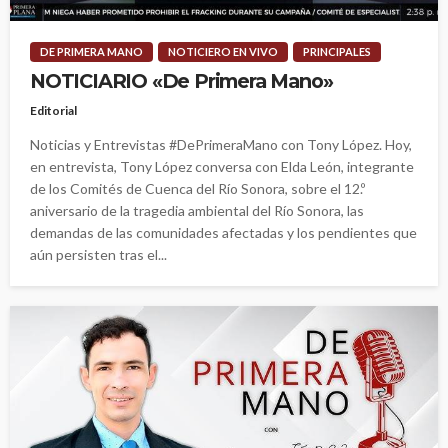
DE PRIMERA MANO
NOTICIERO EN VIVO
PRINCIPALES
NOTICIARIO «De Primera Mano»
Editorial
Noticias y Entrevistas #DePrimeraMano con Tony López. Hoy,
en entrevista, Tony López conversa con Elda León, integrante
de los Comités de Cuenca del Río Sonora, sobre el 12.º
aniversario de la tragedia ambiental del Río Sonora, las
demandas de las comunidades afectadas y los pendientes que
aún persisten tras el...