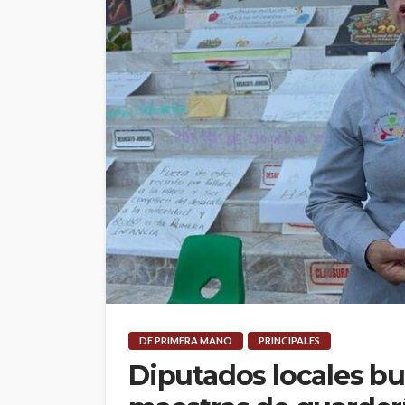
DE PRIMERA MANO
PRINCIPALES
Diputados locales bu