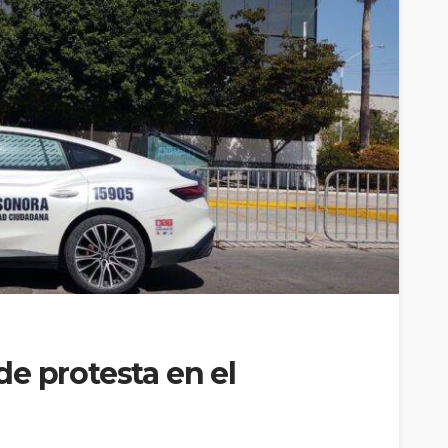
e protesta en el