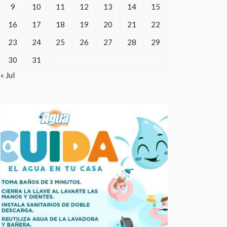
9
10
11
12
13
14
15
16
17
18
19
20
21
22
23
24
25
26
27
28
29
30
31
« Jul