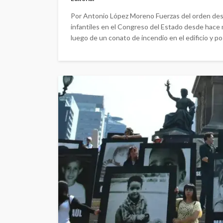
Por Antonio López Moreno Fuerzas del orden des
infantiles en el Congreso del Estado desde hace 
luego de un conato de incendio en el edificio y po