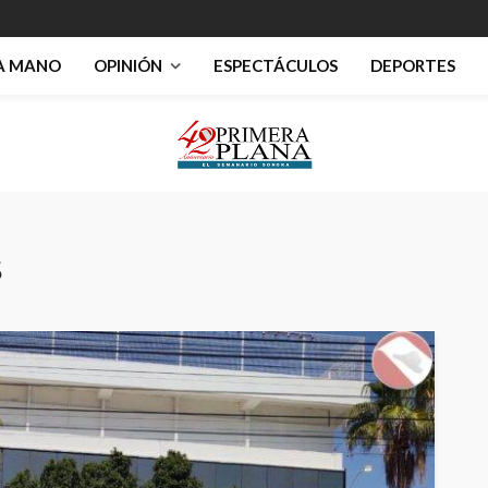
RA MANO
OPINIÓN
ESPECTÁCULOS
DEPORTES
s