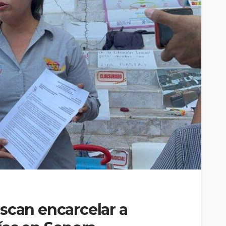
scan encarcelar a