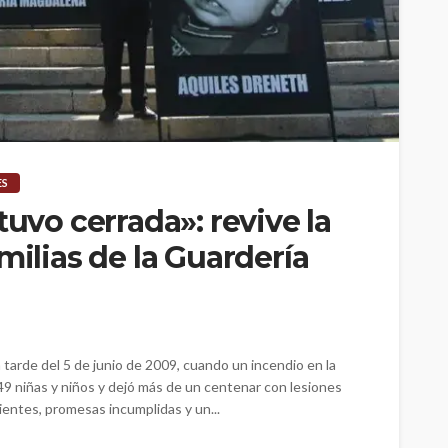
ES
tuvo cerrada»: revive la
milias de la Guardería
arde del 5 de junio de 2009, cuando un incendio en la
49 niñas y niños y dejó más de un centenar con lesiones
entes, promesas incumplidas y un...