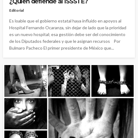
¿Quién defiende al ISSSTE?
Editorial
Es loable que el gobierno estatal haya influido en apoyos al
Hospital Fernando Ocaranza, sin dejar de lado que la prioridad
es un nuevo hospital; esa gestión debe ser del conocimiento
de los Diputados federales y que le asignan recursos Por
Bulmaro Pacheco El primer presidente de México que...