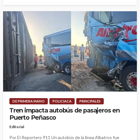
DE PRIMERA MANO
POLICIACA
PRINCIPALES
Tren impacta autobús de pasajeros en
Puerto Peñasco
Editorial
Por El Reportero 911 Un autobús de la línea Albatros fue