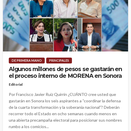
DE PRIMERA MANO
PRINCIPALES
Algunos millones de pesos se gastarán en
el proceso interno de MORENA en Sonora
Editorial
Por Francisco Javier Ruiz Quirrín ¿CUÁNTO cree usted que
gastarán en Sonora los seis aspirantes a “coordinar la defensa
de la cuarta transformación y la soberanía nacional”? Deberán
recorrer todo el Estado en ocho semanas cuando menos en
una abierta precampaña electoral para posicionar sus nombres
rumbo a los comicios...