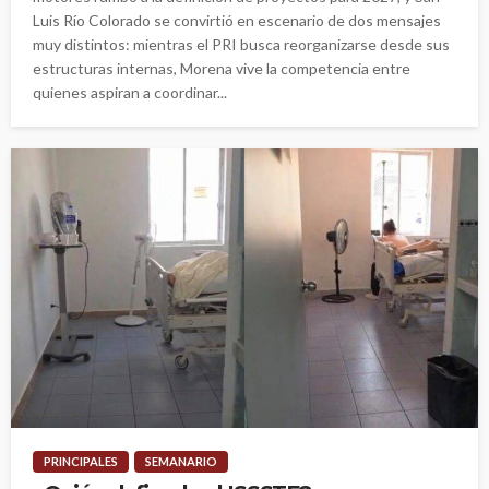
Luis Río Colorado se convirtió en escenario de dos mensajes
muy distintos: mientras el PRI busca reorganizarse desde sus
estructuras internas, Morena vive la competencia entre
quienes aspiran a coordinar...
PRINCIPALES
SEMANARIO