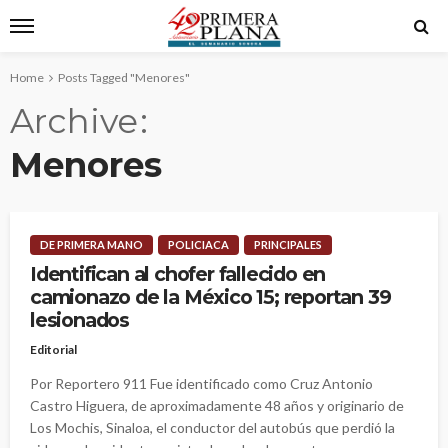
Home
Posts Tagged "Menores"
Archive
Menores
DE PRIMERA MANO
POLICIACA
PRINCIPALES
Identifican al chofer fallecido en
camionazo de la México 15; reportan 39
lesionados
Editorial
Por Reportero 911 Fue identificado como Cruz Antonio
Castro Higuera, de aproximadamente 48 años y originario de
Los Mochis, Sinaloa, el conductor del autobús que perdió la