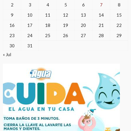
2
3
4
5
6
7
8
9
10
11
12
13
14
15
16
17
18
19
20
21
22
23
24
25
26
27
28
29
30
31
« Jul