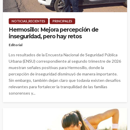
NOTICIAS_RECIENTES
PRINCIPALES
Hermosillo: Mejora percepción de
inseguridad, pero hay retos
Editorial
Los resultados de la Encuesta Nacional de Seguridad Pública
Urbana (ENSU) correspondiente al segundo trimestre de 2026
muestran señales positivas para Hermosillo, donde la
percepción de inseguridad disminuyó de manera importante.
Sin embargo, también dejan claro que todavía existen desafíos
relevantes para fortalecer la tranquilidad de las familias
sonorenses y...