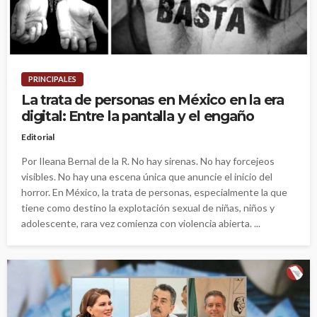
PRINCIPALES
La trata de personas en México en la era
digital: Entre la pantalla y el engaño
Editorial
Por Ileana Bernal de la R. No hay sirenas. No hay forcejeos
visibles. No hay una escena única que anuncie el inicio del
horror. En México, la trata de personas, especialmente la que
tiene como destino la explotación sexual de niñas, niños y
adolescente, rara vez comienza con violencia abierta. ...