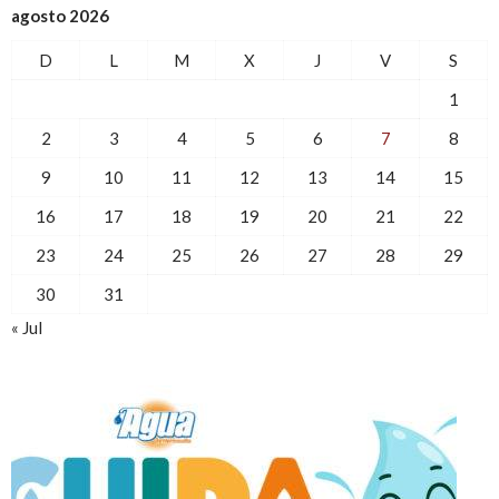
agosto 2026
D
L
M
X
J
V
S
1
2
3
4
5
6
7
8
9
10
11
12
13
14
15
16
17
18
19
20
21
22
23
24
25
26
27
28
29
30
31
« Jul