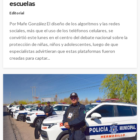
escuelas
Editorial
Por Mafe González El diseño de los algoritmos y las redes
sociales, más que el uso de los teléfonos celulares, se
convirtió este lunes en el centro del debate nacional sobre la
protección de niñas, niños y adolescentes, luego de que
especialistas advirtieran que estas plataformas fueron
creadas para captar...