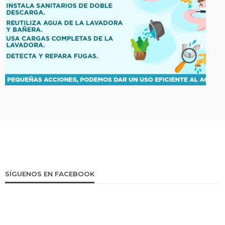
SÍGUENOS EN FACEBOOK