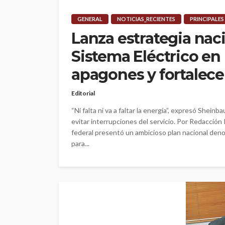
GENERAL
NOTICIAS_RECIENTES
PRINCIPALES
Lanza estrategia nac
Sistema Eléctrico en 
apagones y fortalece
Editorial
“Ni falta ni va a faltar la energía”, expresó Shein
evitar interrupciones del servicio. Por Redacció
federal presentó un ambicioso plan nacional deno
para...