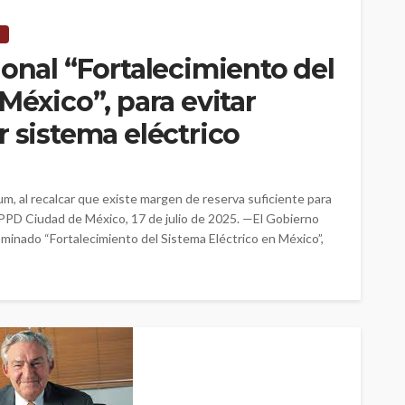
ional “Fortalecimiento del
México”, para evitar
r sistema eléctrico
baum, al recalcar que existe margen de reserva suficiente para
n PPD Ciudad de México, 17 de julio de 2025. —El Gobierno
minado “Fortalecimiento del Sistema Eléctrico en México”,