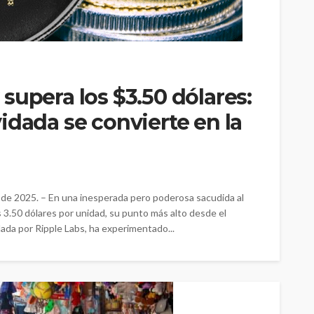
supera los $3.50 dólares:
idada se convierte en la
 de 2025. – En una inesperada pero poderosa sacudida al
 3.50 dólares por unidad, su punto más alto desde el
lada por Ripple Labs, ha experimentado...