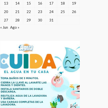
13
14
15
16
17
18
19
20
21
22
23
24
25
26
27
28
29
30
31
« Jun
Ago »