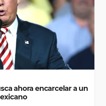
sca ahora encarcelar a un
mexicano