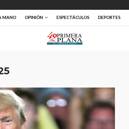
RA MANO
OPINIÓN
ESPECTÁCULOS
DEPORTES
025