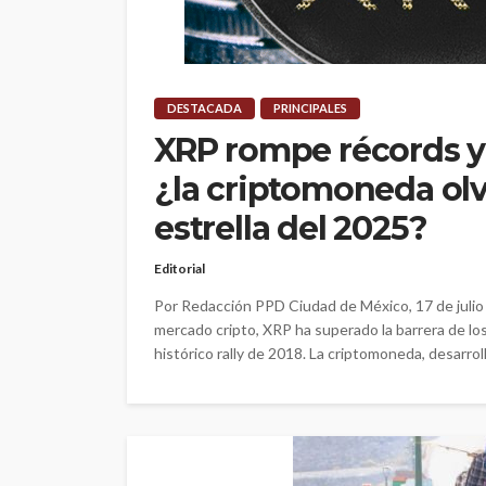
DESTACADA
PRINCIPALES
XRP rompe récords y 
¿la criptomoneda olv
estrella del 2025?
Editorial
Por Redacción PPD Ciudad de México, 17 de julio
mercado cripto, XRP ha superado la barrera de los
histórico rally de 2018. La criptomoneda, desarrol