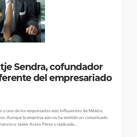
itje Sendra, cofundador
ferente del empresariado
 y uno de los empresarios más influyentes de México,
 años. Aunque la empresa aún no ha emitido un comunicado
Francisco Javier Acero Pérez y replicada...