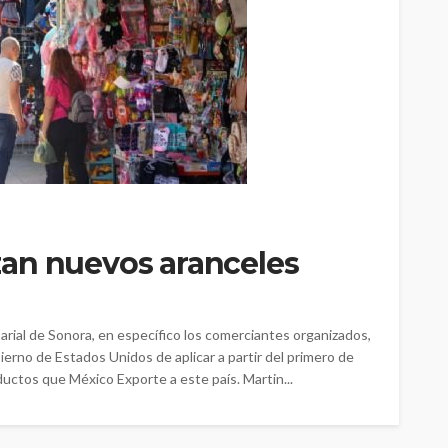
an nuevos aranceles
rial de Sonora, en específico los comerciantes organizados,
ierno de Estados Unidos de aplicar a partir del primero de
uctos que México Exporte a este país. Martin...