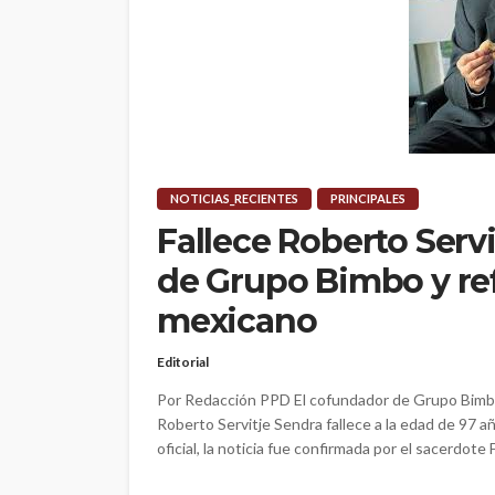
NOTICIAS_RECIENTES
PRINCIPALES
Fallece Roberto Serv
de Grupo Bimbo y re
mexicano
Editorial
Por Redacción PPD El cofundador de Grupo Bimbo
Roberto Servitje Sendra fallece a la edad de 97
oficial, la noticia fue confirmada por el sacerdote 