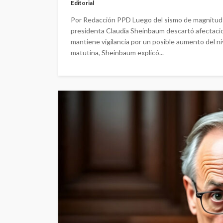
Editorial
Por Redacción PPD Luego del sismo de magnitud 8.
presidenta Claudia Sheinbaum descartó afectaci
mantiene vigilancia por un posible aumento del ni
matutina, Sheinbaum explicó...