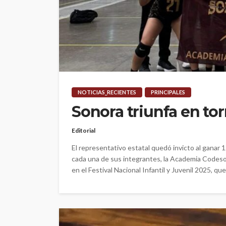
NOTICIAS_RECIENTES
PRINCIPALES
Sonora triunfa en tor
Editorial
El representativo estatal quedó invicto al ganar 1
cada una de sus integrantes, la Academia Codeson,
en el Festival Nacional Infantil y Juvenil 2025, que.