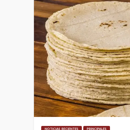
NOTICIAS_RECIENTES
PRINCIPALES