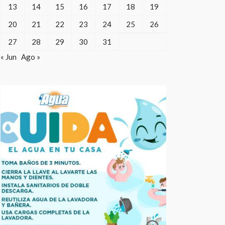
13
14
15
16
17
18
19
20
21
22
23
24
25
26
27
28
29
30
31
« Jun
Ago »