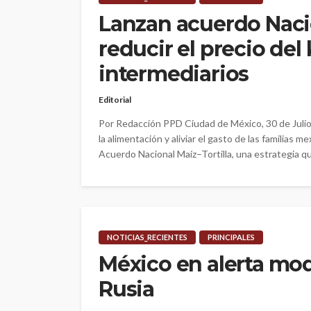
Lanzan acuerdo Nacio
reducir el precio del
intermediarios
Editorial
Por Redacción PPD Ciudad de México, 30 de Julio 
la alimentación y aliviar el gasto de las familias
Acuerdo Nacional Maíz–Tortilla, una estrategia que
NOTICIAS_RECIENTES
PRINCIPALES
México en alerta mod
Rusia