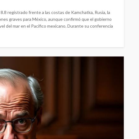
8 registrado frente a las costas de Kamchatka, Rusia, la
ones graves para México, aunque confirmó que el gobierno
vel del mar en el Pacífico mexicano. Durante su conferencia