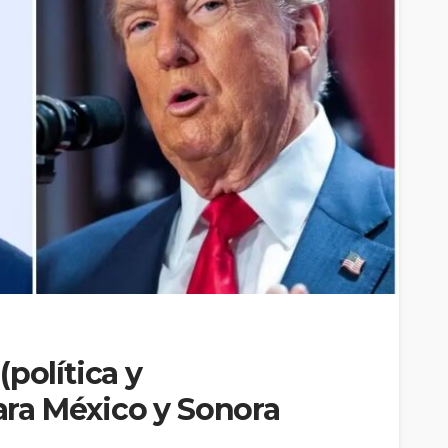
política y
ra México y Sonora