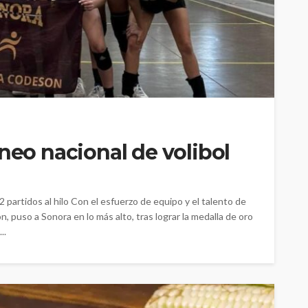
neo nacional de volibol
2 partidos al hilo Con el esfuerzo de equipo y el talento de
 puso a Sonora en lo más alto, tras lograr la medalla de oro
..