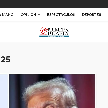
RA MANO
OPINIÓN
ESPECTÁCULOS
DEPORTES
025