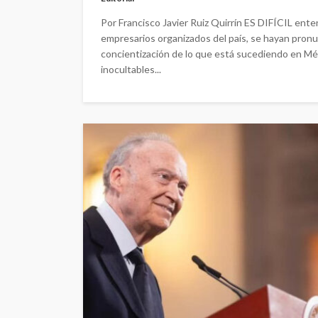
Por Francisco Javier Ruiz Quirrín ES DIFÍCIL en
empresarios organizados del país, se hayan pronu
concientización de lo que está sucediendo en Méxi
inocultables...