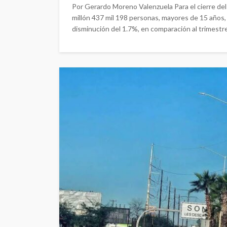
Por Gerardo Moreno Valenzuela Para el cierre del
millón 437 mil 198 personas, mayores de 15 años,
disminución del 1.7%, en comparación al trimestre