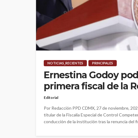
NOTICIAS_RECIENTES
PRINCIPALES
Ernestina Godoy podr
primera fiscal de la 
Editorial
Por Redacción PPD CDMX, 27 de noviembre, 2025
titular de la Fiscalía Especial de Control Compete
conducción de la institución tras la renuncia del fis