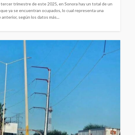
 tercer trimestre de este 2025, en Sonora hay un total de un
 que ya se encuentran ocupados, lo cual representa una
 anterior, según los datos más...