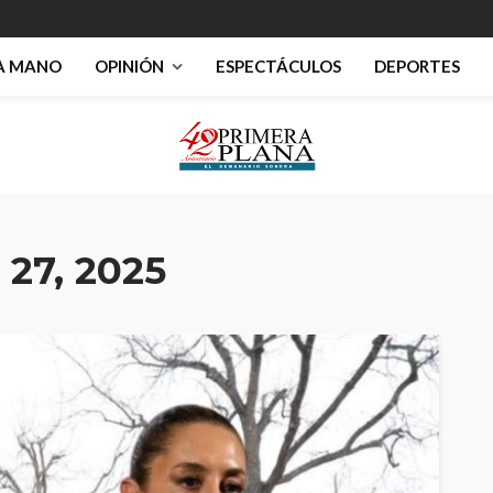
RA MANO
OPINIÓN
ESPECTÁCULOS
DEPORTES
27, 2025