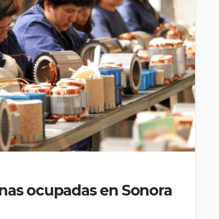
onas ocupadas en Sonora