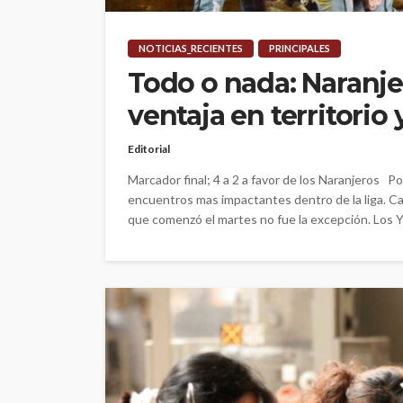
NOTICIAS_RECIENTES
PRINCIPALES
Todo o nada: Naranjer
ventaja en territorio
Editorial
Marcador final; 4 a 2 a favor de los Naranjeros 
encuentros mas impactantes dentro de la liga. Ca
que comenzó el martes no fue la excepción. Los Ya