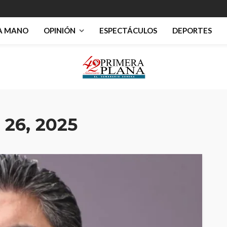
RA MANO
OPINIÓN
ESPECTÁCULOS
DEPORTES
 26, 2025