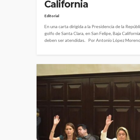
California
Editorial
En una carta dirigida a la Presidencia de la Repúb
golfo de Santa Clara, en San Felipe, Baja Califor
deben ser atendidas. Por Antonio López Moreno T