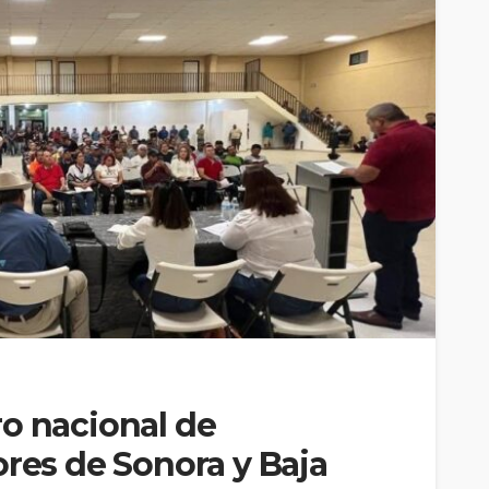
o nacional de
ores de Sonora y Baja