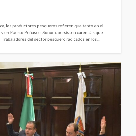
lica, los productores pesqueros refieren que tanto en el
nia y en Puerto Peñasco, Sonora, persisten carencias que
rabajadores del sector pesquero radicados en los...