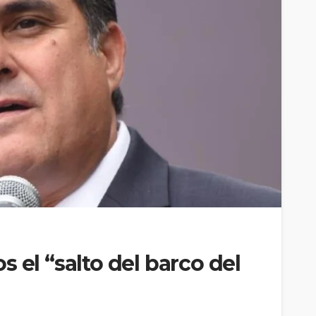
 el “salto del barco del