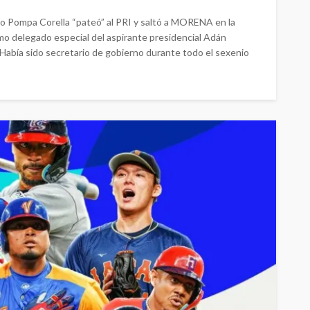
o Pompa Corella “pateó” al PRI y saltó a MORENA en la
mo delegado especial del aspirante presidencial Adán
Había sido secretario de gobierno durante todo el sexenio