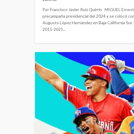
Por Francisco Javier Ruiz Quirrín MIGUEL Ernest
precampaña presidencial del 2024 y se colocó co
Augusto López Hernández en Baja California Sur. 
2015-2021...