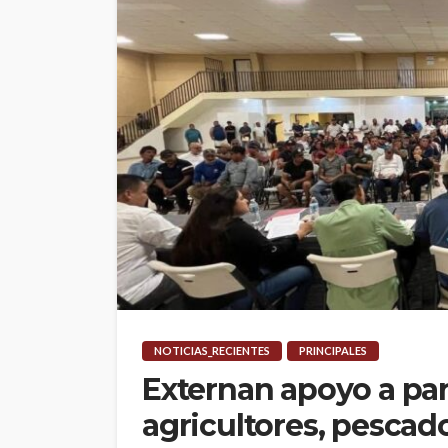
NOTICIAS_RECIENTES
PRINCIPALES
Externan apoyo a par
agricultores, pescad