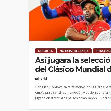
DEPORTES
NOTICIAS_RECIENTES
PRINCIPAL
Así jugara la selecci
del Clásico Mundial 
Editorial
Por Juan Córdova Ya falta menos de 100 días para 
empiezan a sentir con emoción y pasión por el am
jugaría en diferentes países como Japón, Puerto R