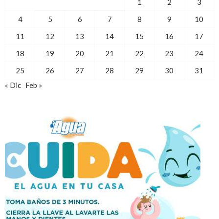
1
2
3
4
5
6
7
8
9
10
11
12
13
14
15
16
17
18
19
20
21
22
23
24
25
26
27
28
29
30
31
« Dic
Feb »