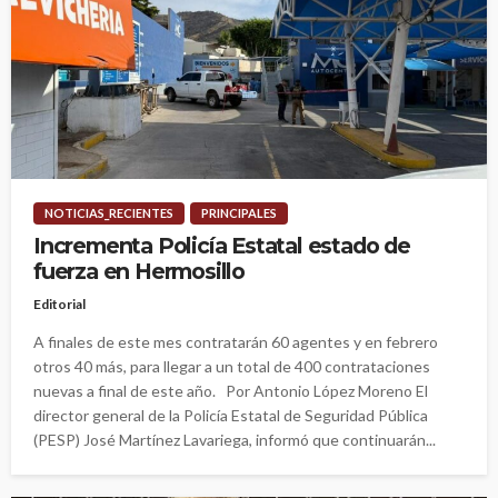
NOTICIAS_RECIENTES
PRINCIPALES
Incrementa Policía Estatal estado de
fuerza en Hermosillo
Editorial
A finales de este mes contratarán 60 agentes y en febrero
otros 40 más, para llegar a un total de 400 contrataciones
nuevas a final de este año. Por Antonio López Moreno El
director general de la Policía Estatal de Seguridad Pública
(PESP) José Martínez Lavariega, informó que continuarán...