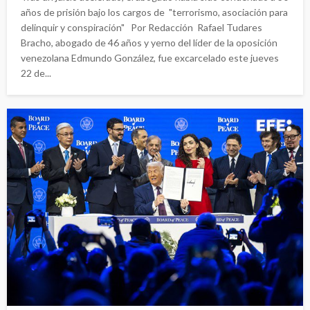
años de prisión bajo los cargos de "terrorismo, asociación para
delinquir y conspiración" Por Redacción Rafael Tudares
Bracho, abogado de 46 años y yerno del líder de la oposición
venezolana Edmundo González, fue excarcelado este jueves
22 de...