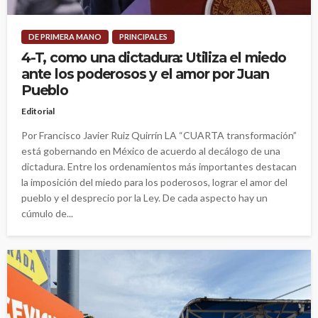
DE PRIMERA MANO
PRINCIPALES
4-T, como una dictadura: Utiliza el miedo
ante los poderosos y el amor por Juan
Pueblo
Editorial
Por Francisco Javier Ruiz Quirrín LA “CUARTA transformación”
está gobernando en México de acuerdo al decálogo de una
dictadura. Entre los ordenamientos más importantes destacan
la imposición del miedo para los poderosos, lograr el amor del
pueblo y el desprecio por la Ley. De cada aspecto hay un
cúmulo de...