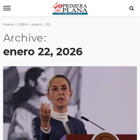
Home
2026
enero
22
Archive
enero 22, 2026