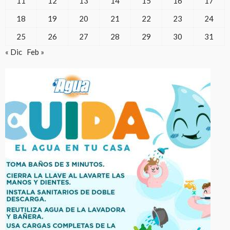
11
12
13
14
15
16
17
18
19
20
21
22
23
24
25
26
27
28
29
30
31
« Dic
Feb »