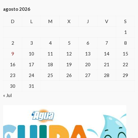
agosto 2026
D
L
M
X
J
V
S
1
2
3
4
5
6
7
8
9
10
11
12
13
14
15
16
17
18
19
20
21
22
23
24
25
26
27
28
29
30
31
« Jul