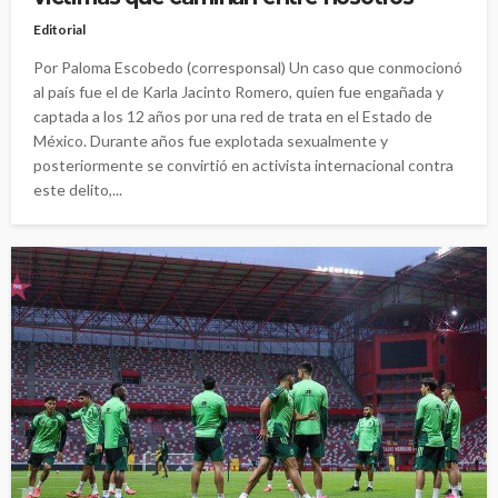
Editorial
Por Paloma Escobedo (corresponsal) Un caso que conmocionó
al país fue el de Karla Jacinto Romero, quien fue engañada y
captada a los 12 años por una red de trata en el Estado de
México. Durante años fue explotada sexualmente y
posteriormente se convirtió en activista internacional contra
este delito,...