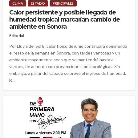
CLIMA
ESTADO
PRINCIPALES
Calor persistente y posible llegada de
humedad tropical marcarían cambio de
ambiente en Sonora
Editorial
Por Lluvia del Sol El calor típico de junio continuará dominando
el resto de la semana en Sonora, con tardes ventosas y un
ambiente mayormente seco que se mantendrá hasta el
viernes, de acuerdo con proyecciones meteorológicas. Sin
embargo, a partir del sábado se prevé el ingreso de humedad,
lo...