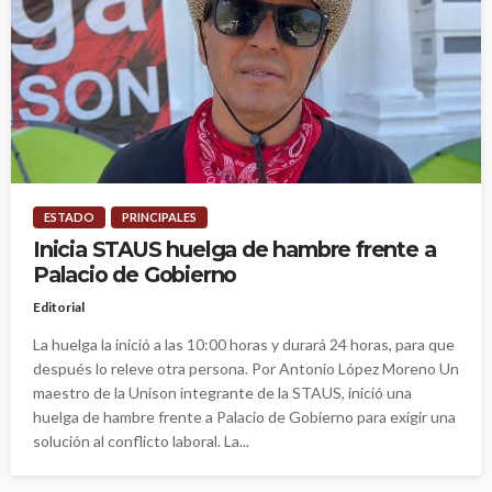
ESTADO
PRINCIPALES
Inicia STAUS huelga de hambre frente a
Palacio de Gobierno
Editorial
La huelga la inició a las 10:00 horas y durará 24 horas, para que
después lo releve otra persona. Por Antonio López Moreno Un
maestro de la Unison integrante de la STAUS, inició una
huelga de hambre frente a Palacio de Gobierno para exigir una
solución al conflicto laboral. La...