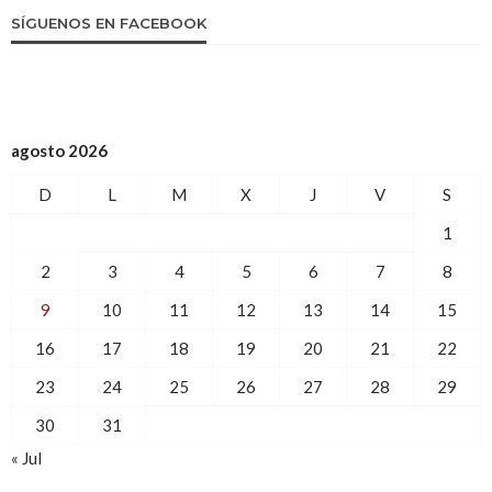
SÍGUENOS EN FACEBOOK
agosto 2026
D
L
M
X
J
V
S
1
2
3
4
5
6
7
8
9
10
11
12
13
14
15
16
17
18
19
20
21
22
23
24
25
26
27
28
29
30
31
« Jul