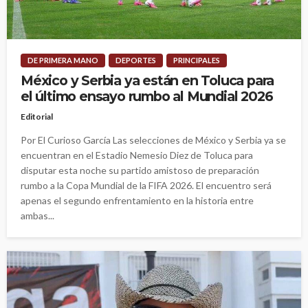
DE PRIMERA MANO
DEPORTES
PRINCIPALES
México y Serbia ya están en Toluca para
el último ensayo rumbo al Mundial 2026
Editorial
Por El Curioso García Las selecciones de México y Serbia ya se
encuentran en el Estadio Nemesio Diez de Toluca para
disputar esta noche su partido amistoso de preparación
rumbo a la Copa Mundial de la FIFA 2026. El encuentro será
apenas el segundo enfrentamiento en la historia entre
ambas...