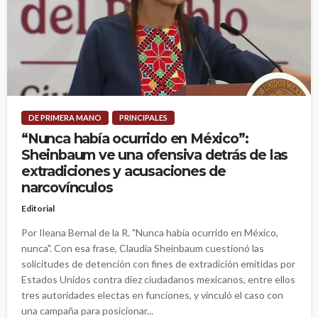
DE PRIMERA MANO
PRINCIPALES
“Nunca había ocurrido en México”:
Sheinbaum ve una ofensiva detrás de las
extradiciones y acusaciones de
narcovínculos
Editorial
Por Ileana Bernal de la R. "Nunca había ocurrido en México,
nunca". Con esa frase, Claudia Sheinbaum cuestionó las
solicitudes de detención con fines de extradición emitidas por
Estados Unidos contra diez ciudadanos mexicanos, entre ellos
tres autoridades electas en funciones, y vinculó el caso con
una campaña para posicionar...