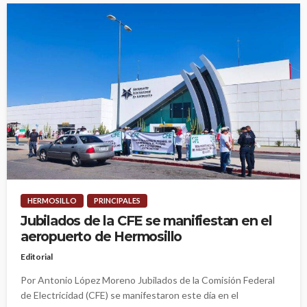
HERMOSILLO
PRINCIPALES
Jubilados de la CFE se manifiestan en el
aeropuerto de Hermosillo
Editorial
Por Antonio López Moreno Jubilados de la Comisión Federal
de Electricidad (CFE) se manifestaron este día en el