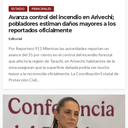
ESTADO
PRINCIPALES
Avanza control del incendio en Arivechi;
pobladores estiman daños mayores a los
reportados oficialmente
Editorial
Por Reportero 911 Mientras las autoridades reportan un
avance del 55 por ciento en el control del incendio forestal
que afecta la región de Tarachi, en Arivechi, habitantes de la
zona aseguran que la superficie dañada podría ser mucho
mayor a la reconocida oficialmente. La Coordinación Estatal de
Protección Civil...