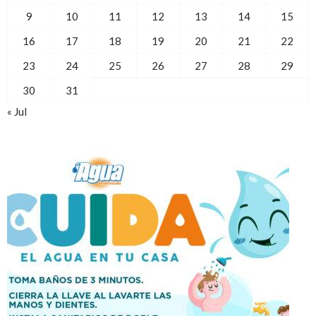
9
10
11
12
13
14
15
16
17
18
19
20
21
22
23
24
25
26
27
28
29
30
31
« Jul