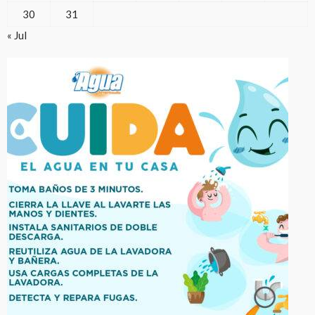
30
31
« Jul