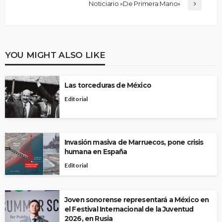
Noticiario «De Primera Mano»
YOU MIGHT ALSO LIKE
Las torceduras de México
Editorial
Invasión masiva de Marruecos, pone crisis
humana en España
Editorial
Joven sonorense representará a México en
el Festival Internacional de la Juventud
2026, en Rusia