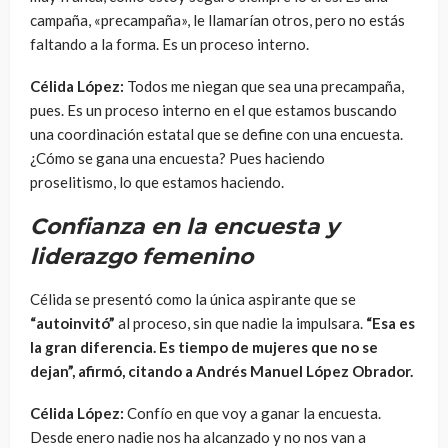
campaña, «precampaña», le llamarían otros,
pero no estás
faltando a la forma. Es un proceso interno.
Célida López:
Todos me niegan que sea una
precampaña,
pues. Es un proceso interno en el que estamos buscando
una coordinación estatal que se
define con una encuesta.
¿Cómo se gana una encuesta? Pues haciendo
proselitismo,
lo que estamos haciendo.
Confianza en la encuesta y
liderazgo femenino
Célida se presentó como la única aspirante que se
“autoinvitó”
al proceso, sin que nadie la impulsara.
“Esa es
la gran diferencia. Es tiempo de mujeres que no se
dejan”, afirmó, citando a Andrés Manuel López Obrador.
Célida López:
Confío en que voy a ganar la encuesta.
Desde enero nadie nos ha alcanzado y no nos van a