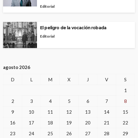
Editorial
El peligro de la vocación robada
Editorial
agosto 2026
D
L
M
X
J
V
S
1
2
3
4
5
6
7
8
9
10
11
12
13
14
15
16
17
18
19
20
21
22
23
24
25
26
27
28
29