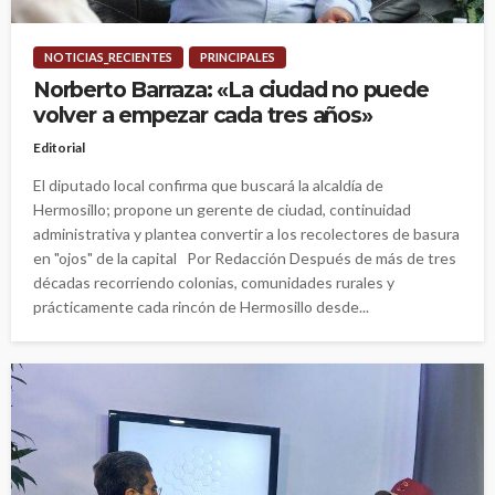
NOTICIAS_RECIENTES
PRINCIPALES
Norberto Barraza: «La ciudad no puede
volver a empezar cada tres años»
Editorial
El diputado local confirma que buscará la alcaldía de
Hermosillo; propone un gerente de ciudad, continuidad
administrativa y plantea convertir a los recolectores de basura
en "ojos" de la capital Por Redacción Después de más de tres
décadas recorriendo colonias, comunidades rurales y
prácticamente cada rincón de Hermosillo desde...