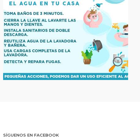
SÍGUENOS EN FACEBOOK