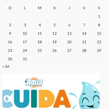
D
L
M
X
J
V
S
1
2
3
4
5
6
7
8
9
10
11
12
13
14
15
16
17
18
19
20
21
22
23
24
25
26
27
28
29
30
31
« Jul