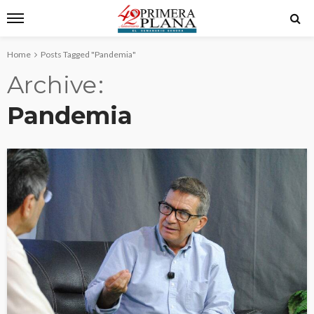
Home
Posts Tagged "Pandemia"
Archive
Pandemia