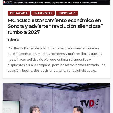
DESTACADA
ENTREVISTAS
PRINCIPALES
MC acusa estancamiento económico en
Sonora y advierte “revolución silenciosa”
rumbo a 2027
Editorial
Por Ileana Bernal de la R. “Bueno, yo creo, maestro, que en
este momento hay muchos hombres y mujeres libres que les
gusta hacer política de pie, que estarían dispuestos y
dispuestas a ir a la campaña, pero nosotros hemos tomado una
decisión, bueno, dos decisiones. Uno, construir de abajo...