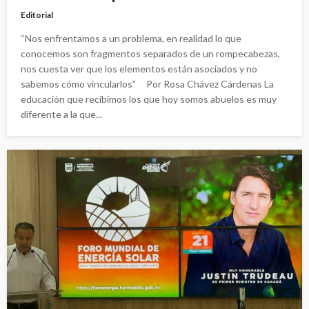
Editorial
“Nos enfrentamos a un problema, en realidad lo que
conocemos son fragmentos separados de un rompecabezas,
nos cuesta ver que los elementos están asociados y no
sabemos cómo vincularlos” Por Rosa Chávez Cárdenas La
educación que recibimos los que hoy somos abuelos es muy
diferente a la que...