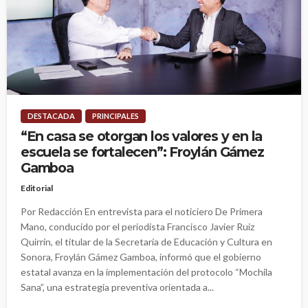
DESTACADA
PRINCIPALES
“En casa se otorgan los valores y en la
escuela se fortalecen”: Froylán Gámez
Gamboa
Editorial
Por Redacción En entrevista para el noticiero De Primera
Mano, conducido por el periodista Francisco Javier Ruiz
Quirrín, el titular de la Secretaría de Educación y Cultura en
Sonora, Froylán Gámez Gamboa, informó que el gobierno
estatal avanza en la implementación del protocolo “Mochila
Sana”, una estrategia preventiva orientada a...