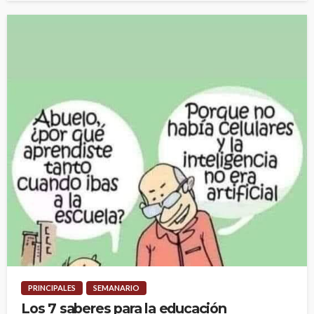
PRINCIPALES
SEMANARIO
Los 7 saberes para la educación