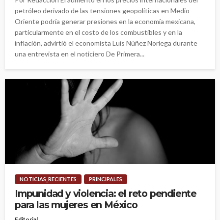
petróleo derivado de las tensiones geopolíticas en Medio
Oriente podría generar presiones en la economía mexicana,
particularmente en el costo de los combustibles y en la
inflación, advirtió el economista Luis Núñez Noriega durante
una entrevista en el noticiero De Primera...
NOTICIAS_RECIENTES
PRINCIPALES
Impunidad y violencia: el reto pendiente
para las mujeres en México
Editorial