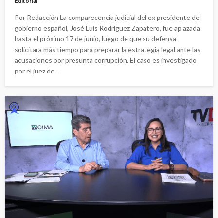
Editorial
Por Redacción La comparecencia judicial del ex presidente del
gobierno español, José Luis Rodríguez Zapatero, fue aplazada
hasta el próximo 17 de junio, luego de que su defensa
solicitara más tiempo para preparar la estrategia legal ante las
acusaciones por presunta corrupción. El caso es investigado
por el juez de...