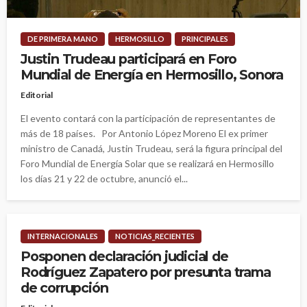
DE PRIMERA MANO
HERMOSILLO
PRINCIPALES
Justin Trudeau participará en Foro
Mundial de Energía en Hermosillo, Sonora
Editorial
El evento contará con la participación de representantes de
más de 18 países. Por Antonio López Moreno El ex primer
ministro de Canadá, Justin Trudeau, será la figura principal del
Foro Mundial de Energía Solar que se realizará en Hermosillo
los días 21 y 22 de octubre, anunció el...
INTERNACIONALES
NOTICIAS_RECIENTES
Posponen declaración judicial de
Rodríguez Zapatero por presunta trama
de corrupción