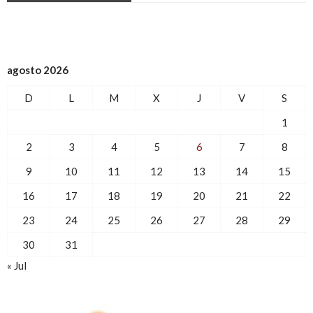
agosto 2026
D
L
M
X
J
V
S
1
2
3
4
5
6
7
8
9
10
11
12
13
14
15
16
17
18
19
20
21
22
23
24
25
26
27
28
29
30
31
« Jul