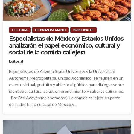
CULTURA
DE PRIMERA MANO
PRINCIPALES
Especialistas de México y Estados Unidos
analizarán el papel económico, cultural y
social de la comida callejera
Editorial
Especialistas de Arizona State University y la Universidad
Autónoma Metropolitana, unidad Xochimilco, se reúnen en un
evento virtual, gratuito y abierto al público para dialogar sobre
identidad, cultura, salud, emprendimiento y saberes culinarios.
Por Fati Aceves (colaboradora) La comida callejera es parte
de la identidad cultural de México y...