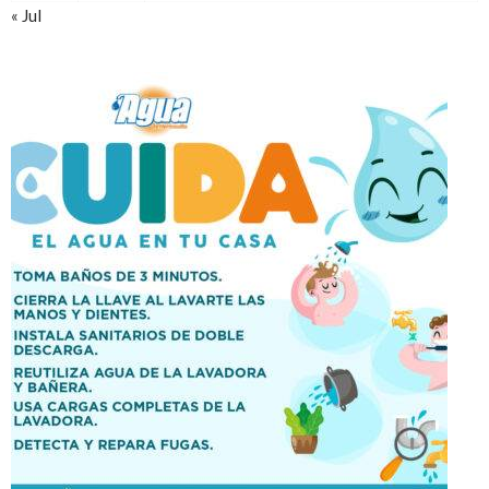
« Jul