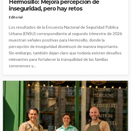
Hermosillo: Mejora percepción de
inseguridad, pero hay retos
Editorial
Los resultados de la Encuesta Nacional de Seguridad Pública
Urbana (ENSU) correspondiente al segundo trimestre de 2026
muestran señales positivas para Hermosillo, donde la
percepción de inseguridad disminuyó de manera importante.
Sin embargo, también dejan claro que todavía existen desafíos
relevantes para fortalecer la tranquilidad de las familias
sonorenses y...