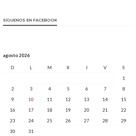
SÍGUENOS EN FACEBOOK
agosto 2026
D
L
M
X
J
V
S
1
2
3
4
5
6
7
8
9
10
11
12
13
14
15
16
17
18
19
20
21
22
23
24
25
26
27
28
29
30
31