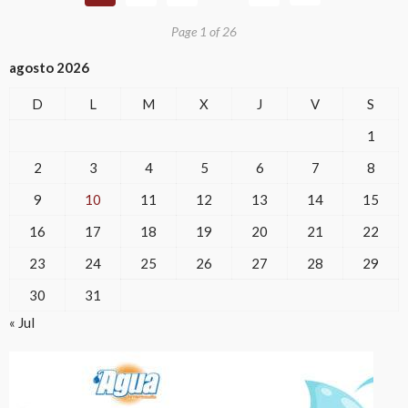
Page 1 of 26
agosto 2026
D
L
M
X
J
V
S
1
2
3
4
5
6
7
8
9
10
11
12
13
14
15
16
17
18
19
20
21
22
23
24
25
26
27
28
29
30
31
« Jul