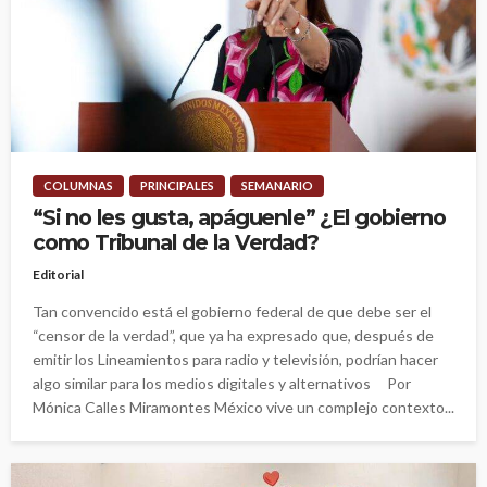
COLUMNAS
PRINCIPALES
SEMANARIO
“Si no les gusta, apáguenle” ¿El gobierno
como Tribunal de la Verdad?
Editorial
Tan convencido está el gobierno federal de que debe ser el
“censor de la verdad”, que ya ha expresado que, después de
emitir los Lineamientos para radio y televisión, podrían hacer
algo similar para los medios digitales y alternativos Por
Mónica Calles Miramontes México vive un complejo contexto...