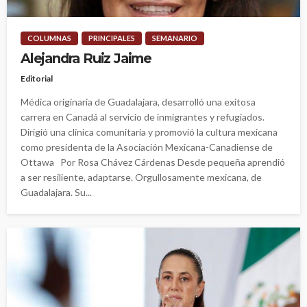
COLUMNAS
PRINCIPALES
SEMANARIO
Alejandra Ruiz Jaime
Editorial
Médica originaria de Guadalajara, desarrolló una exitosa
carrera en Canadá al servicio de inmigrantes y refugiados.
Dirigió una clínica comunitaria y promovió la cultura mexicana
como presidenta de la Asociación Mexicana-Canadiense de
Ottawa Por Rosa Chávez Cárdenas Desde pequeña aprendió
a ser resiliente, adaptarse. Orgullosamente mexicana, de
Guadalajara. Su...