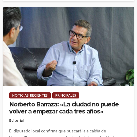
NOTICIAS_RECIENTES
PRINCIPALES
Norberto Barraza: «La ciudad no puede
volver a empezar cada tres años»
Editorial
El diputado local confirma que buscará la alcaldía de