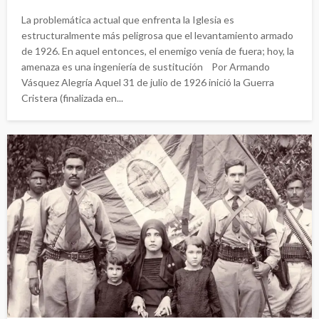
La problemática actual que enfrenta la Iglesia es
estructuralmente más peligrosa que el levantamiento armado
de 1926. En aquel entonces, el enemigo venía de fuera; hoy, la
amenaza es una ingeniería de sustitución Por Armando
Vásquez Alegría Aquel 31 de julio de 1926 inició la Guerra
Cristera (finalizada en...