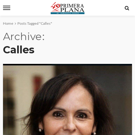
Home
Posts Tagged "Calles"
Archive
Calles