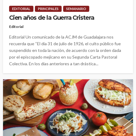
EDITORIAL
PRINCIPALES
SEMANARIO
Cien años de la Guerra Cristera
Editorial
Editorial Un comunicado de la ACJM de Guadalajara nos
recuerda que “El día 31 de julio de 1926, el culto público fue
suspendido en toda la nación, de acuerdo con la orden dada
por el episcopado mejicano en su Segunda Carta Pastoral
Colectiva. En los días anteriores a tan drástica...