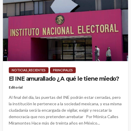
NOTICIAS_RECIENTES
PRINCIPALES
El INE amurallado ¿A qué le tiene miedo?
Editorial
Al final del día, las puertas del INE podrán estar cerradas, pero
la institución le pertenece a la sociedad mexicana, y esa misma
ciudadanía será la encargada de vigilar, exigir y rescatar la
democracia que nos pretenden arrebatar Por Mónica Calles
Miramontes Hace más de treinta años en México...