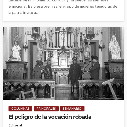
emocional. Bajo esa premisa, el grupo de mujeres tejedoras de
la patria invito a...
COLUMNAS
PRINCIPALES
SEMANARIO
El peligro de la vocación robada
Editorial