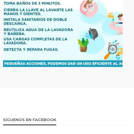
SÍGUENOS EN FACEBOOK