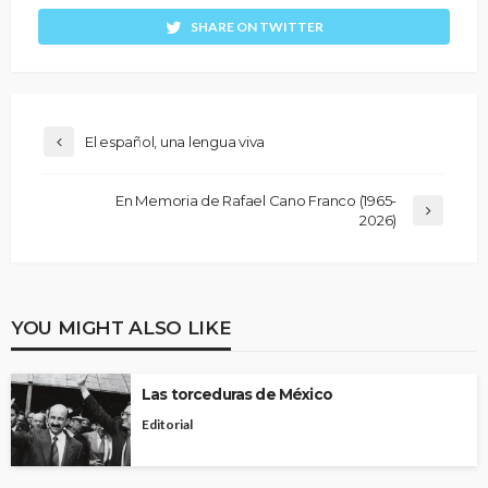
SHARE ON TWITTER
El español, una lengua viva
En Memoria de Rafael Cano Franco (1965-
2026)
YOU MIGHT ALSO LIKE
Las torceduras de México
Editorial