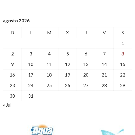
agosto 2026
D
L
M
X
J
V
S
1
2
3
4
5
6
7
8
9
10
11
12
13
14
15
16
17
18
19
20
21
22
23
24
25
26
27
28
29
30
31
« Jul