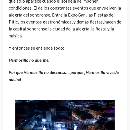
que solo aparece cuando el sol deja de imponer
condiciones. El de los constantes eventos que envuelven la
alegría del sonorense. Entre la ExpoGan, las Fiestas del
Pitic, los eventos gastronómicos, y demás fiestas, hacen de
la capital sonorense la ciudad de la alegría, la fiesta y la
música.
Y entonces se entiende todo:
Hermosillo no duerme.
Por qué Hermosillo no descansa… porque ¡Hermosillo vive de
noche!