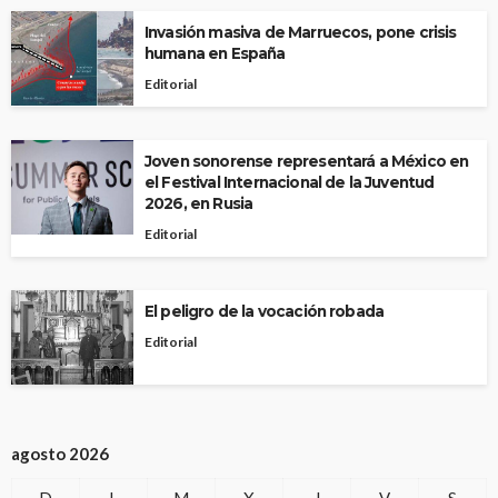
Invasión masiva de Marruecos, pone crisis
humana en España
Editorial
Joven sonorense representará a México en
el Festival Internacional de la Juventud
2026, en Rusia
Editorial
El peligro de la vocación robada
Editorial
agosto 2026