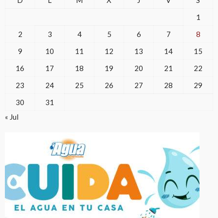
D
L
M
X
J
V
S
1
2
3
4
5
6
7
8
9
10
11
12
13
14
15
16
17
18
19
20
21
22
23
24
25
26
27
28
29
30
31
« Jul