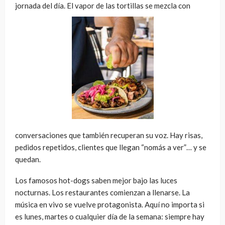
jornada del día. El vapor de las tortillas se mezcla con
conversaciones que también recuperan su voz. Hay risas,
pedidos repetidos, clientes que llegan “nomás a ver”… y se
quedan.
Los famosos hot-dogs saben mejor bajo las luces
nocturnas. Los restaurantes comienzan a llenarse. La
música en vivo se vuelve protagonista. Aquí no importa si
es lunes, martes o cualquier día de la semana: siempre hay