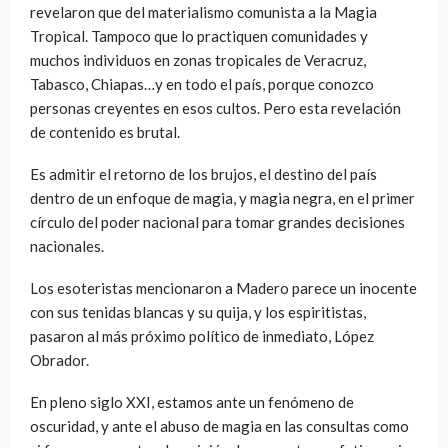
revelaron que del materialismo comunista a la Magia
Tropical. Tampoco que lo practiquen comunidades y
muchos individuos en zonas tropicales de Veracruz,
Tabasco, Chiapas…y en todo el país, porque conozco
personas creyentes en esos cultos. Pero esta revelación
de contenido es brutal.
Es admitir el retorno de los brujos, el destino del país
dentro de un enfoque de magia, y magia negra, en el primer
círculo del poder nacional para tomar grandes decisiones
nacionales.
Los esoteristas mencionaron a Madero parece un inocente
con sus tenidas blancas y su quija, y los espiritistas,
pasaron al más próximo político de inmediato, López
Obrador.
En pleno siglo XXI, estamos ante un fenómeno de
oscuridad, y ante el abuso de magia en las consultas como