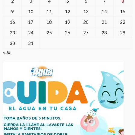
2
3
4
5
6
7
8
9
10
11
12
13
14
15
16
17
18
19
20
21
22
23
24
25
26
27
28
29
30
31
« Jul