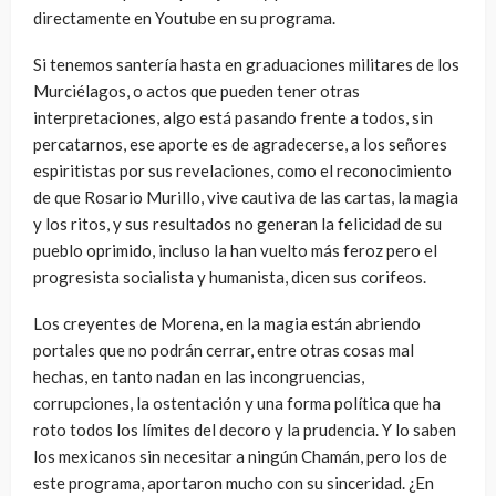
directamente en Youtube en su programa.
Si tenemos santería hasta en graduaciones militares de los
Murciélagos, o actos que pueden tener otras
interpretaciones, algo está pasando frente a todos, sin
percatarnos, ese aporte es de agradecerse, a los señores
espiritistas por sus revelaciones, como el reconocimiento
de que Rosario Murillo, vive cautiva de las cartas, la magia
y los ritos, y sus resultados no generan la felicidad de su
pueblo oprimido, incluso la han vuelto más feroz pero el
progresista socialista y humanista, dicen sus corifeos.
Los creyentes de Morena, en la magia están abriendo
portales que no podrán cerrar, entre otras cosas mal
hechas, en tanto nadan en las incongruencias,
corrupciones, la ostentación y una forma política que ha
roto todos los límites del decoro y la prudencia. Y lo saben
los mexicanos sin necesitar a ningún Chamán, pero los de
este programa, aportaron mucho con su sinceridad. ¿En