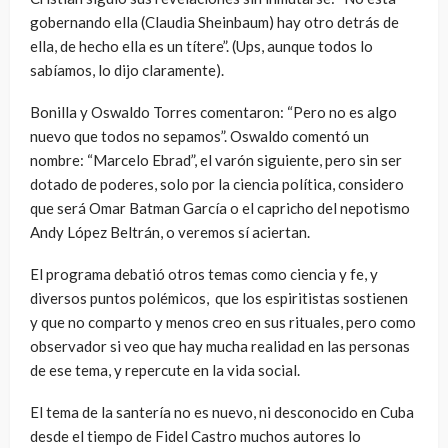
gobernando ella (Claudia Sheinbaum) hay otro detrás de
ella, de hecho ella es un títere”. (Ups, aunque todos lo
sabíamos, lo dijo claramente).
Bonilla y Oswaldo Torres comentaron: “Pero no es algo
nuevo que todos no sepamos”. Oswaldo comentó un
nombre: “Marcelo Ebrad”, el varón siguiente, pero sin ser
dotado de poderes, solo por la ciencia política, considero
que será Omar Batman García o el capricho del nepotismo
Andy López Beltrán, o veremos sí aciertan.
El programa debatió otros temas como ciencia y fe, y
diversos puntos polémicos,
que los espiritistas sostienen
y que no comparto y menos creo en sus rituales, pero como
observador si veo que hay mucha realidad en las personas
de ese tema, y repercute en la vida social.
El tema de la santería no es nuevo, ni desconocido en Cuba
desde el tiempo de Fidel Castro muchos autores lo