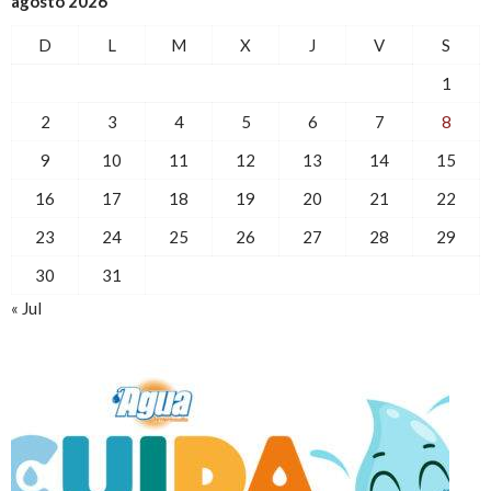
agosto 2026
D
L
M
X
J
V
S
1
2
3
4
5
6
7
8
9
10
11
12
13
14
15
16
17
18
19
20
21
22
23
24
25
26
27
28
29
30
31
« Jul