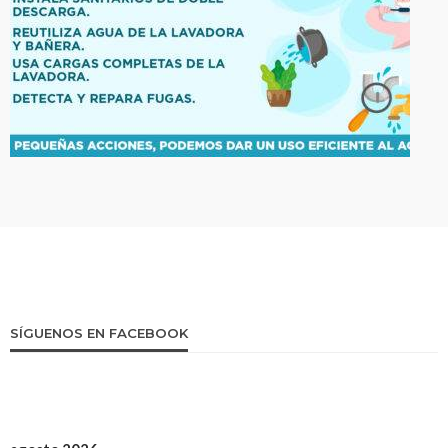
SÍGUENOS EN FACEBOOK