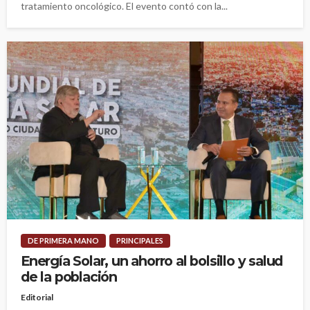
tratamiento oncológico. El evento contó con la...
DE PRIMERA MANO
PRINCIPALES
Energía Solar, un ahorro al bolsillo y salud
de la población
Editorial