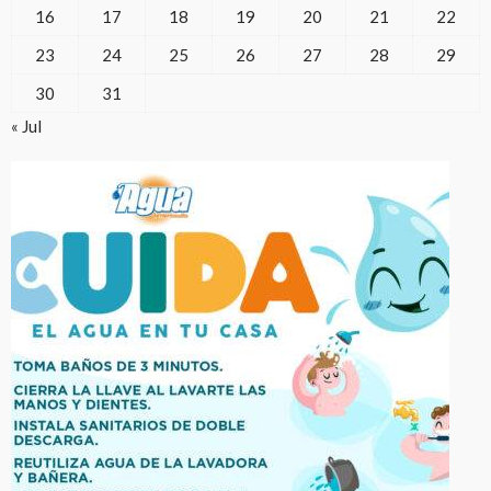
16
17
18
19
20
21
22
23
24
25
26
27
28
29
30
31
« Jul