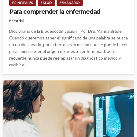
PRINCIPALES
SALUD
SEMANARIO
Para comprender la enfermedad
Editorial
Diccionario de la Biodescodificación Por Dra. Marina Brauer
Cuando queremos saber el significado de una palabra se busca
en un diccionario, por lo tanto, es lo mismo que se puede hacer
para comprender el origen de nuestra enfermedad, pero
recuerde nunca puede reemplazar un diagnóstico médico y
recibir el...