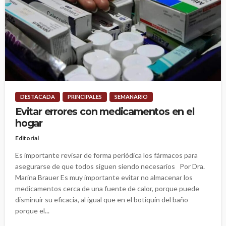
DESTACADA
PRINCIPALES
SEMANARIO
Evitar errores con medicamentos en el
hogar
Editorial
Es importante revisar de forma periódica los fármacos para
asegurarse de que todos siguen siendo necesarios Por Dra.
Marina Brauer Es muy importante evitar no almacenar los
medicamentos cerca de una fuente de calor, porque puede
disminuir su eficacia, al igual que en el botiquín del baño
porque el...