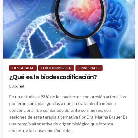
DESTACADA
EDICION IMPRESA
PRINCIPALES
¿Qué es la biodescodificación?
Editorial
En un estudio, a 93% de los pacientes con presión arterial los
pudieron controlar, gracias a que su tratamiento médico
convencional fue combinado durante seis meses, con
sesiones de esta terapia alternativa Por Dra. Marina Brauer Es
una terapia alternativa de origen biológico que intenta
encontrar la causa emocional de...