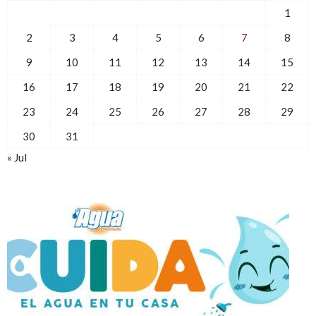
1
2
3
4
5
6
7
8
9
10
11
12
13
14
15
16
17
18
19
20
21
22
23
24
25
26
27
28
29
30
31
« Jul