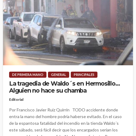
DE PRIMERA MANO
GENERAL
PRINCIPALES
La tragedia de Waldo´s en Hermosillo…
Alguien no hace su chamba
Editorial
Por Francisco Javier Ruiz Quirrín TODO accidente donde
entra la mano del hombre podría haberse evitado. En el caso
de la espantosa fatalidad del incendio en la tienda Waldo´s
este sábado, será fácil decir que los encargados serían los