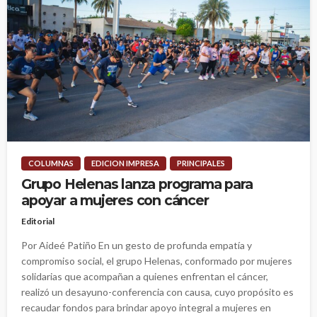
COLUMNAS
EDICION IMPRESA
PRINCIPALES
Grupo Helenas lanza programa para
apoyar a mujeres con cáncer
Editorial
Por Aideé Patiño En un gesto de profunda empatía y
compromiso social, el grupo Helenas, conformado por mujeres
solidarias que acompañan a quienes enfrentan el cáncer,
realizó un desayuno-conferencia con causa, cuyo propósito es
recaudar fondos para brindar apoyo integral a mujeres en