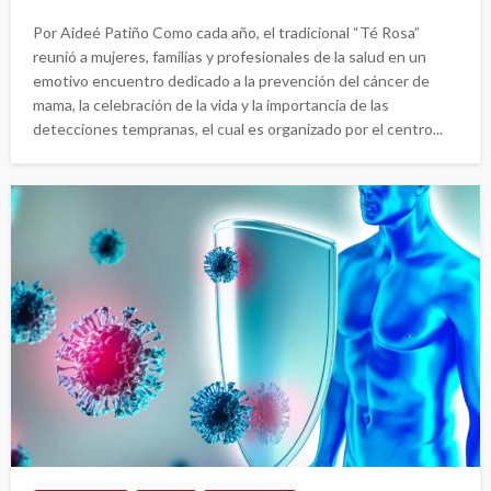
Por Aideé Patiño Como cada año, el tradicional “Té Rosa”
reunió a mujeres, familias y profesionales de la salud en un
emotivo encuentro dedicado a la prevención del cáncer de
mama, la celebración de la vida y la importancia de las
detecciones tempranas, el cual es organizado por el centro...