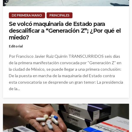
DE PRIMERA MANO
PRINCIPALES
Se volcó maquinaria de Estado para
descalificar a “Generación Z”; ¿Por qué el
miedo?
Editorial
Por Francisco Javier Ruiz Quirrín TRANSCURRIDOS seis días
de la primera manifestación convocada por “Generación Z” en
la ciudad de México, se puede llegar a una primera conclusión:
De la puesta en marcha de la maquinaria del Estado contra
esta convocatoria se desprende un gran temor: La presidencia
de la...