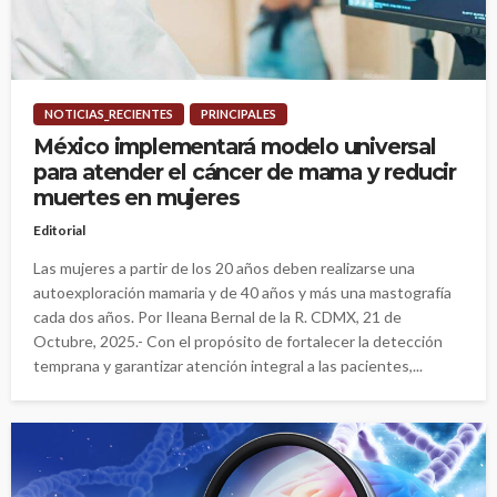
NOTICIAS_RECIENTES
PRINCIPALES
México implementará modelo universal
para atender el cáncer de mama y reducir
muertes en mujeres
Editorial
Las mujeres a partir de los 20 años deben realizarse una
autoexploración mamaria y de 40 años y más una mastografía
cada dos años. Por Ileana Bernal de la R. CDMX, 21 de
Octubre, 2025.- Con el propósito de fortalecer la detección
temprana y garantizar atención integral a las pacientes,...